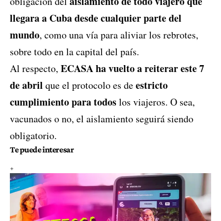
aislamiento de todo viajero que
obligación del
llegara a Cuba desde cualquier parte del
mundo
, como una vía para aliviar los rebrotes,
sobre todo en la capital del país.
ECASA ha vuelto a reiterar este 7
Al respecto,
de abril
estricto
que el protocolo es de
cumplimiento para todos
los viajeros. O sea,
vacunados o no, el aislamiento seguirá siendo
obligatorio.
Te puede interesar