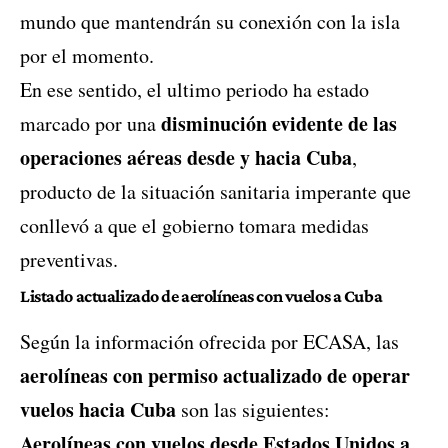
mundo que mantendrán su conexión con la isla
por el momento.
En ese sentido, el ultimo periodo ha estado
disminución evidente de las
marcado por una
operaciones aéreas desde y hacia Cuba
,
producto de la situación sanitaria imperante que
conllevó a que el gobierno tomara medidas
preventivas.
Listado actualizado de
aerolíneas con vuelos a Cuba
Según la información ofrecida por ECASA, las
aerolíneas con permiso actualizado de operar
vuelos hacia Cuba
son las siguientes:
Aerolíneas con vuelos desde Estados Unidos a