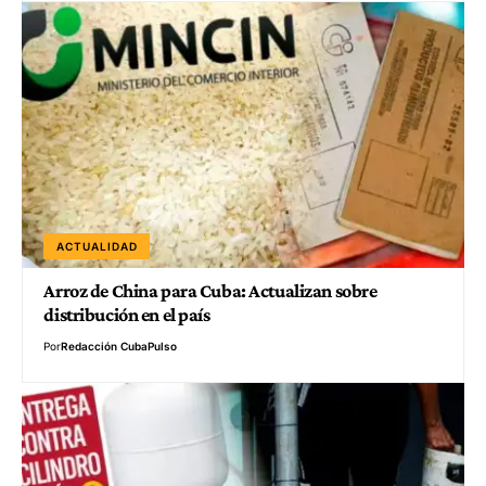
ACTUALIDAD
Arroz de China para Cuba: Actualizan sobre
distribución en el país
Por
Redacción CubaPulso