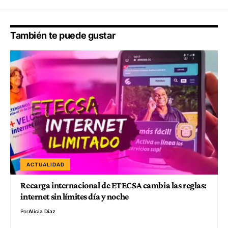
También te puede gustar
ACTUALIDAD
Recarga internacional de ETECSA cambia las reglas:
internet sin límites día y noche
Por
Alicia Díaz