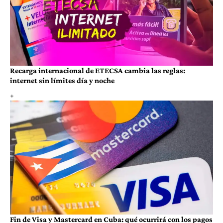
Recarga internacional de ETECSA cambia las reglas:
internet sin límites día y noche
Fin de Visa y Mastercard en Cuba: qué ocurrirá con los pagos