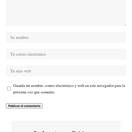
Guarda mi nombre, correo electrónico y web en este navegador para la
próxima vez que comente.