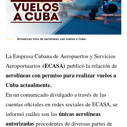
Actualizan lista de aerolíneas con vuelos a Cuba
La Empresa Cubana de Aeropuertos y Servicios
(ECASA)
Aeroportuarios
publicó la relación de
aerolíneas con permiso para realizar vuelos a
Cuba actualmente.
En un comunicado divulgado a través de las
cuentas oficiales en redes sociales de ECASA, se
únicas aerolíneas
informó cuáles son las
autorizadas
procedentes de diversas partes de