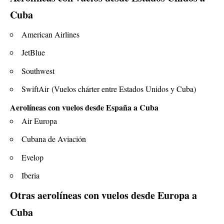
Cuba
American Airlines
JetBlue
Southwest
SwiftAir
(Vuelos chárter entre Estados Unidos y Cuba)
Aerolíneas con vuelos desde España a Cuba
Air Europa
Cubana de Aviación
Evelop
Iberia
Otras aerolíneas con vuelos desde Europa a
Cuba