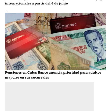
internacionales a partir del 6 de junio
Pensiones en Cuba: Banco anuncia prioridad para adultos
mayores en sus sucursales