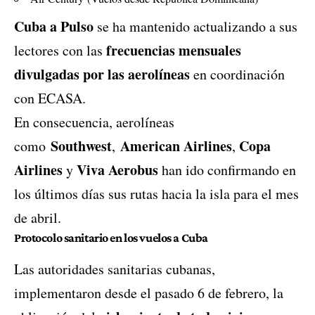
Cuba a Pulso
se ha mantenido actualizando a sus
frecuencias mensuales
lectores con las
divulgadas por las aerolíneas
en coordinación
con ECASA.
En consecuencia, aerolíneas
Southwest
American Airlines
Copa
como
,
,
Airlines
Viva Aerobus
y
han ido confirmando en
los últimos días sus rutas hacia la isla para el mes
de abril.
Protocolo sanitario en los vuelos a Cuba
Las autoridades sanitarias cubanas,
implementaron desde el pasado 6 de febrero, la