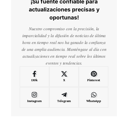
¡Su fuente confiable para
actualizaciones precisas y
oportunas!
Nuestro compromiso con la precisión, la
imparcialidad y la difusión de noticias de última
hora en tiempo real nos ha ganado la confianza
de una amplia audiencia. Manténgase al día con
actualizaciones en tiempo real sobre los últimos
eventos y tendencias.
130k
X
Pinterest
Instagram
Telegram
WhatsApp