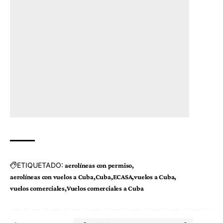
ETIQUETADO:
aerolíneas con permiso
aerolíneas con vuelos a Cuba
Cuba
ECASA
vuelos a Cuba
vuelos comerciales
Vuelos comerciales a Cuba