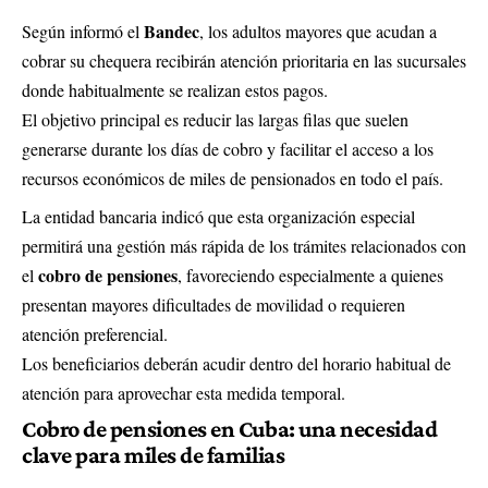
Bandec
Según informó el
, los adultos mayores que acudan a
cobrar su chequera recibirán atención prioritaria en las sucursales
donde habitualmente se realizan estos pagos.
El objetivo principal es reducir las largas filas que suelen
generarse durante los días de cobro y facilitar el acceso a los
recursos económicos de miles de pensionados en todo el país.
La entidad bancaria indicó que esta organización especial
permitirá una gestión más rápida de los trámites relacionados con
cobro de pensiones
el
, favoreciendo especialmente a quienes
presentan mayores dificultades de movilidad o requieren
atención preferencial.
Los beneficiarios deberán acudir dentro del horario habitual de
atención para aprovechar esta medida temporal.
Cobro de pensiones en Cuba: una necesidad
clave para miles de familias