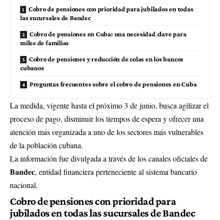
Cobro de pensiones con prioridad para jubilados en todas
las sucursales de Bandec
Cobro de pensiones en Cuba: una necesidad clave para
miles de familias
Cobro de pensiones y reducción de colas en los bancos
cubanos
Preguntas frecuentes sobre el cobro de pensiones en Cuba
La medida, vigente hasta el próximo 3 de junio, busca agilizar el
proceso de pago, disminuir los tiempos de espera y ofrecer una
atención más organizada a uno de los sectores más vulnerables
de la población cubana.
La información fue divulgada a través de los canales oficiales de
Bandec
, entidad financiera perteneciente al sistema bancario
nacional.
Cobro de pensiones con prioridad para
jubilados en todas las sucursales de Bandec