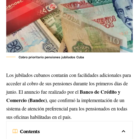
Cobro prioritario pensiones jubilados Cuba
Los jubilados cubanos contarán con facilidades adicionales para
acceder al cobro de sus pensiones durante los primeros días de
Banco de Crédito y
junio. El anuncio fue realizado por el
Comercio (Bandec)
, que confirmó la implementación de un
sistema de atención preferencial para los pensionados en todas
sus oficinas habilitadas en el país.
Contents