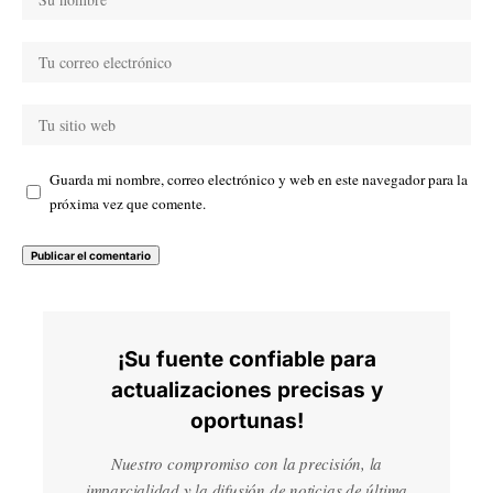
Guarda mi nombre, correo electrónico y web en este navegador para la
próxima vez que comente.
¡Su fuente confiable para
actualizaciones precisas y
oportunas!
Nuestro compromiso con la precisión, la
imparcialidad y la difusión de noticias de última