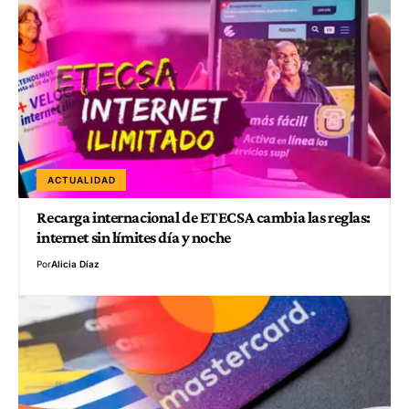
ACTUALIDAD
Recarga internacional de ETECSA cambia las reglas:
internet sin límites día y noche
Por
Alicia Díaz