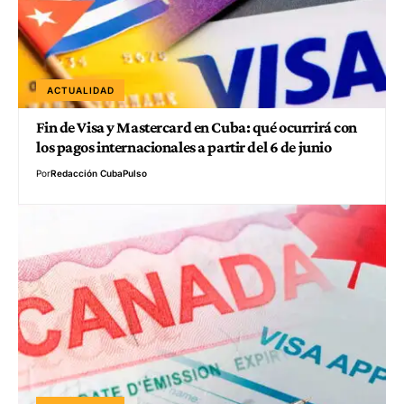
ACTUALIDAD
Fin de Visa y Mastercard en Cuba: qué ocurrirá con
los pagos internacionales a partir del 6 de junio
Por
Redacción CubaPulso