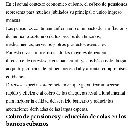
cobro de pensiones
En el actual contexto económico cubano, el
representa para muchos jubilados su principal o único ingreso
mensual.
Las pensiones continúan enfrentando el impacto de la inflación y
del aumento sostenido de los precios de alimentos,
medicamentos, servicios y otros productos esenciales.
Por esta razón, numerosos adultos mayores dependen
directamente de estos pagos para cubrir gastos básicos del hogar,
adquirir productos de primera necesidad y afrontar compromisos
cotidianos.
Diversos especialistas coinciden en que garantizar un acceso
rápido y eficiente al cobro de las chequeras resulta fundamental
para mejorar la calidad del servicio bancario y reducir las
afectaciones derivadas de las largas esperas.
Cobro de pensiones y reducción de colas en los
bancos cubanos