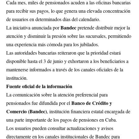
Cada mes, miles de pensionados acuden a las oficinas bancarias
para recibir sus pagos, lo que genera una elevada concentración
de usuarios en determinados días del calendario.
Bandec
La iniciativa anunciada por
pretende distribuir mejor la
atención y disminuir la presión sobre las sucursales, permitiendo
una experiencia más cómoda para los jubilados.
Las autoridades bancarias reiteraron que la prioridad estará
disponible hasta el 3 de junio y exhortaron a los beneficiarios a
mantenerse informados a través de los canales oficiales de la
institución.
Fuente oficial de la información
La comunicación sobre la atención preferencial para
Banco de Crédito y
pensionados fue difundida por el
Comercio (Bandec)
, institución financiera estatal encargada de
una parte importante de los pagos de pensiones en Cuba.
Los usuarios pueden consultar actualizaciones y avisos
directamente en los canales institucionales de Bandec para