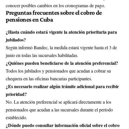
conocer posibles cambios en los cronogramas de pago.
Preguntas frecuentes sobre el cobro de
pensiones en Cuba
¿Hasta cuándo estará vigente la atención prioritaria para
jubilados?
Según informó
Bandec
, la medida estará vigente hasta el 3 de
junio en todas las sucursales habilitadas.
¿Quiénes pueden beneficiarse de la atención preferencial?
Todos los jubilados y pensionados que acudan a cobrar su
chequera en las oficinas bancarias participantes.
¿Es necesario realizar algún trámite adicional para recibir
prioridad?
No. La atención preferencial se aplicará directamente a los
pensionados que acudan a las sucursales durante el período
establecido.
¿Dónde puedo consultar información oficial sobre el cobro