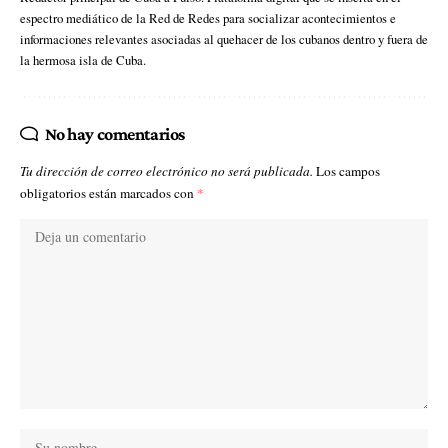
espectro mediático de la Red de Redes para socializar acontecimientos e
informaciones relevantes asociadas al quehacer de los cubanos dentro y fuera de
la hermosa isla de Cuba.
No hay comentarios
Tu dirección de correo electrónico no será publicada.
Los campos
obligatorios están marcados con
*