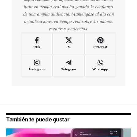
hora en tiempo real nos ha ganado la confianza
de una amplia audiencia. Manténgase al día con
actualizaciones en tiempo real sobre los últimos
eventos y tendencias.
130k
X
Pinterest
Instagram
Telegram
WhatsApp
También te puede gustar