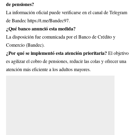
de pensiones?
La información oficial puede verificarse en el canal de Telegram
de Bandec https://t.me/Bandec97.
¿Qué banco anunció esta medida?
La disposición fue comunicada por el Banco de Crédito y
Comercio (Bandec).
¿Por qué se implementó esta atención prioritaria?
El objetivo
es agilizar el cobro de pensiones, reducir las colas y ofrecer una
atención más eficiente a los adultos mayores.