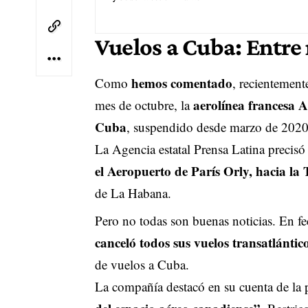
Vuelos a Cuba: Entre 
hemos comentado
Como
, recientement
aerolínea francesa 
mes de octubre, la
Cuba
, suspendido desde marzo de 2020
La Agencia estatal Prensa Latina precisó
el Aeropuerto de París Orly, hacia la
de La Habana.
Pero no todas son buenas noticias. En fe
canceló todos sus vuelos transatlántic
de vuelos a Cuba.
La compañía destacó en su cuenta de la 