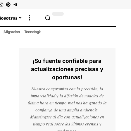
Nosotros
Migración
Tecnología
¡Su fuente confiable para
actualizaciones precisas y
oportunas!
Nuestro compromiso con la precisión, la
imparcialidad y la difusión de noticias de
última hora en tiempo real nos ha ganado la
confianza de una amplia audiencia.
Manténgase al día con actualizaciones en
tiempo real sobre los últimos eventos y
tendencias.