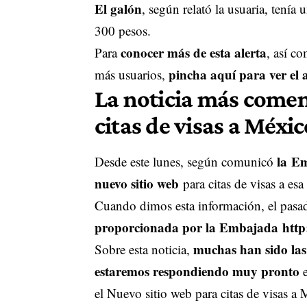
El galón
, según relató la usuaria, tenía
300 pesos.
conocer más de esta alerta
Para
, así c
pincha aquí para ver el a
más usuarios,
La noticia más comen
citas de visas a Méxic
la
Em
Desde este lunes, según comunicó
nuevo sitio web
para citas de visas a esa
Cuando dimos esta información, el pasa
proporcionada por la Embajada
http
muchas han sido las
Sobre esta noticia,
estaremos respondiendo muy pronto
el Nuevo sitio web para citas de visas 