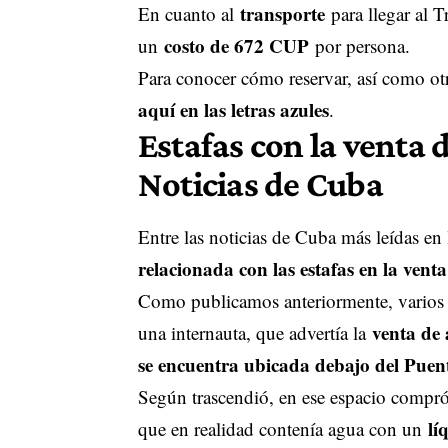
transporte
En cuanto al
para llegar al 
costo de 672 CUP
un
por persona.
Para conocer cómo reservar, así como ot
aquí en las letras azules
.
Estafas con la venta d
Noticias de Cuba
Entre las noticias de Cuba más leídas en 
relacionada con las estafas en la venta 
Como publicamos anteriormente, varios u
venta de 
una internauta, que advertía la
se encuentra ubicada debajo del Puen
Según trascendió, en ese espacio compr
lí
que en realidad contenía agua con un