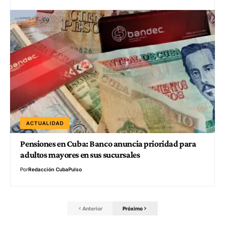
ACTUALIDAD
Pensiones en Cuba: Banco anuncia prioridad para
adultos mayores en sus sucursales
Por
Redacción CubaPulso
Anterior
Próximo