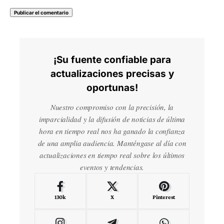
¡Su fuente confiable para
actualizaciones precisas y
oportunas!
Nuestro compromiso con la precisión, la
imparcialidad y la difusión de noticias de última
hora en tiempo real nos ha ganado la confianza
de una amplia audiencia. Manténgase al día con
actualizaciones en tiempo real sobre los últimos
eventos y tendencias.
130k
X
Pinterest