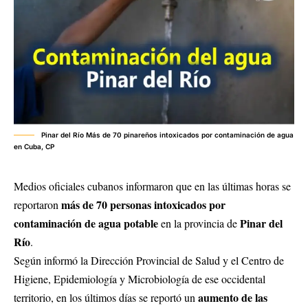
Pinar del Río Más de 70 pinareños intoxicados por contaminación de agua
en Cuba, CP
Medios oficiales cubanos informaron que en las últimas horas se
más de 70 personas intoxicados por
reportaron
contaminación de agua potable
Pinar del
en la provincia de
Río
.
Según informó la Dirección Provincial de Salud y el Centro de
Higiene, Epidemiología y Microbiología de ese occidental
aumento de las
territorio, en los últimos días se reportó un