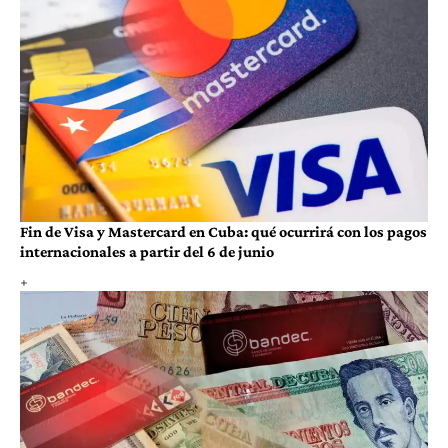
Fin de Visa y Mastercard en Cuba: qué ocurrirá con los pagos
internacionales a partir del 6 de junio