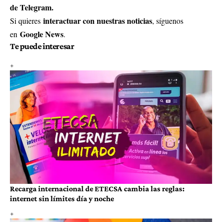
de Telegram.
interactuar con nuestras noticias
Si quieres
, síguenos
Google News
en
.
Te puede interesar
Recarga internacional de ETECSA cambia las reglas:
internet sin límites día y noche