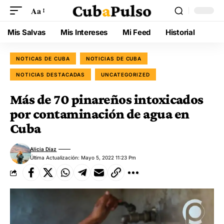
Aa
Mis Salvas
Mis Intereses
Mi Feed
Historial
NOTICAS DE CUBA
NOTICIAS DE CUBA
NOTICIAS DESTACADAS
UNCATEGORIZED
Más de 70 pinareños intoxicados
por contaminación de agua en
Cuba
Alicia Díaz
Última Actualización: Mayo 5, 2022 11:23 Pm