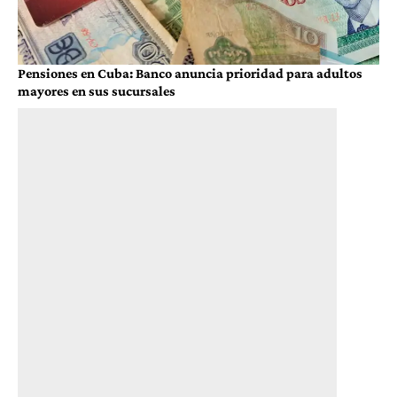
Pensiones en Cuba: Banco anuncia prioridad para adultos
mayores en sus sucursales