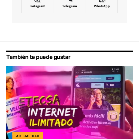
Instagram
Telegram
WhatsApp
También te puede gustar
ACTUALIDAD