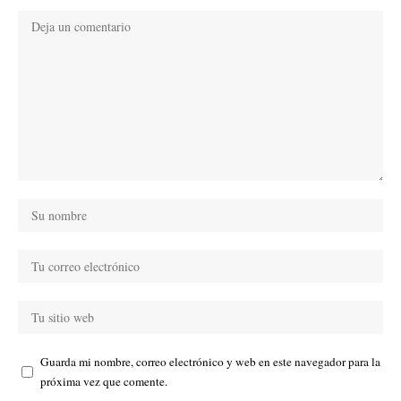
Guarda mi nombre, correo electrónico y web en este navegador para la
próxima vez que comente.