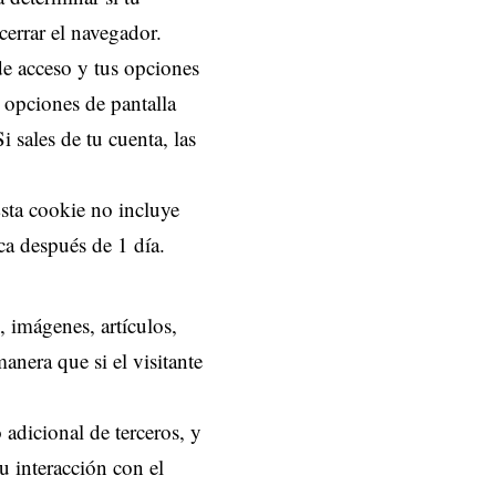
cerrar el navegador.
e acceso y tus opciones
e opciones de pantalla
 sales de tu cuenta, las
Esta cookie no incluye
ca después de 1 día.
, imágenes, artículos,
nera que si el visitante
 adicional de terceros, y
u interacción con el