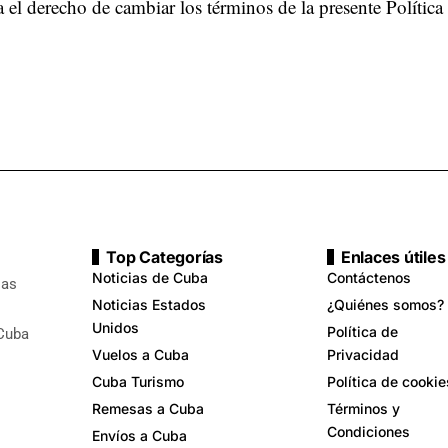
a el derecho de cambiar los términos de la presente Política
Top Categorías
Enlaces útiles
Noticias de Cuba
Contáctenos
ias
Noticias Estados
¿Quiénes somos?
Unidos
Política de
 Cuba
Vuelos a Cuba
Privacidad
Cuba Turismo
Política de cookie
Remesas a Cuba
Términos y
Condiciones
Envíos a Cuba