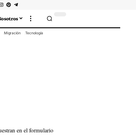
Nosotros
Migración
Tecnología
estran en el formulario