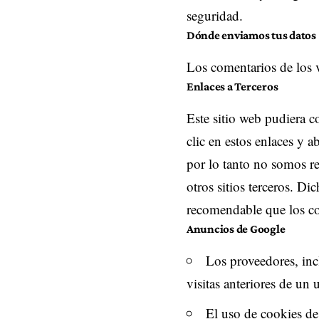
seguridad.
Dónde enviamos tus datos
Los comentarios de los v
Enlaces a Terceros
Este sitio web pudiera co
clic en estos enlaces y 
por lo tanto no somos re
otros sitios terceros. Di
recomendable que los con
Anuncios de Google
Los proveedores, inc
visitas anteriores de un u
El uso de cookies de