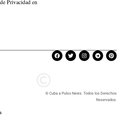
 de Privacidad en
© Cuba a Pulso News. Todos los Derechos
Reservados.
s