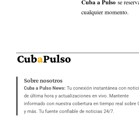
Cuba a Pulso
se reserv
cualquier momento.
Sobre nosotros
Cuba a Pulso News:
Tu conexión instantánea con notic
de última hora y actualizaciones en vivo. Mantente
informado con nuestra cobertura en tiempo real sobre
y más. Tu fuente confiable de noticias 24/7.