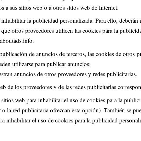
os a sus sitios web o a otros sitios web de Internet.
inhabilitar la publicidad personalizada. Para ello, deberán
a que otros proveedores utilicen las cookies para la publicid
boutads.info
.
 publicación de anuncios de terceros
, las cookies de otros
p
en utilizarse para publicar anuncios:
stran anuncios de otros proveedores y redes publicitarias.
web de los proveedores y de las redes publicitarias correspon
 sitios web para inhabilitar el uso de cookies para la publi
 o la red publicitaria ofrezcan esta opción). También se pu
a inhabilitar el uso de cookies para la publicidad personal