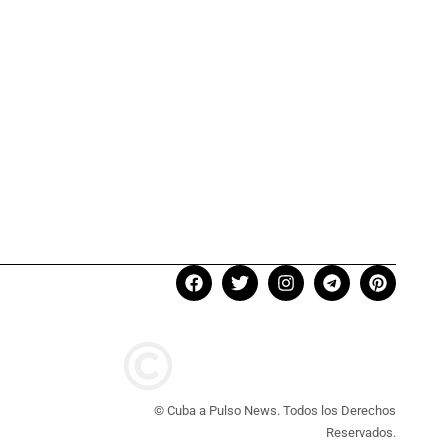
© Cuba a Pulso News. Todos los Derechos
Reservados.