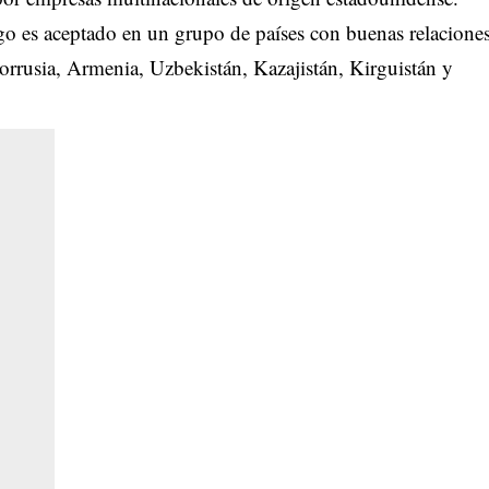
 es aceptado en un grupo de países con buenas relacione
rrusia, Armenia, Uzbekistán, Kazajistán, Kirguistán y