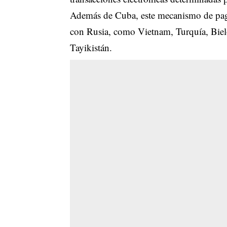
Además de Cuba, este mecanismo de pago
con Rusia, como Vietnam, Turquía, Bielo
Tayikistán.