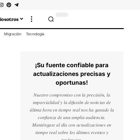
Nosotros
Migración
Tecnología
¡Su fuente confiable para
actualizaciones precisas y
oportunas!
Nuestro compromiso con la precisión, la
imparcialidad y la difusión de noticias de
última hora en tiempo real nos ha ganado la
confianza de una amplia audiencia.
Manténgase al día con actualizaciones en
tiempo real sobre los últimos eventos y
tendencias.