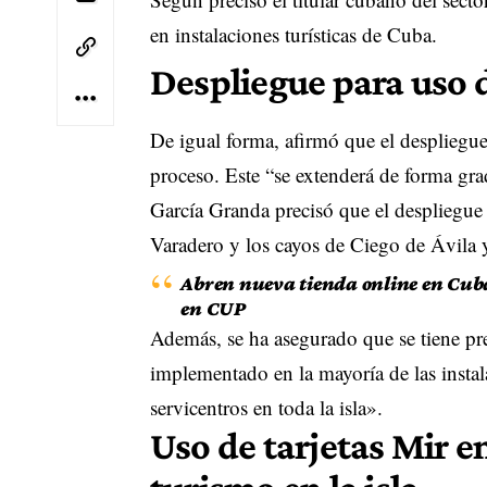
en instalaciones turísticas de Cuba.
Despliegue para uso 
De igual forma, afirmó que el despliegue 
proceso. Este “se extenderá de forma gradu
García Granda precisó que el despliegue i
Varadero y los cayos de Ciego de Ávila
Abren nueva tienda online en Cuba
en CUP
Además, se ha asegurado que se tiene pre
implementado en la mayoría de las instala
servicentros en toda la isla».
Uso de tarjetas Mir e