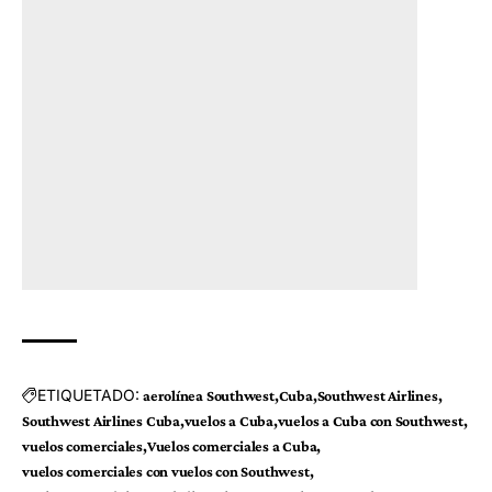
ETIQUETADO:
aerolínea Southwest
Cuba
Southwest Airlines
Southwest Airlines Cuba
vuelos a Cuba
vuelos a Cuba con Southwest
vuelos comerciales
Vuelos comerciales a Cuba
vuelos comerciales con vuelos con Southwest