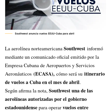
Southwest anuncia vuelos EEUU-Cuba para abril
Southwest
La aerolínea norteamericana
informó
mediante un comunicado oficial emitido por la
Empresa Cubana de Aeropuertos y Servicios
(ECASA),
itinerario
Aeronáuticos
cómo será su
de vuelos a Cuba en el mes de abril
.
Southwest una de las
Según afirma la nota,
aerolíneas autorizadas por el gobierno
estadounidense
vuelos entre
para operar