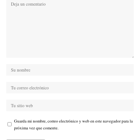
Guarda mi nombre, correo electrónico y web en este navegador para la
próxima vez que comente.