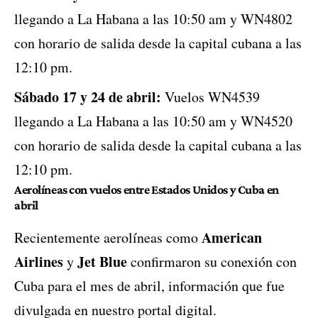
llegando a La Habana a las 10:50 am y WN4802
con horario de salida desde la capital cubana a las
12:10 pm.
Sábado 17 y 24 de abril:
Vuelos WN4539
llegando a La Habana a las 10:50 am y WN4520
con horario de salida desde la capital cubana a las
12:10 pm.
Aerolíneas con vuelos entre Estados Unidos y Cuba en
abril
American
Recientemente aerolíneas como
Airlines
Jet Blue
y
confirmaron su conexión con
Cuba para el mes de abril, información que fue
divulgada en nuestro portal digital.