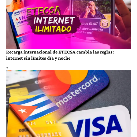
Recarga internacional de ETECSA cambia las reglas:
internet sin límites día y noche