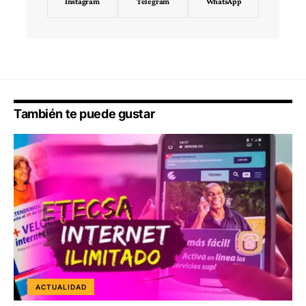
Instagram
Telegram
WhatsApp
También te puede gustar
ACTUALIDAD