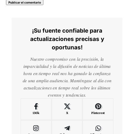
¡Su fuente confiable para
actualizaciones precisas y
oportunas!
Nuestro compromiso con la precisión, la
imparcialidad y la difusión de noticias de última
hora en tiempo real nos ha ganado la confianza
de una amplia audiencia. Manténgase al día con
actualizaciones en tiempo real sobre los últimos
eventos y tendencias.
130k
X
Pinterest