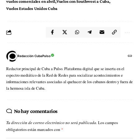
vuelos comerciales en abril
Vuelos con Southwest a Cuba
Vuelos Estados Unidos Cuba
Redacción CubaPulso
Redactor principal de Cuba a Pulso. Plataforma digital que se inserta en el
espectro mediático de la Red de Redes para socializar acontecimientos e
informaciones relevantes asociadas al quehacer de los cubanos dentro y fuera de
la hermosa isla de Cuba.
No hay comentarios
Tu dirección de correo electrónico no será publicada.
Los campos
obligatorios están marcados con
*