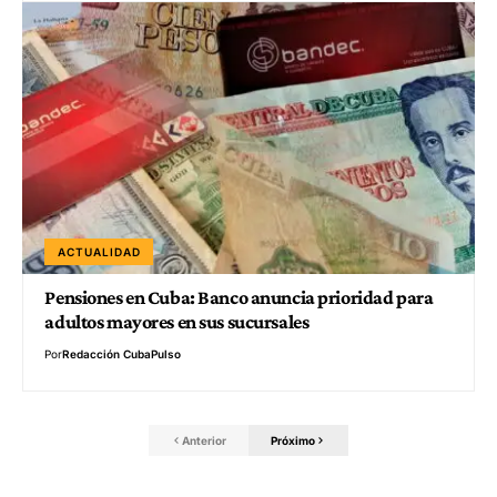
ACTUALIDAD
Pensiones en Cuba: Banco anuncia prioridad para
adultos mayores en sus sucursales
Por
Redacción CubaPulso
Anterior
Próximo