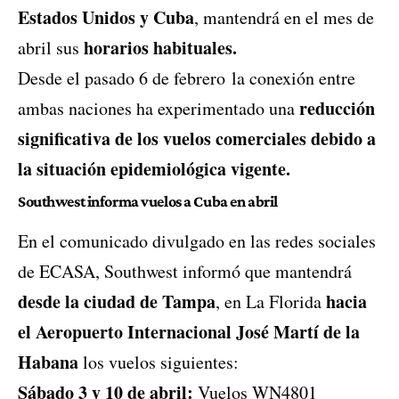
Estados Unidos y Cuba
, mantendrá en el mes de
horarios habituales.
abril sus
Desde el pasado 6 de febrero la conexión entre
reducción
ambas naciones ha experimentado una
significativa de los vuelos comerciales debido a
la situación epidemiológica vigente.
Southwest informa vuelos a Cuba en abril
En el comunicado divulgado en las redes sociales
de ECASA, Southwest informó que mantendrá
desde la ciudad de Tampa
hacia
, en La Florida
el Aeropuerto Internacional José Martí de la
Habana
los vuelos siguientes:
Sábado 3 y 10 de abril:
Vuelos WN4801