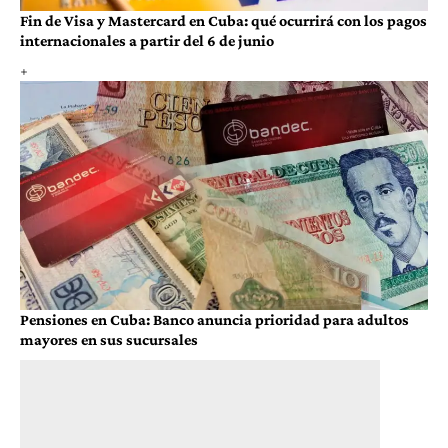
Fin de Visa y Mastercard en Cuba: qué ocurrirá con los pagos
internacionales a partir del 6 de junio
Pensiones en Cuba: Banco anuncia prioridad para adultos
mayores en sus sucursales