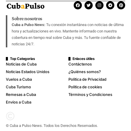
Sobre nosotros
Cuba a Pulso News:
Tu conexión instantánea con noticias de última
hora y actualizaciones en vivo. Mantente informado con nuestra
cobertura en tiempo real sobre Cuba y más. Tu fuente confiable de
noticias 24/7.
Top Categorías
Enlaces útiles
Noticias de Cuba
Contáctenos
Noticias Estados Unidos
¿Quiénes somos?
Vuelos a Cuba
Política de Privacidad
Cuba Turismo
Política de cookies
Remesas a Cuba
Términos y Condiciones
Envíos a Cuba
© Cuba a Pulso News. Todos los Derechos Reservados.