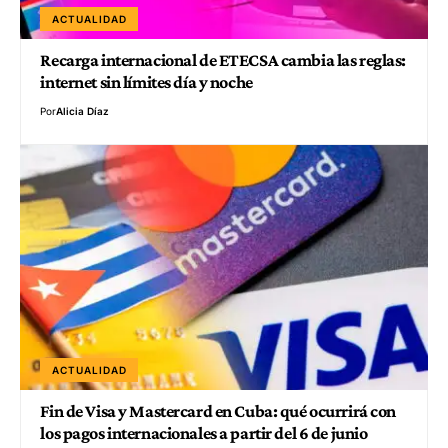
ACTUALIDAD
Recarga internacional de ETECSA cambia las reglas:
internet sin límites día y noche
Por
Alicia Díaz
ACTUALIDAD
Fin de Visa y Mastercard en Cuba: qué ocurrirá con
los pagos internacionales a partir del 6 de junio