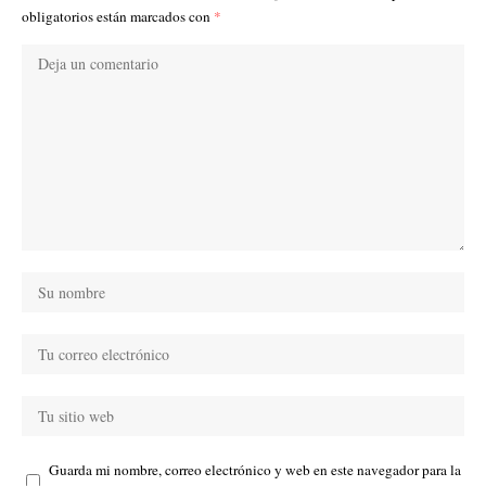
obligatorios están marcados con
*
Guarda mi nombre, correo electrónico y web en este navegador para la