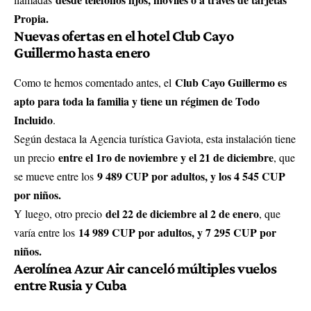
Propia.
Nuevas ofertas en el hotel Club Cayo
Guillermo hasta enero
Club Cayo Guillermo es
Como te hemos comentado antes, el
apto para toda la familia y tiene un régimen de Todo
Incluido
.
Según destaca la Agencia turística Gaviota, esta instalación tiene
entre el 1ro de noviembre y el 21 de diciembre
un precio
, que
9 489 CUP por adultos, y los 4 545 CUP
se mueve entre los
por niños.
del 22 de diciembre al 2 de enero
Y luego, otro precio
, que
14 989 CUP por adultos, y 7 295 CUP por
varía entre los
niños.
Aerolínea Azur Air canceló múltiples vuelos
entre Rusia y Cuba