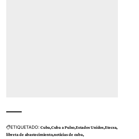
ETIQUETADO:
Cuba
Cuba a Pulso
Estados Unidos
Etecsa
libreta de abastecimiento
noticias de cuba