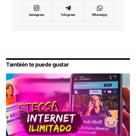
Instagram
Telegram
WhatsApp
También te puede gustar