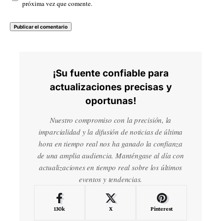
próxima vez que comente.
¡Su fuente confiable para
actualizaciones precisas y
oportunas!
Nuestro compromiso con la precisión, la
imparcialidad y la difusión de noticias de última
hora en tiempo real nos ha ganado la confianza
de una amplia audiencia. Manténgase al día con
actualizaciones en tiempo real sobre los últimos
eventos y tendencias.
130k
X
Pinterest