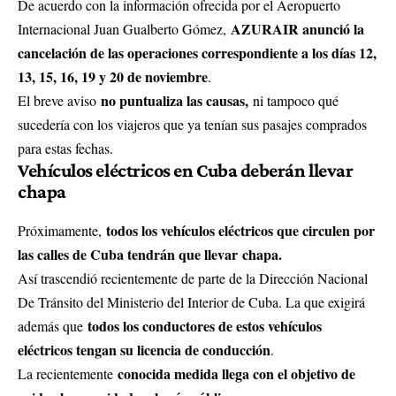
De acuerdo con la información ofrecida por el Aeropuerto
AZURAIR anunció la
Internacional Juan Gualberto Gómez,
cancelación de las operaciones correspondiente a los días 12,
13, 15, 16, 19 y 20 de noviembre
.
no puntualiza las causas,
El breve aviso
ni tampoco qué
sucedería con los viajeros que ya tenían sus pasajes comprados
para estas fechas.
Vehículos eléctricos en Cuba deberán llevar
chapa
todos los vehículos eléctricos que circulen por
Próximamente,
las calles de Cuba tendrán que llevar
chapa
.
Así trascendió recientemente de parte de la Dirección Nacional
De Tránsito del Ministerio del Interior de Cuba. La que exigirá
todos los conductores de estos vehículos
además que
eléctricos tengan su licencia de conducción
.
conocida medida llega con el objetivo de
La recientemente