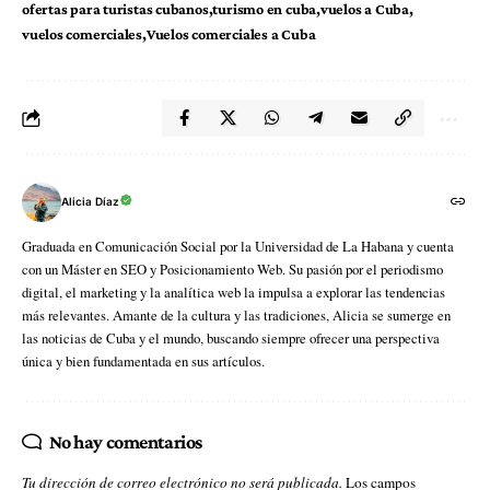
ofertas para turistas cubanos
turismo en cuba
vuelos a Cuba
vuelos comerciales
Vuelos comerciales a Cuba
Alicia Díaz
Graduada en Comunicación Social por la Universidad de La Habana y cuenta
con un Máster en SEO y Posicionamiento Web. Su pasión por el periodismo
digital, el marketing y la analítica web la impulsa a explorar las tendencias
más relevantes. Amante de la cultura y las tradiciones, Alicia se sumerge en
las noticias de Cuba y el mundo, buscando siempre ofrecer una perspectiva
única y bien fundamentada en sus artículos.
No hay comentarios
Tu dirección de correo electrónico no será publicada.
Los campos