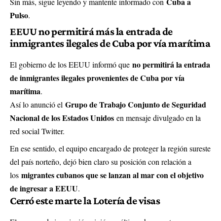
Cuba a
Sin más, sigue leyendo y mantente informado con
Pulso
.
EEUU no permitirá más la entrada de
inmigrantes ilegales de Cuba por vía marítima
no permitirá la entrada
El gobierno de los EEUU informó que
de inmigrantes ilegales provenientes de Cuba por vía
marítima
.
Grupo de Trabajo Conjunto de Seguridad
Así lo anunció el
Nacional de los Estados Unidos
en mensaje divulgado en la
red social Twitter.
En ese sentido, el equipo encargado de proteger la región sureste
del país norteño, dejó bien claro su posición con relación a
migrantes cubanos que se lanzan al mar con el objetivo
los
de ingresar a EEUU
.
Cerró este marte la Lotería de visas