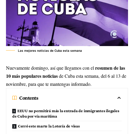
Las mejores noticias de Cuba esta semana
resumen de las
Nuevamente domingo, así que llegamos con el
10 más populares noticias
de Cuba esta semana, del 6 al 13 de
noviembre, para que te mantengas informado.
Contents
EEUU no permitirá más la entrada de inmigrantes ilegales
de Cuba por vía marítima
Cerró este marte la Lotería de visas