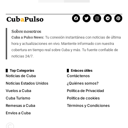
Sobre nosotros
Cuba a Pulso News:
Tu conexión instantánea con noticias de última
hora y actualizaciones en vivo. Mantente informado con nuestra
cobertura en tiempo real sobre Cuba y más. Tu fuente confiable de
noticias 24/7.
Top Categorías
Enlaces útiles
Noticias de Cuba
Contáctenos
Noticias Estados Unidos
¿Quiénes somos?
Vuelos a Cuba
Política de Privacidad
Cuba Turismo
Política de cookies
Remesas a Cuba
Términos y Condiciones
Envíos a Cuba