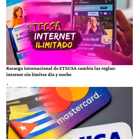
Recarga internacional de ETECSA cambia las reglas:
internet sin límites día y noche