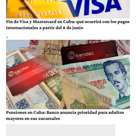
Fin de Visa y Mastercard en Cuba: qué ocurrirá con los pagos
internacionales a partir del 6 de junio
Pensiones en Cuba: Banco anuncia prioridad para adultos
mayores en sus sucursales