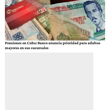
Pensiones en Cuba: Banco anuncia prioridad para adultos
mayores en sus sucursales