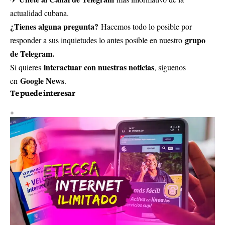
actualidad cubana.
¿Tienes alguna pregunta?
Hacemos todo lo posible por
grupo
responder a sus inquietudes lo antes posible en nuestro
de Telegram.
interactuar con nuestras noticias
Si quieres
, síguenos
Google News
en
.
Te puede interesar