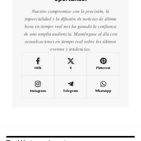
Nuestro compromiso con la precisión, la
imparcialidad y la difusión de noticias de última
hora en tiempo real nos ha ganado la confianza
de una amplia audiencia. Manténgase al día con
actualizaciones en tiempo real sobre los últimos
eventos y tendencias.
130k
X
Pinterest
Instagram
Telegram
WhatsApp