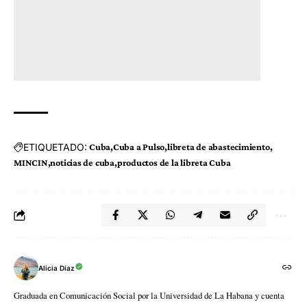
ETIQUETADO:
Cuba
Cuba a Pulso
libreta de abastecimiento
MINCIN
noticias de cuba
productos de la libreta Cuba
Alicia Díaz
Graduada en Comunicación Social por la Universidad de La Habana y cuenta