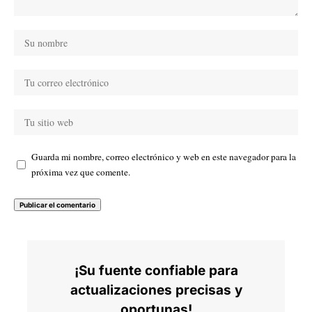
Guarda mi nombre, correo electrónico y web en este navegador para la
próxima vez que comente.
¡Su fuente confiable para
actualizaciones precisas y
oportunas!