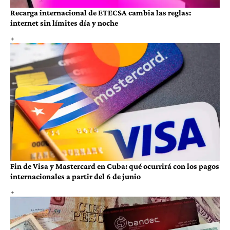
Recarga internacional de ETECSA cambia las reglas:
internet sin límites día y noche
Fin de Visa y Mastercard en Cuba: qué ocurrirá con los pagos
internacionales a partir del 6 de junio