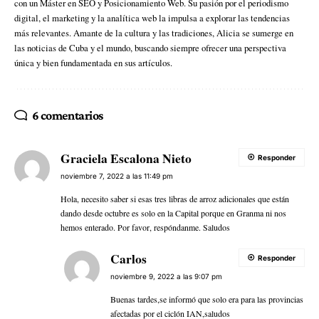
con un Máster en SEO y Posicionamiento Web. Su pasión por el periodismo
digital, el marketing y la analítica web la impulsa a explorar las tendencias
más relevantes. Amante de la cultura y las tradiciones, Alicia se sumerge en
las noticias de Cuba y el mundo, buscando siempre ofrecer una perspectiva
única y bien fundamentada en sus artículos.
6 comentarios
Graciela Escalona Nieto
Responder
noviembre 7, 2022 a las 11:49 pm
Hola, necesito saber si esas tres libras de arroz adicionales que están
dando desde octubre es solo en la Capital porque en Granma ni nos
hemos enterado. Por favor, respóndanme. Saludos
Carlos
Responder
noviembre 9, 2022 a las 9:07 pm
Buenas tardes,se informó que solo era para las provincias
afectadas por el ciclón IAN,saludos