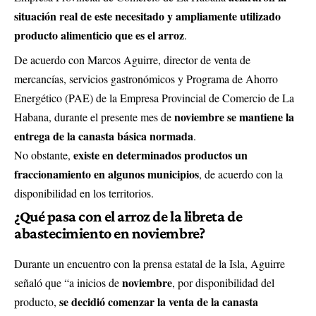
situación real de este necesitado y ampliamente utilizado
producto alimenticio que es el arroz
.
De acuerdo con Marcos Aguirre, director de venta de
mercancías, servicios gastronómicos y Programa de Ahorro
Energético (PAE) de la Empresa Provincial de Comercio de La
noviembre se mantiene la
Habana, durante el presente mes de
entrega de la canasta básica normada
.
existe en determinados productos un
No obstante,
fraccionamiento en algunos municipios
, de acuerdo con la
disponibilidad en los territorios.
¿Qué pasa con el arroz de la libreta de
abastecimiento en noviembre?
Durante un encuentro con la prensa estatal de la Isla, Aguirre
noviembre
señaló que “a inicios de
, por disponibilidad del
se decidió comenzar la venta de la canasta
producto,