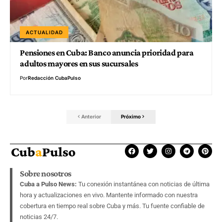
ACTUALIDAD
Pensiones en Cuba: Banco anuncia prioridad para
adultos mayores en sus sucursales
Por
Redacción CubaPulso
Anterior
Próximo
Sobre nosotros
Cuba a Pulso News:
Tu conexión instantánea con noticias de última
hora y actualizaciones en vivo. Mantente informado con nuestra
cobertura en tiempo real sobre Cuba y más. Tu fuente confiable de
noticias 24/7.