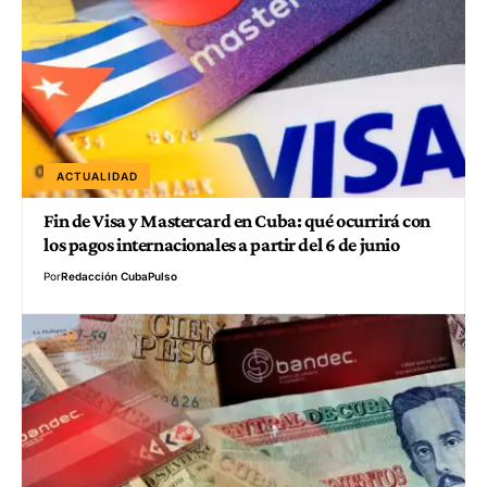
ACTUALIDAD
Fin de Visa y Mastercard en Cuba: qué ocurrirá con
los pagos internacionales a partir del 6 de junio
Por
Redacción CubaPulso