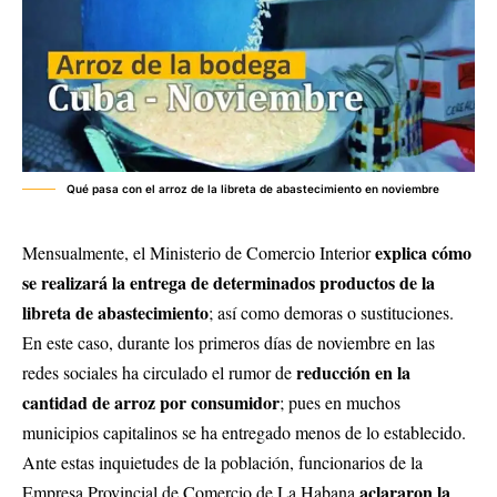
Qué pasa con el arroz de la libreta de abastecimiento en noviembre
explica
cómo
Mensualmente, el Ministerio de Comercio Interior
se realizará la entrega de determinados productos
de la
libreta de abastecimiento
; así como demoras o sustituciones.
En este caso, durante los primeros días de noviembre en las
reducción en la
redes sociales ha circulado el rumor de
cantidad de arroz por consumidor
; pues en muchos
municipios capitalinos se ha entregado menos de lo establecido.
Ante estas inquietudes de la población, funcionarios de la
aclararon la
Empresa Provincial de Comercio de La Habana