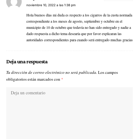
noviembre 10, 2022 a las 1:38 pm
Hola buenos días mi duda es respecto a los cigarros de la cuota normada
correspondiente a los meses de agosto, septiembre y octubre en el
municipio de 10 de octubre que todavía no han sido entregado y nadie a
dado respuesta a dicho tema desearía que por favor explicaran las
autoridades correspondientes para cuando será entregado muchas gracias
Deja una respuesta
Tu dirección de correo electrónico no será publicada.
Los campos
obligatorios están marcados con
*