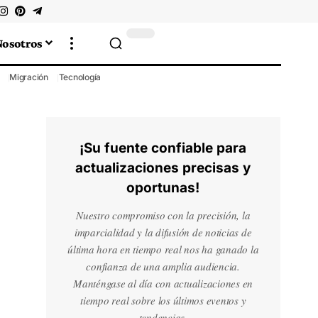
Nosotros
Migración
Tecnología
¡Su fuente confiable para
actualizaciones precisas y
oportunas!
Nuestro compromiso con la precisión, la
imparcialidad y la difusión de noticias de
última hora en tiempo real nos ha ganado la
confianza de una amplia audiencia.
Manténgase al día con actualizaciones en
tiempo real sobre los últimos eventos y
tendencias.