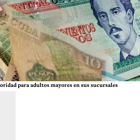
oridad para adultos mayores en sus sucursales