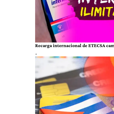
Recarga internacional de ETECSA cambi