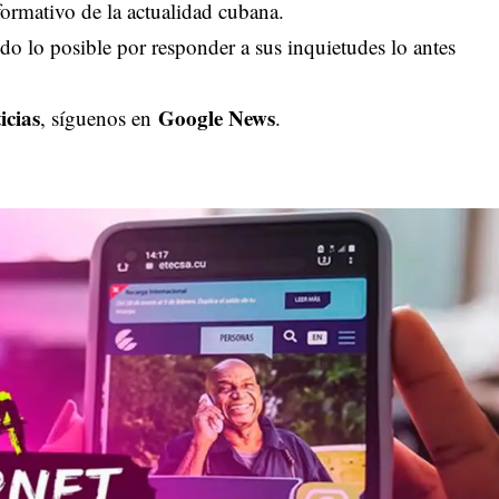
ormativo de la actualidad cubana.
o lo posible por responder a sus inquietudes lo antes
icias
Google News
, síguenos en
.