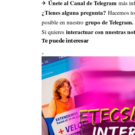
Únete al Canal de Telegram
✈
más inf
¿Tienes alguna pregunta?
Hacemos tod
grupo de Telegram.
posible en nuestro
interactuar con nuestras not
Si quieres
Te puede interesar