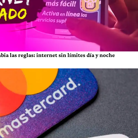
a las reglas: internet sin límites día y noche