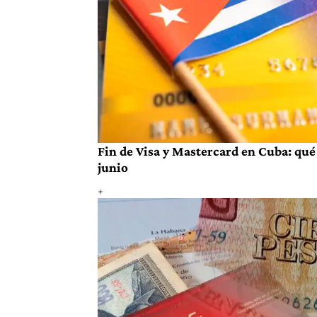
Fin de Visa y Mastercard en Cuba: qué 
junio