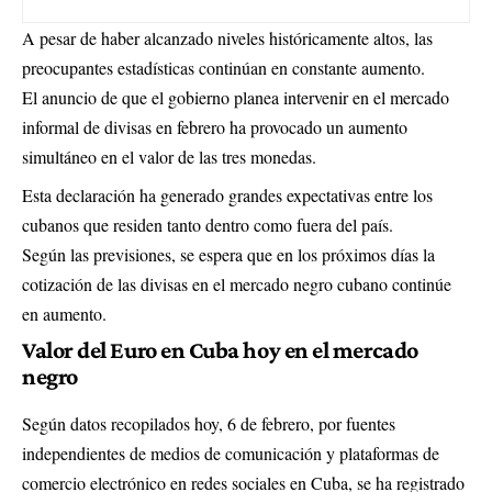
A pesar de haber alcanzado niveles históricamente altos, las
preocupantes estadísticas continúan en constante aumento.
El anuncio de que el gobierno planea intervenir en el mercado
informal de divisas en febrero ha provocado un aumento
simultáneo en el valor de las tres monedas.
Esta declaración ha generado grandes expectativas entre los
cubanos que residen tanto dentro como fuera del país.
Según las previsiones, se espera que en los próximos días la
cotización de las divisas en el mercado negro cubano continúe
en aumento.
Valor del Euro en Cuba hoy en el mercado
negro
Según datos recopilados hoy, 6 de febrero, por fuentes
independientes de medios de comunicación y plataformas de
comercio electrónico en redes sociales en Cuba, se ha registrado