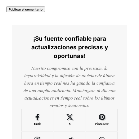
¡Su fuente confiable para
actualizaciones precisas y
oportunas!
Nuestro compromiso con la precisión, la
imparcialidad y la difusión de noticias de última
hora en tiempo real nos ha ganado la confianza
de una amplia audiencia. Manténgase al día con
actualizaciones en tiempo real sobre los últimos
eventos y tendencias.
130k
X
Pinterest