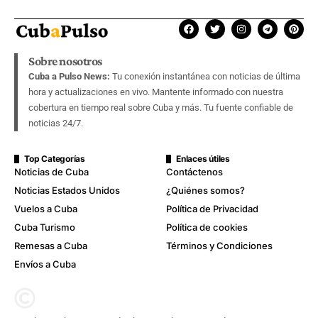
Sobre nosotros
Cuba a Pulso News:
Tu conexión instantánea con noticias de última
hora y actualizaciones en vivo. Mantente informado con nuestra
cobertura en tiempo real sobre Cuba y más. Tu fuente confiable de
noticias 24/7.
Top Categorías
Enlaces útiles
Noticias de Cuba
Contáctenos
Noticias Estados Unidos
¿Quiénes somos?
Vuelos a Cuba
Política de Privacidad
Cuba Turismo
Política de cookies
Remesas a Cuba
Términos y Condiciones
Envíos a Cuba