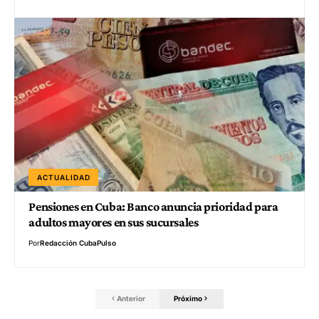
ACTUALIDAD
Pensiones en Cuba: Banco anuncia prioridad para
adultos mayores en sus sucursales
Por
Redacción CubaPulso
Anterior
Próximo