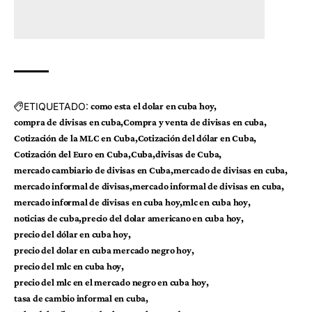
ETIQUETADO:
como esta el dolar en cuba hoy
compra de divisas en cuba
Compra y venta de divisas en cuba
Cotización de la MLC en Cuba
Cotización del dólar en Cuba
Cotización del Euro en Cuba
Cuba
divisas de Cuba
mercado cambiario de divisas en Cuba
mercado de divisas en cuba
mercado informal de divisas
mercado informal de divisas en cuba
mercado informal de divisas en cuba hoy
mlc en cuba hoy
noticias de cuba
precio del dolar americano en cuba hoy
precio del dólar en cuba hoy
precio del dolar en cuba mercado negro hoy
precio del mlc en cuba hoy
precio del mlc en el mercado negro en cuba hoy
tasa de cambio informal en cuba