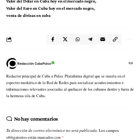
Valor del Dólar en Cuba hoy en el mercado negro
Valor del Euro en Cuba hoy en el mercado negro
venta de divisas en cuba
Redacción CubaPulso
Redactor principal de Cuba a Pulso. Plataforma digital que se inserta en el
espectro mediático de la Red de Redes para socializar acontecimientos e
informaciones relevantes asociadas al quehacer de los cubanos dentro y fuera de
la hermosa isla de Cuba.
No hay comentarios
Tu dirección de correo electrónico no será publicada.
Los campos
obligatorios están marcados con
*