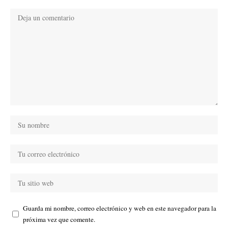
Guarda mi nombre, correo electrónico y web en este navegador para la
próxima vez que comente.