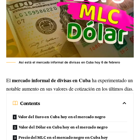
Así está el mercado informal de divisas en Cuba hoy 6 de febrero
mercado informal de divisas en Cuba
El
ha experimentado un
notable aumento en sus valores de cotización en los últimos días.
Contents
Valor del Euro en Cuba hoy en el mercado negro
Valor del Dólar en Cuba hoy en el mercado negro
Precio del MLC en el mercado negro en Cuba hoy