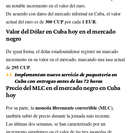
un notable incremento en el valor del euro.
De acuerdo con datos del mercado informal en Cuba, el valor
300 CUP
1 EUR
actual del euro es de
por cada
.
Valor del Dólar en Cuba hoy en el mercado
negro
De igual forma, el dólar estadounidense registró un marcado
incremento en su valor en el mercado, marcando una tasa actual
295 CUP
de
.
Implementan nuevo servicio de paquetería en
Cuba con entregas antes de las 72 horas
Precio del MLC en el mercado negro en Cuba
hoy
moneda libremente convertible (MLC)
Por su parte, la
,
también subió de precio durante la jornada más reciente.
Las últimas dos semanas, se han caracterizado por un
incremento simultáneo en el valor de las tres monedas de