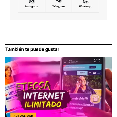
Instagram
Telegram
WhatsApp
También te puede gustar
ACTUALIDAD