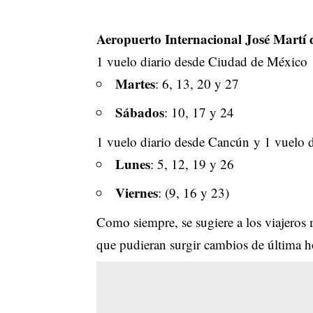
Aeropuerto Internacional José Martí
1 vuelo diario desde Ciudad de México
Martes
: 6, 13, 20 y 27
Sábados
: 10, 17 y 24
1 vuelo diario desde Cancún y 1 vuelo 
Lunes
: 5, 12, 19 y 26
Viernes
: (9, 16 y 23)
Como siempre, se sugiere a los viajeros 
que pudieran surgir cambios de última h