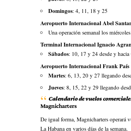
Domingos
: 4, 11, 18 y 25
Aeropuerto Internacional Abel Santa
Una operación semanal los miércoles
Terminal Internacional Ignacio Agr
Sábados
: 10, 17 y 24 desde y haci
Aeropuerto Internacional Frank País 
Martes
: 6, 13, 20 y 27 llegando de
Jueves
: 8, 15, 22 y 29 llegando des
Calendario de vuelos comerciale
Magnicharters
De igual forma, Magnicharters operará 
La Habana en varios días de la semana.