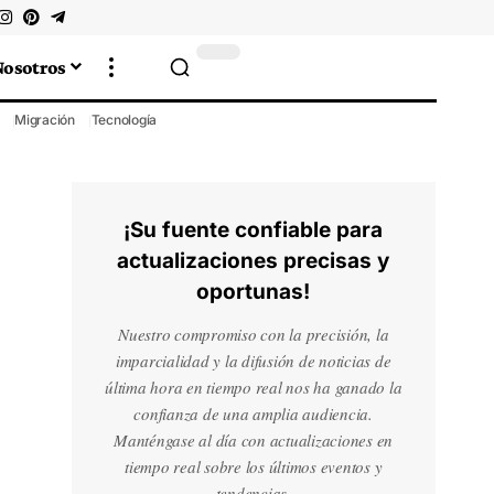
Nosotros
Migración
Tecnología
¡Su fuente confiable para
actualizaciones precisas y
oportunas!
Nuestro compromiso con la precisión, la
imparcialidad y la difusión de noticias de
última hora en tiempo real nos ha ganado la
confianza de una amplia audiencia.
Manténgase al día con actualizaciones en
tiempo real sobre los últimos eventos y
tendencias.