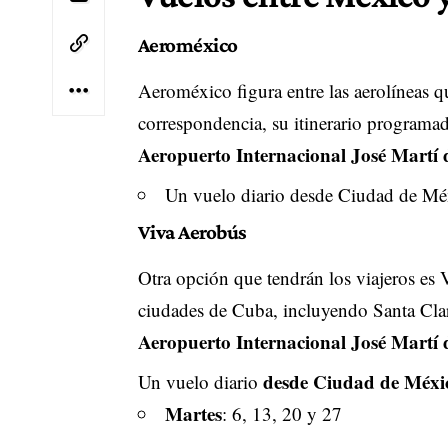
Aeroméxico
Aeroméxico figura entre las aerolíneas 
correspondencia, su itinerario programado
Aeropuerto Internacional José Martí
Un vuelo diario desde Ciudad de Mé
Viva Aerobús
Otra opción que tendrán los viajeros es 
ciudades de Cuba, incluyendo Santa Cl
Aeropuerto Internacional José Martí
desde Ciudad de Méx
Un vuelo diario
Martes
: 6, 13, 20 y 27