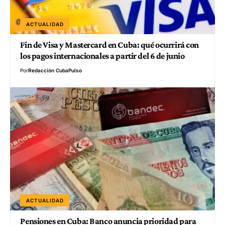
ACTUALIDAD
Fin de Visa y Mastercard en Cuba: qué ocurrirá con
los pagos internacionales a partir del 6 de junio
Por
Redacción CubaPulso
ACTUALIDAD
Pensiones en Cuba: Banco anuncia prioridad para