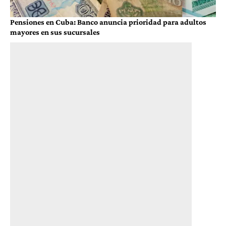
Pensiones en Cuba: Banco anuncia prioridad para adultos
mayores en sus sucursales