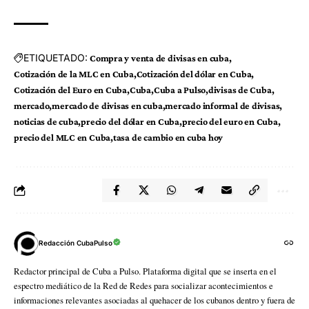
ETIQUETADO:
Compra y venta de divisas en cuba
Cotización de la MLC en Cuba
Cotización del dólar en Cuba
Cotización del Euro en Cuba
Cuba
Cuba a Pulso
divisas de Cuba
mercado
mercado de divisas en cuba
mercado informal de divisas
noticias de cuba
precio del dólar en Cuba
precio del euro en Cuba
precio del MLC en Cuba
tasa de cambio en cuba hoy
Redacción CubaPulso
Redactor principal de Cuba a Pulso. Plataforma digital que se inserta en el
espectro mediático de la Red de Redes para socializar acontecimientos e
informaciones relevantes asociadas al quehacer de los cubanos dentro y fuera de