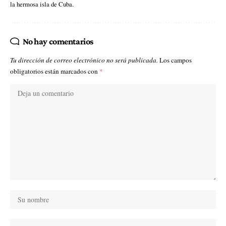
la hermosa isla de Cuba.
No hay comentarios
Tu dirección de correo electrónico no será publicada.
Los campos
obligatorios están marcados con
*