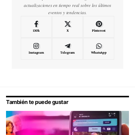
actualizaciones en tiempo real sobre los últimos
eventos y tendencias.
130k
X
Pinterest
Instagram
Telegram
WhatsApp
También te puede gustar