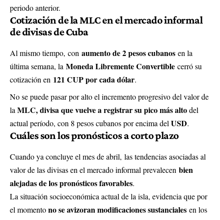
periodo anterior.
Cotización de la MLC en el mercado informal
de divisas de Cuba
aumento de 2 pesos cubanos
Al mismo tiempo, con
en la
Moneda Libremente Convertible
última semana, la
cerró su
121 CUP por cada dólar
cotización en
.
No se puede pasar por alto el incremento progresivo del valor de
MLC, divisa que vuelve a registrar
su pico más alto
la
del
USD
actual período, con 8 pesos cubanos por encima del
.
Cuáles son los pronósticos a corto plazo
Cuando ya concluye el mes de abril, las tendencias asociadas al
bien
valor de las divisas en el mercado informal prevalecen
alejadas de los pronósticos favorables
.
La situación socioeconómica actual de la isla, evidencia que por
no se avizoran modificaciones sustanciales
el momento
en los