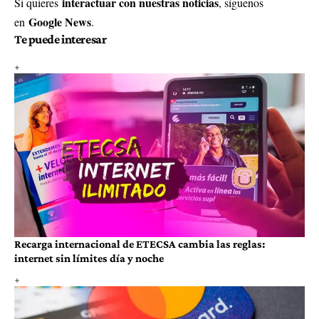
interactuar con nuestras noticias
Si quieres
, síguenos
Google News
en
.
Te puede interesar
Recarga internacional de ETECSA cambia las reglas:
internet sin límites día y noche