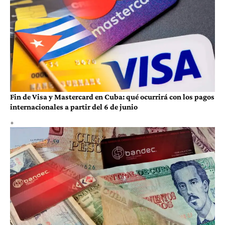
Fin de Visa y Mastercard en Cuba: qué ocurrirá con los pagos
internacionales a partir del 6 de junio