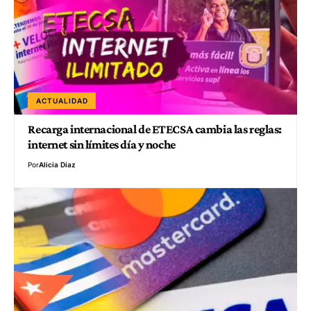
ACTUALIDAD
Recarga internacional de ETECSA cambia las reglas:
internet sin límites día y noche
Por
Alicia Díaz