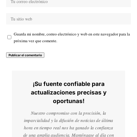
Guarda mi nombre, correo electrónico y web en este navegador para la
próxima vez que comente.
¡Su fuente confiable para
actualizaciones precisas y
oportunas!
Nuestro compromiso con la precisión, la
imparcialidad y la difusión de noticias de última
hora en tiempo real nos ha ganado la confianza
de una amplia audiencia. Manténgase al día con