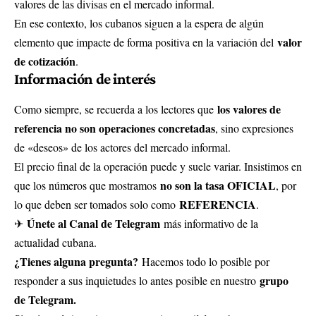
valores de las divisas en el mercado informal.
En ese contexto, los cubanos siguen a la espera de algún
valor
elemento que impacte de forma positiva en la variación del
de cotización
.
Información de interés
los valores de
Como siempre, se recuerda a los lectores que
referencia no son operaciones concretadas
, sino expresiones
de «deseos» de los actores del mercado informal.
El precio final de la operación puede y suele variar. Insistimos en
no son la tasa OFICIAL
que los números que mostramos
, por
REFERENCIA
lo que deben ser tomados solo como
.
Únete al Canal de Telegram
✈
más informativo de la
actualidad cubana.
¿Tienes alguna pregunta?
Hacemos todo lo posible por
grupo
responder a sus inquietudes lo antes posible en nuestro
de Telegram.