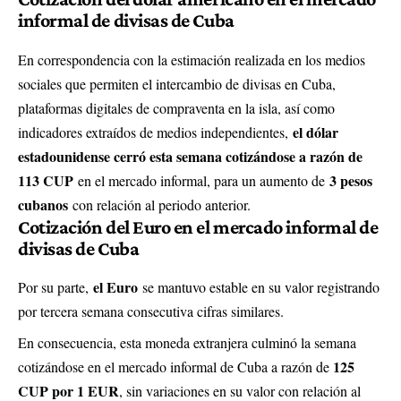
informal de divisas de Cuba
En correspondencia con la estimación realizada en los medios
sociales que permiten el intercambio de divisas en Cuba,
plataformas digitales de compraventa en la isla, así como
el dólar
indicadores extraídos de medios independientes,
estadounidense cerró esta semana cotizándose a razón de
113 CUP
3 pesos
en el mercado informal, para un aumento de
cubanos
con relación al periodo anterior.
Cotización del Euro en el mercado informal de
divisas de Cuba
el Euro
Por su parte,
se mantuvo estable en su valor registrando
por tercera semana consecutiva cifras similares.
En consecuencia, esta moneda extranjera culminó la semana
125
cotizándose en el mercado informal de Cuba a razón de
CUP por 1 EUR
, sin variaciones en su valor con relación al