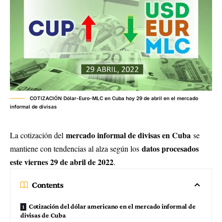
COTIZACIÓN Dólar-Euro-MLC en Cuba hoy 29 de abril en el mercado
informal de divisas
mercado informal de divisas en Cuba
La cotización del
se
datos procesados
mantiene con tendencias al alza según los
este viernes 29 de abril de 2022
.
Contents
Cotización del dólar americano en el mercado informal de
divisas de Cuba