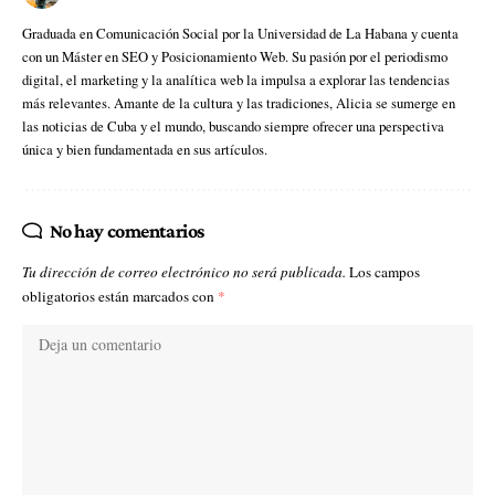
Graduada en Comunicación Social por la Universidad de La Habana y cuenta
con un Máster en SEO y Posicionamiento Web. Su pasión por el periodismo
digital, el marketing y la analítica web la impulsa a explorar las tendencias
más relevantes. Amante de la cultura y las tradiciones, Alicia se sumerge en
las noticias de Cuba y el mundo, buscando siempre ofrecer una perspectiva
única y bien fundamentada en sus artículos.
No hay comentarios
Tu dirección de correo electrónico no será publicada.
Los campos
obligatorios están marcados con
*