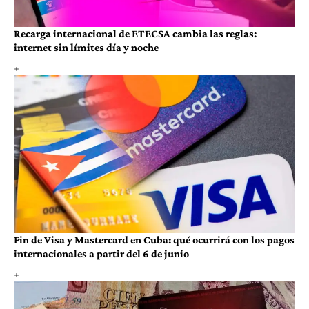
Recarga internacional de ETECSA cambia las reglas:
internet sin límites día y noche
Fin de Visa y Mastercard en Cuba: qué ocurrirá con los pagos
internacionales a partir del 6 de junio