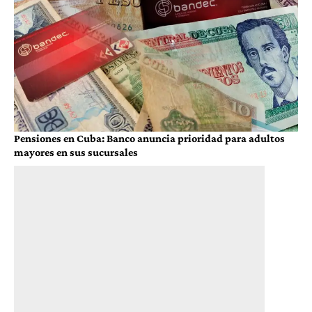
Pensiones en Cuba: Banco anuncia prioridad para adultos
mayores en sus sucursales