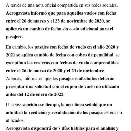
A través de una nota oficial compartida en sus redes sociales,
Aerogaviota informó que para aquellos vuelos con fecha
entre el 26 de marzo y el 23 de noviembre de 2020, se
aplicará un cambio de fecha sin costo adicional para el
pasajero.
pasajes con fecha de vuelo en el año 2020 y
En cambio, los
2021 se aplica cambio de fecha con cobro de penalidad
, se
exceptúan las reservas con fechas de vuelo comprendidas
entre el 26 de marzo de 2020 y el 23 de noviembre
.
pasajeros afectados deberán
Además, informaron que los
presentar una solicitud con el cupón de vuelo no utilizado
antes del 12 de enero de 2022
.
vencido ese tiempo, la aerolínea señaló que no
Una vez
admitirá la reedición y revalidación de los pasajes
aéreos no
utilizados.
Aerogaviota dispondrá de 7 días hábiles para el análisis y