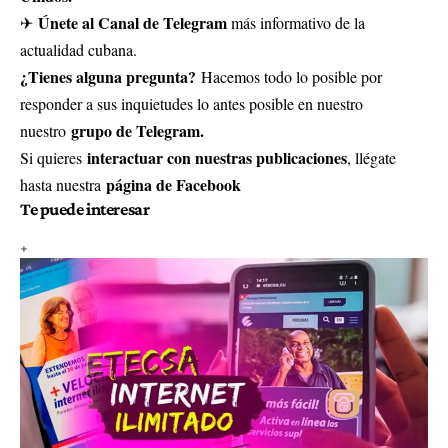
Únete al Canal de Telegram
✈
más informativo de la
actualidad cubana.
¿Tienes alguna pregunta?
Hacemos todo lo posible por
responder a sus inquietudes lo antes posible en nuestro
grupo de Telegram.
nuestro
interactuar con nuestras publicaciones
Si quieres
, llégate
página de Facebook
hasta nuestra
Te puede interesar