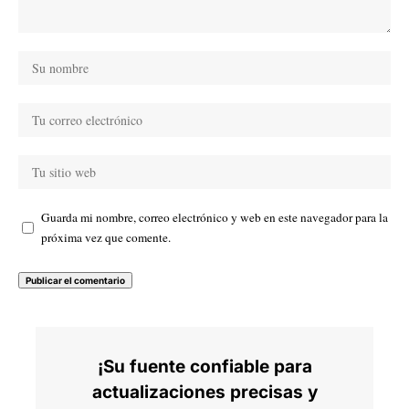
Guarda mi nombre, correo electrónico y web en este navegador para la
próxima vez que comente.
¡Su fuente confiable para
actualizaciones precisas y