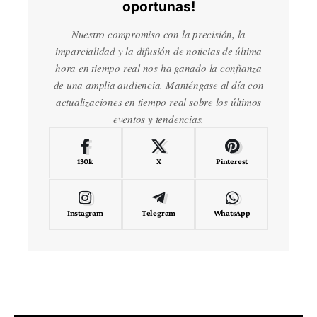
oportunas!
Nuestro compromiso con la precisión, la
imparcialidad y la difusión de noticias de última
hora en tiempo real nos ha ganado la confianza
de una amplia audiencia. Manténgase al día con
actualizaciones en tiempo real sobre los últimos
eventos y tendencias.
130k
X
Pinterest
Instagram
Telegram
WhatsApp