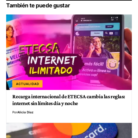
También te puede gustar
ACTUALIDAD
Recarga internacional de ETECSA cambia las reglas:
internet sin límites día y noche
Por
Alicia Díaz