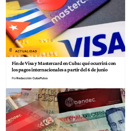
ACTUALIDAD
Fin de Visa y Mastercard en Cuba: qué ocurrirá con
los pagos internacionales a partir del 6 de junio
Por
Redacción CubaPulso