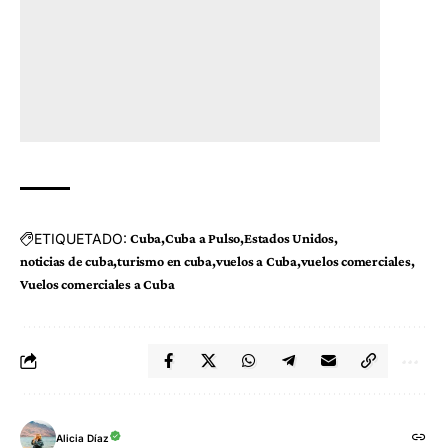
ETIQUETADO:
Cuba
Cuba a Pulso
Estados Unidos
noticias de cuba
turismo en cuba
vuelos a Cuba
vuelos comerciales
Vuelos comerciales a Cuba
Alicia Díaz