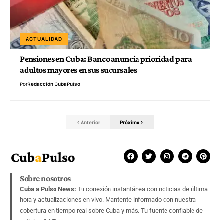
ACTUALIDAD
Pensiones en Cuba: Banco anuncia prioridad para
adultos mayores en sus sucursales
Por
Redacción CubaPulso
Anterior
Próximo
Sobre nosotros
Cuba a Pulso News:
Tu conexión instantánea con noticias de última
hora y actualizaciones en vivo. Mantente informado con nuestra
cobertura en tiempo real sobre Cuba y más. Tu fuente confiable de