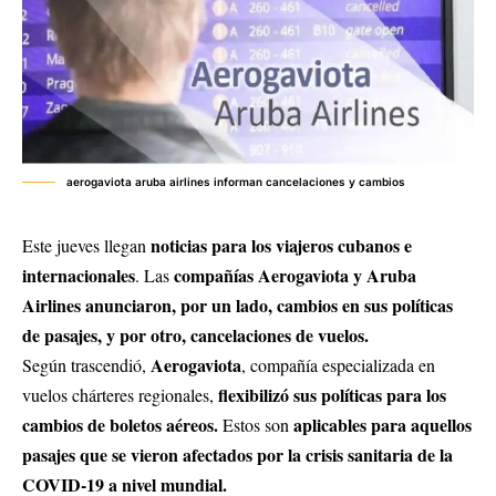
aerogaviota aruba airlines informan cancelaciones y cambios
noticias para los viajeros cubanos e
Este jueves llegan
internacionales
compañías
Aerogaviota
y
Aruba
. Las
Airlines
anunciaron, por un lado, cambios en sus políticas
de pasajes, y por otro, cancelaciones de vuelos.
Aerogaviota
Según trascendió,
, compañía especializada en
flexibilizó sus políticas para los
vuelos chárteres regionales,
cambios de boletos aéreos.
aplicables para aquellos
Estos son
pasajes que se vieron afectados por la crisis sanitaria de la
COVID-19 a nivel mundial.