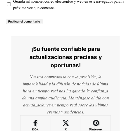
Guarda mi nombre, correo electrónico y web en este navegador para la
próxima vez que comente.
¡Su fuente confiable para
actualizaciones precisas y
oportunas!
Nuestro compromiso con la precisión, la
imparcialidad y la difusión de noticias de última
hora en tiempo real nos ha ganado la confianza
de una amplia audiencia. Manténgase al día con
actualizaciones en tiempo real sobre los últimos
eventos y tendencias.
130k
X
Pinterest