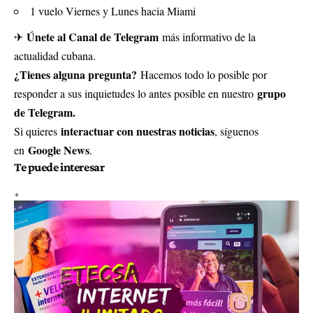
1 vuelo Viernes y Lunes hacia Miami
Únete al Canal de Telegram
✈
más informativo de la
actualidad cubana.
¿Tienes alguna pregunta?
Hacemos todo lo posible por
grupo
responder a sus inquietudes lo antes posible en nuestro
de Telegram.
interactuar con nuestras noticias
Si quieres
, síguenos
Google News
en
.
Te puede interesar