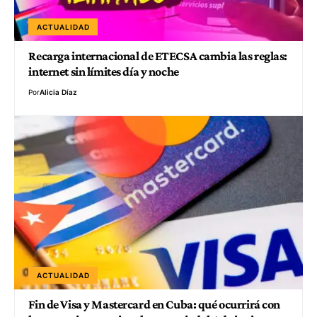
ACTUALIDAD
Recarga internacional de ETECSA cambia las reglas:
internet sin límites día y noche
Por
Alicia Díaz
ACTUALIDAD
Fin de Visa y Mastercard en Cuba: qué ocurrirá con