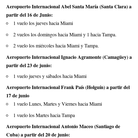
Aeropuerto Internacional Abel Santa María (Santa Clara) a
partir del 16 de Junio:
1 vuelo los jueves hacia Miami
2 vuelos los domingos hacia Miami y 1 hacia Tampa.
2 vuelo los miércoles hacia Miami y Tampa.
Aeropuerto Internacional Ignacio Agramonte (Camagüey) a
partir del 23 de junio:
1 vuelo jueves y sábados hacia Miami
Aeropuerto Internacional Frank País (Holguín) a partir del
17 de junio
1 vuelo Lunes, Martes y Viernes hacia Miami
1 vuelo los Martes hacia Tampa
Aeropuerto Internacional Antonio Maceo (Santiago de
Cuba) a partir del 20 de junio: