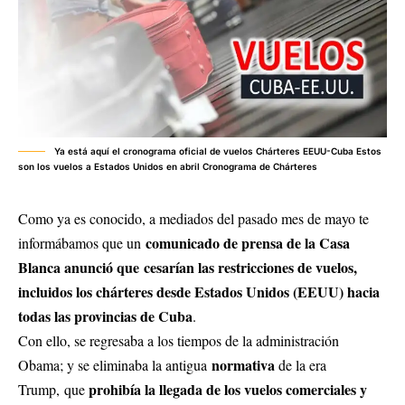
Ya está aquí el cronograma oficial de vuelos Chárteres EEUU-Cuba Estos
son los vuelos a Estados Unidos en abril Cronograma de Chárteres
Como ya es conocido, a mediados del pasado mes de mayo te
comunicado de prensa de la Casa
informábamos que un
Blanca anunció que
cesarían las restricciones de vuelos
,
incluidos los chárteres desde Estados Unidos (EEUU) hacia
todas las provincias de Cuba
.
Con ello, se regresaba a los tiempos de la administración
normativa
Obama; y se eliminaba la antigua
de la era
prohibía la llegada de los vuelos comerciales y
Trump, que