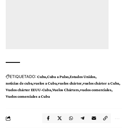
ETIQUETADO:
Cuba
Cuba a Pulso
Estados Unidos
noticias de cuba
vuelos a Cuba
vuelos chárter
vuelos chárter a Cuba
Vuelos chárter EEUU-Cuba
Vuelos Chárters
vuelos comerciales
Vuelos comerciales a Cuba