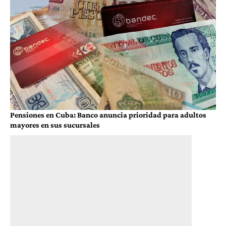
Pensiones en Cuba: Banco anuncia prioridad para adultos
mayores en sus sucursales