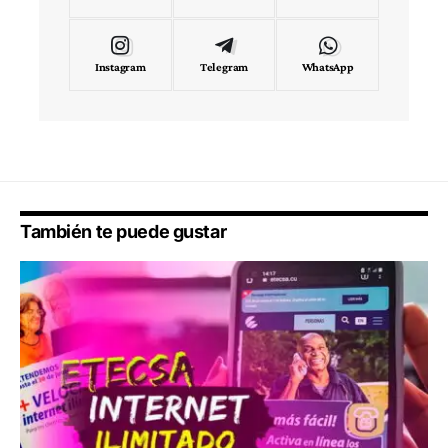
Instagram
Telegram
WhatsApp
También te puede gustar