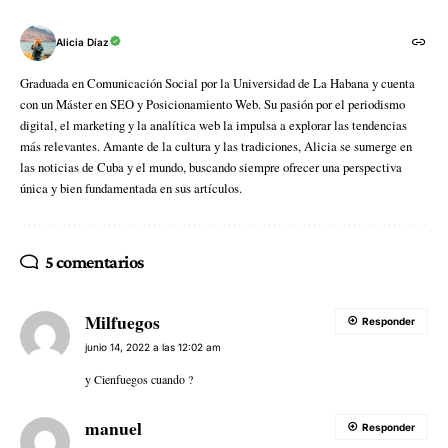
Alicia Díaz
Graduada en Comunicación Social por la Universidad de La Habana y cuenta
con un Máster en SEO y Posicionamiento Web. Su pasión por el periodismo
digital, el marketing y la analítica web la impulsa a explorar las tendencias
más relevantes. Amante de la cultura y las tradiciones, Alicia se sumerge en
las noticias de Cuba y el mundo, buscando siempre ofrecer una perspectiva
única y bien fundamentada en sus artículos.
5 comentarios
Milfuegos
Responder
junio 14, 2022 a las 12:02 am
y Cienfuegos cuando ?
manuel
Responder