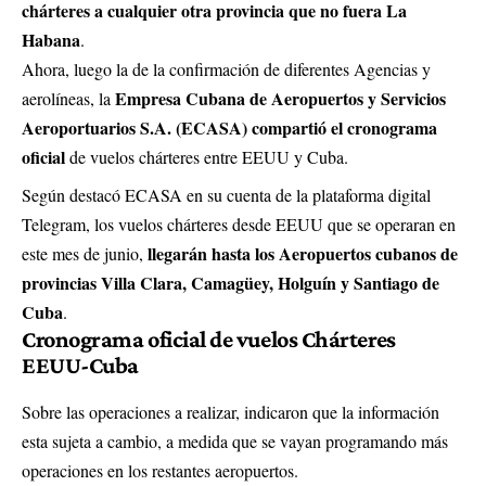
chárteres a cualquier otra provincia que no fuera La
Habana
.
Ahora, luego la de la confirmación de diferentes Agencias y
Empresa Cubana de Aeropuertos y Servicios
aerolíneas, la
Aeroportuarios S.A. (ECASA) compartió el cronograma
oficial
de vuelos chárteres entre EEUU y Cuba.
Según destacó ECASA en su cuenta de la plataforma digital
Telegram, los vuelos chárteres desde EEUU que se operaran en
llegarán hasta los Aeropuertos cubanos de
este mes de junio,
provincias Villa Clara, Camagüey, Holguín y Santiago de
Cuba
.
Cronograma oficial de vuelos Chárteres
EEUU-Cuba
Sobre las operaciones a realizar, indicaron que la información
esta sujeta a cambio, a medida que se vayan programando más
operaciones en los restantes aeropuertos.