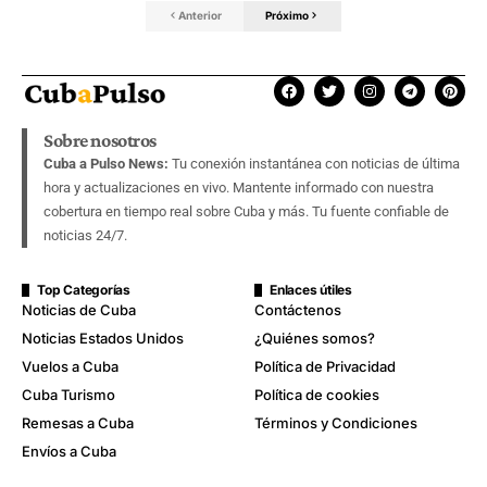
Anterior
Próximo
Sobre nosotros
Cuba a Pulso News:
Tu conexión instantánea con noticias de última
hora y actualizaciones en vivo. Mantente informado con nuestra
cobertura en tiempo real sobre Cuba y más. Tu fuente confiable de
noticias 24/7.
Top Categorías
Enlaces útiles
Noticias de Cuba
Contáctenos
Noticias Estados Unidos
¿Quiénes somos?
Vuelos a Cuba
Política de Privacidad
Cuba Turismo
Política de cookies
Remesas a Cuba
Términos y Condiciones
Envíos a Cuba