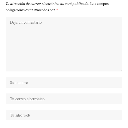
Tu dirección de correo electrónico no será publicada.
Los campos
obligatorios están marcados con
*