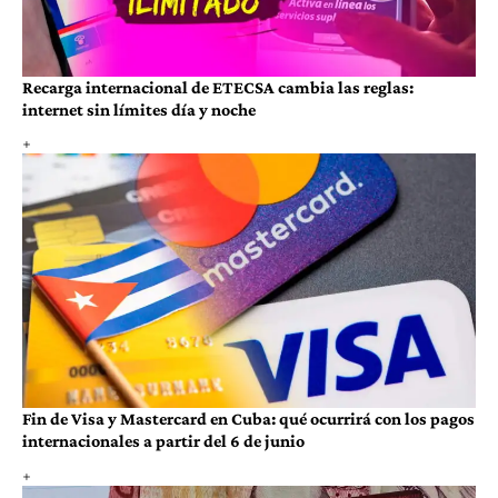
Recarga internacional de ETECSA cambia las reglas:
internet sin límites día y noche
Fin de Visa y Mastercard en Cuba: qué ocurrirá con los pagos
internacionales a partir del 6 de junio