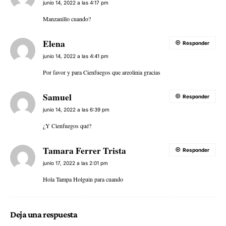
junio 14, 2022 a las 4:17 pm
Manzanillo cuando?
Elena
Responder
junio 14, 2022 a las 4:41 pm
Por favor y para Cienfuegos que areolinia gracias
Samuel
Responder
junio 14, 2022 a las 6:39 pm
¿Y Cienfuegos qué?
Tamara Ferrer Trista
Responder
junio 17, 2022 a las 2:01 pm
Hola Tampa Holguin para cuando
Deja una respuesta