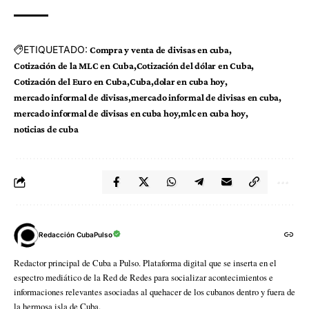
ETIQUETADO:
Compra y venta de divisas en cuba
Cotización de la MLC en Cuba
Cotización del dólar en Cuba
Cotización del Euro en Cuba
Cuba
dolar en cuba hoy
mercado informal de divisas
mercado informal de divisas en cuba
mercado informal de divisas en cuba hoy
mlc en cuba hoy
noticias de cuba
Redacción CubaPulso
Redactor principal de Cuba a Pulso. Plataforma digital que se inserta en el
espectro mediático de la Red de Redes para socializar acontecimientos e
informaciones relevantes asociadas al quehacer de los cubanos dentro y fuera de
la hermosa isla de Cuba.