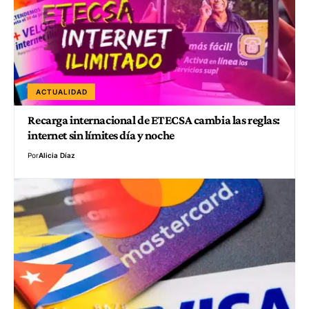
ACTUALIDAD
Recarga internacional de ETECSA cambia las reglas:
internet sin límites día y noche
Por
Alicia Díaz