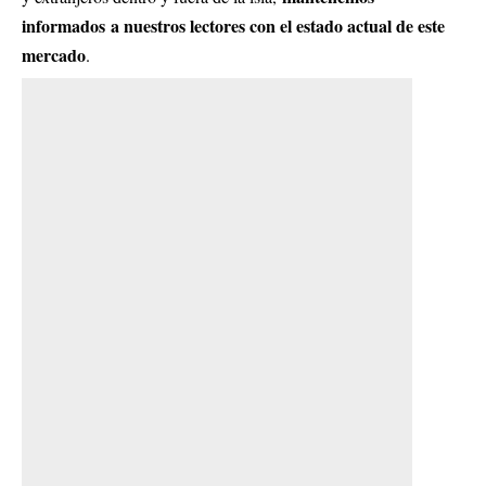
informados
a nuestros lectores con el estado actual de este
mercado
.