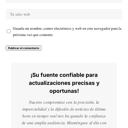
Guarda mi nombre, correo electrónico y web en este navegador para la
próxima vez que comente.
¡Su fuente confiable para
actualizaciones precisas y
oportunas!
Nuestro compromiso con la precisión, la
imparcialidad y la difusión de noticias de última
hora en tiempo real nos ha ganado la confianza
de una amplia audiencia. Manténgase al día con