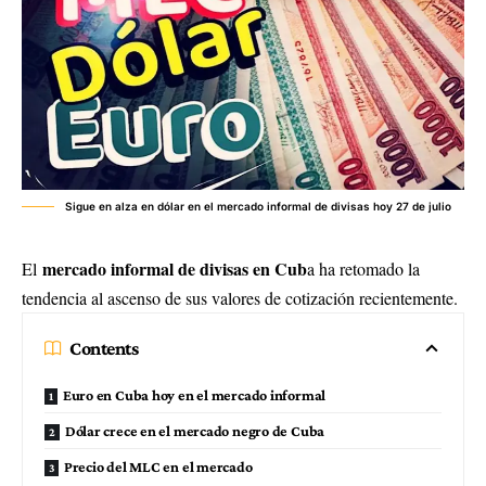
Sigue en alza en dólar en el mercado informal de divisas hoy 27 de julio
mercado informal de divisas en Cub
El
a ha retomado la
tendencia al ascenso de sus valores de cotización recientemente.
Contents
Euro en Cuba hoy en el mercado informal
Dólar crece en el mercado negro de Cuba
Precio del MLC en el mercado