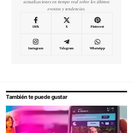
actualizaciones en tiempo real sobre los últimos
eventos y tendencias.
130k
X
Pinterest
Instagram
Telegram
WhatsApp
También te puede gustar