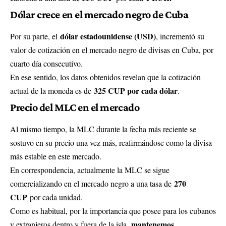
Dólar crece en el mercado negro de Cuba
dólar estadounidense (USD)
Por su parte, el
, incrementó su
valor de cotización en el mercado negro de divisas en Cuba, por
cuarto día consecutivo.
En ese sentido, los datos obtenidos revelan que la cotización
325 CUP por cada dólar
actual de la moneda es de
.
Precio del MLC en el mercado
Al mismo tiempo, la MLC durante la fecha más reciente se
sostuvo en su precio una vez más, reafirmándose como la divisa
más estable en este mercado.
En correspondencia, actualmente la MLC se sigue
270
comercializando en el mercado negro a una tasa de
CUP
por cada unidad.
Como es habitual, por la importancia que posee para los cubanos
mantenemos
y extranjeros dentro y fuera de la isla,