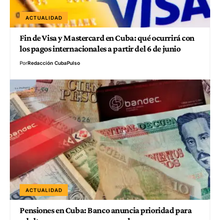
ACTUALIDAD
Fin de Visa y Mastercard en Cuba: qué ocurrirá con
los pagos internacionales a partir del 6 de junio
Por
Redacción CubaPulso
ACTUALIDAD
Pensiones en Cuba: Banco anuncia prioridad para