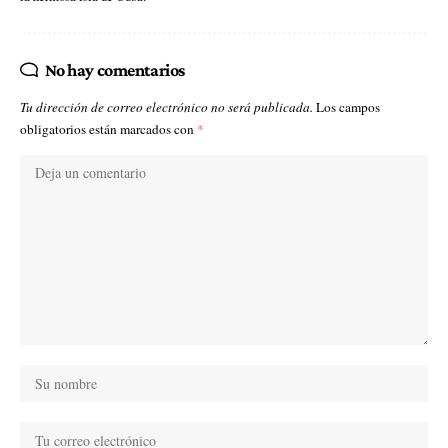
No hay comentarios
Tu dirección de correo electrónico no será publicada.
Los campos
obligatorios están marcados con
*