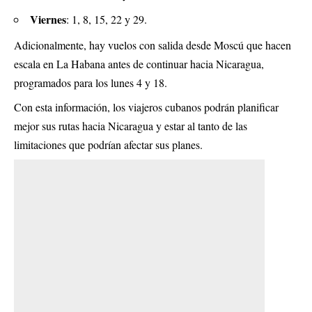
Viernes
: 1, 8, 15, 22 y 29.
Adicionalmente, hay vuelos con salida desde Moscú que hacen
escala en La Habana antes de continuar hacia Nicaragua,
programados para los lunes 4 y 18.
Con esta información, los viajeros cubanos podrán planificar
mejor sus rutas hacia Nicaragua y estar al tanto de las
limitaciones que podrían afectar sus planes.