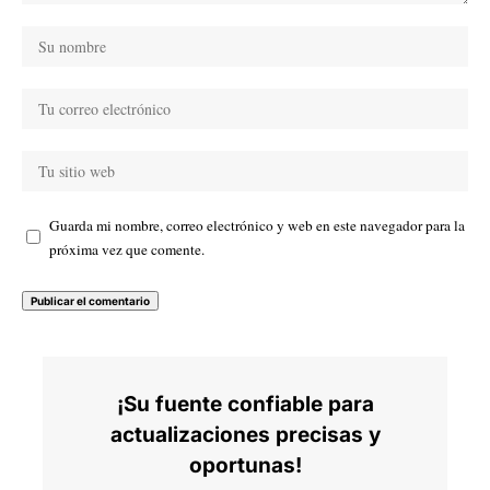
Guarda mi nombre, correo electrónico y web en este navegador para la
próxima vez que comente.
¡Su fuente confiable para
actualizaciones precisas y
oportunas!