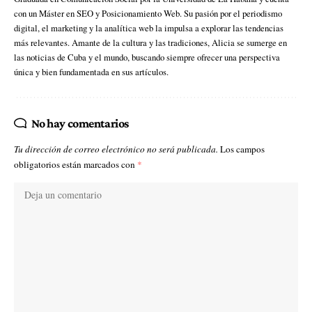
con un Máster en SEO y Posicionamiento Web. Su pasión por el periodismo
digital, el marketing y la analítica web la impulsa a explorar las tendencias
más relevantes. Amante de la cultura y las tradiciones, Alicia se sumerge en
las noticias de Cuba y el mundo, buscando siempre ofrecer una perspectiva
única y bien fundamentada en sus artículos.
No hay comentarios
Tu dirección de correo electrónico no será publicada.
Los campos
obligatorios están marcados con
*