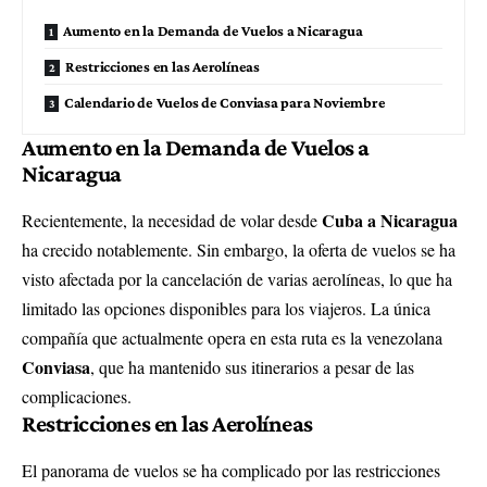
Aumento en la Demanda de Vuelos a Nicaragua
Restricciones en las Aerolíneas
Calendario de Vuelos de Conviasa para Noviembre
Aumento en la Demanda de Vuelos a
Nicaragua
Cuba a Nicaragua
Recientemente, la necesidad de volar desde
ha crecido notablemente. Sin embargo, la oferta de vuelos se ha
visto afectada por la cancelación de varias aerolíneas, lo que ha
limitado las opciones disponibles para los viajeros. La única
compañía que actualmente opera en esta ruta es la venezolana
Conviasa
, que ha mantenido sus itinerarios a pesar de las
complicaciones.
Restricciones en las Aerolíneas
El panorama de vuelos se ha complicado por las restricciones