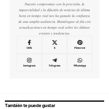
Nuestro compromiso con la precisión, la
imparcialidad y la difusión de noticias de última
hora en tiempo real nos ha ganado la confianza
de una amplia audiencia. Manténgase al día con
actualizaciones en tiempo real sobre los últimos
eventos y tendencias.
130k
X
Pinterest
Instagram
Telegram
WhatsApp
También te puede gustar