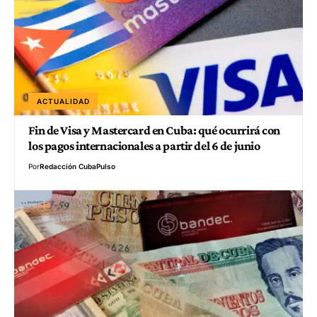
ACTUALIDAD
Fin de Visa y Mastercard en Cuba: qué ocurrirá con
los pagos internacionales a partir del 6 de junio
Por
Redacción CubaPulso