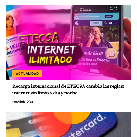
ACTUALIDAD
Recarga internacional de ETECSA cambia las reglas:
internet sin límites día y noche
Por
Alicia Díaz