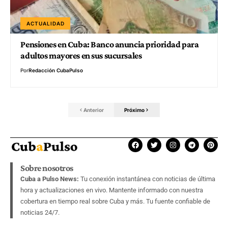
ACTUALIDAD
Pensiones en Cuba: Banco anuncia prioridad para
adultos mayores en sus sucursales
Por
Redacción CubaPulso
Anterior
Próximo
Sobre nosotros
Cuba a Pulso News:
Tu conexión instantánea con noticias de última
hora y actualizaciones en vivo. Mantente informado con nuestra
cobertura en tiempo real sobre Cuba y más. Tu fuente confiable de
noticias 24/7.