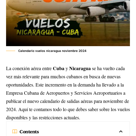
Calendario vuelos nicaragua noviembre 2024
Cuba
Nicaragua
La conexión aérea entre
y
se ha vuelto cada
vez más relevante para muchos cubanos en busca de nuevas
oportunidades. Este incremento en la demanda ha llevado a la
Empresa Cubana de Aeropuertos y Servicios Aeroportuarios a
publicar el nuevo calendario de salidas aéreas para noviembre de
2024. Aquí te contamos todo lo que debes saber sobre los vuelos
disponibles y las restricciones actuales.
Contents