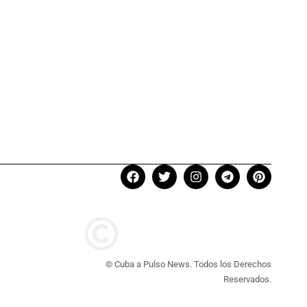
© Cuba a Pulso News. Todos los Derechos
Reservados.