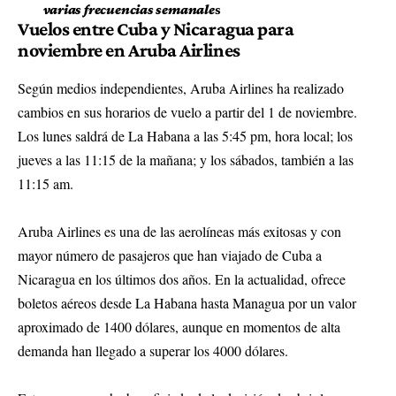
varias frecuencias semanale
s
Vuelos entre Cuba y Nicaragua para
noviembre en Aruba Airlines
Según medios independientes, Aruba Airlines ha realizado
cambios en sus horarios de vuelo a partir del 1 de noviembre.
Los lunes saldrá de La Habana a las 5:45 pm, hora local; los
jueves a las 11:15 de la mañana; y los sábados, también a las
11:15 am.
Aruba Airlines es una de las aerolíneas más exitosas y con
mayor número de pasajeros que han viajado de Cuba a
Nicaragua en los últimos dos años. En la actualidad, ofrece
boletos aéreos desde La Habana hasta Managua por un valor
aproximado de 1400 dólares, aunque en momentos de alta
demanda han llegado a superar los 4000 dólares.