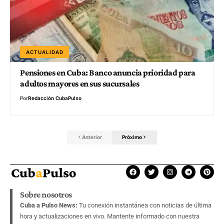
ACTUALIDAD
Pensiones en Cuba: Banco anuncia prioridad para
adultos mayores en sus sucursales
Por
Redacción CubaPulso
Anterior
Próximo
Sobre nosotros
Cuba a Pulso News:
Tu conexión instantánea con noticias de última
hora y actualizaciones en vivo. Mantente informado con nuestra