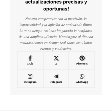
actualizaciones precisas y
oportunas!
Nuestro compromiso con la precisión, la
imparcialidad y la difusión de noticias de última
hora en tiempo real nos ha ganado la confianza
de una amplia audiencia. Manténgase al día con
actualizaciones en tiempo real sobre los últimos
eventos y tendencias.
130k
X
Pinterest
Instagram
Telegram
WhatsApp