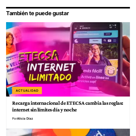
También te puede gustar
ACTUALIDAD
Recarga internacional de ETECSA cambia las reglas:
internet sin límites día y noche
Por
Alicia Díaz