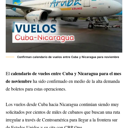
Confirman calendario de vuelos entre Cuba y Nicaragua para noviembre
calendario de vuelos entre Cuba y Nicaragua para el mes
El
de noviembre
ha sido confirmado en medio de la alta demanda
de boletos para estas operaciones.
Los vuelos desde Cuba hacia Nicaragua continúan siendo muy
solicitados por cientos de miles de cubanos que buscan una ruta
irregular a través de Centroamérica para llegar a la frontera sur
de Estados Unidos y su cita con CBP One.