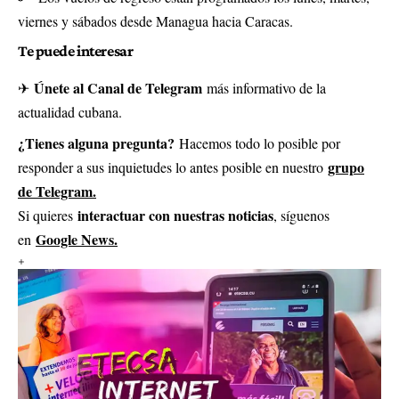
viernes y sábados desde Managua hacia Caracas.
Te puede interesar
Únete al Canal de Telegram
✈
más informativo de la
actualidad cubana.
¿Tienes alguna pregunta?
Hacemos todo lo posible por
grupo
responder a sus inquietudes lo antes posible en nuestro
de Telegram.
interactuar con nuestras noticias
Si quieres
, síguenos
Google News.
en