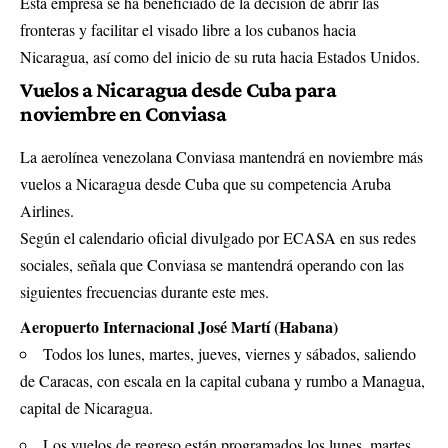
Esta empresa se ha beneficiado de la decisión de abrir las
fronteras y facilitar el visado libre a los cubanos hacia
Nicaragua, así como del inicio de su ruta hacia Estados Unidos.
Vuelos a Nicaragua desde Cuba para
noviembre en Conviasa
La aerolínea venezolana Conviasa mantendrá en noviembre más
vuelos a Nicaragua desde Cuba que su competencia Aruba
Airlines.
Según el calendario oficial divulgado por ECASA en sus redes
sociales, señala que Conviasa se mantendrá operando con las
siguientes frecuencias durante este mes.
Aeropuerto Internacional José Martí (Habana)
Todos los lunes, martes, jueves, viernes y sábados, saliendo
de Caracas, con escala en la capital cubana y rumbo a Managua,
capital de Nicaragua.
Los vuelos de regreso están programados los lunes, martes,