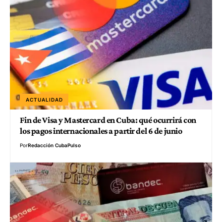
ACTUALIDAD
Fin de Visa y Mastercard en Cuba: qué ocurrirá con
los pagos internacionales a partir del 6 de junio
Por
Redacción CubaPulso