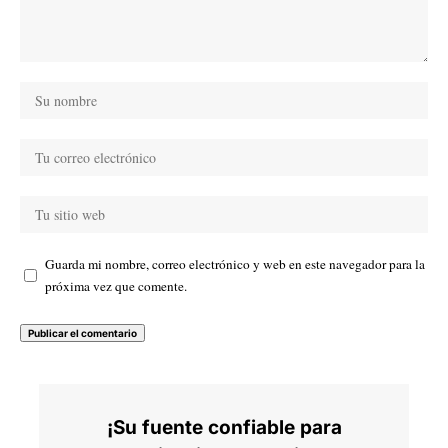
Guarda mi nombre, correo electrónico y web en este navegador para la
próxima vez que comente.
¡Su fuente confiable para