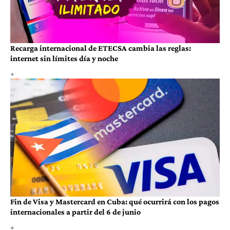
Recarga internacional de ETECSA cambia las reglas:
internet sin límites día y noche
Fin de Visa y Mastercard en Cuba: qué ocurrirá con los pagos
internacionales a partir del 6 de junio