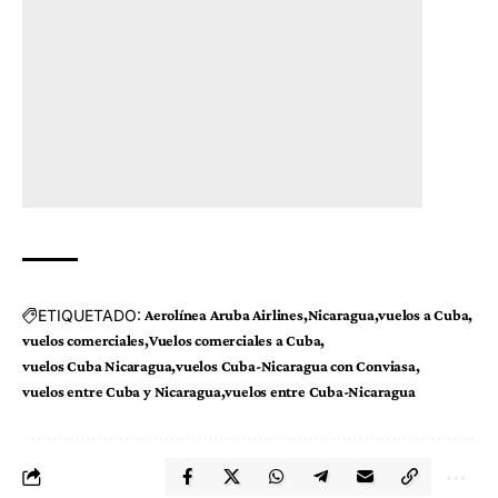
ETIQUETADO:
Aerolínea Aruba Airlines
Nicaragua
vuelos a Cuba
vuelos comerciales
Vuelos comerciales a Cuba
vuelos Cuba Nicaragua
vuelos Cuba-Nicaragua con Conviasa
vuelos entre Cuba y Nicaragua
vuelos entre Cuba-Nicaragua