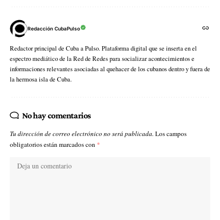
Redacción CubaPulso
Redactor principal de Cuba a Pulso. Plataforma digital que se inserta en el
espectro mediático de la Red de Redes para socializar acontecimientos e
informaciones relevantes asociadas al quehacer de los cubanos dentro y fuera de
la hermosa isla de Cuba.
No hay comentarios
Tu dirección de correo electrónico no será publicada.
Los campos
obligatorios están marcados con
*