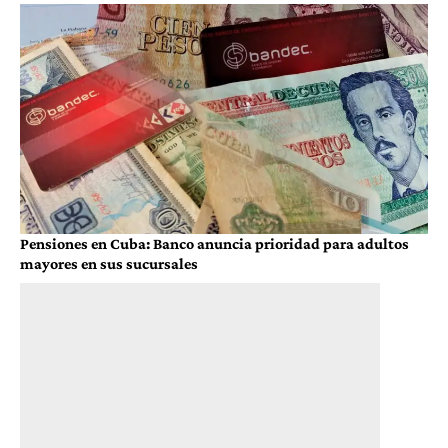
Pensiones en Cuba: Banco anuncia prioridad para adultos
mayores en sus sucursales