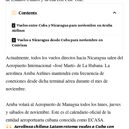
Contents
Vuelos entre Cuba y Nicaragua para noviembre en Aruba
Airlines
Vuelos a Nicaragua desde Cuba para noviembre en
Conviasa
Actualmente, todos los vuelos directos hacia Nicaragua salen del
Aeropuerto Internacional «José Martí» de La Habana. La
aerolínea Aruba Airlines mantendrá esta frecuencia de
conexiones desde dicha terminal aérea durante el mes de
noviembre.
Aruba volará al Aeropuerto de Managua todos los lunes, jueves
y sábados de noviembre. Este es el calendario oficial de la
entidad aeroportuaria cubana conocida como ECASA.
Aerolínea chilena Latam retoma vuelos a Cuba con