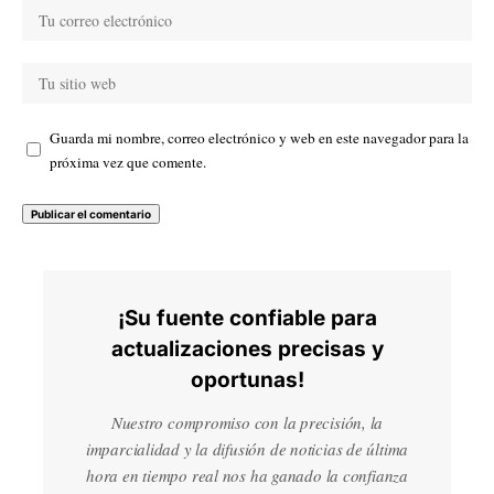
Guarda mi nombre, correo electrónico y web en este navegador para la
próxima vez que comente.
¡Su fuente confiable para
actualizaciones precisas y
oportunas!
Nuestro compromiso con la precisión, la
imparcialidad y la difusión de noticias de última
hora en tiempo real nos ha ganado la confianza