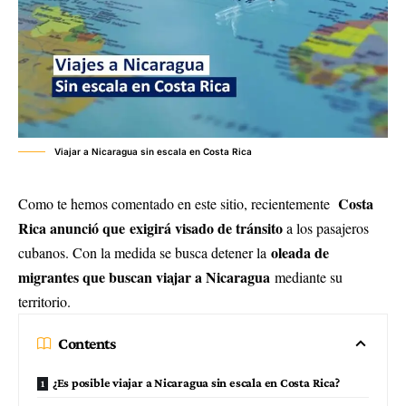
Viajar a Nicaragua sin escala en Costa Rica
Costa
Como te hemos comentado en este sitio, recientemente
Rica anunció que exigirá visado de tránsito
a los pasajeros
oleada de
cubanos. Con la medida se busca detener la
migrantes que buscan viajar a Nicaragua
mediante su
territorio.
Contents
¿Es posible viajar a Nicaragua sin escala en Costa Rica?