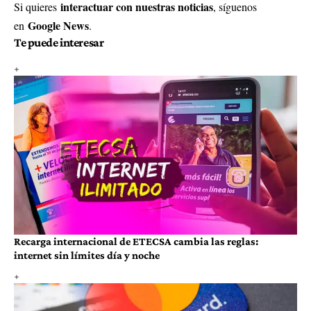
interactuar con nuestras noticias
Si quieres
, síguenos
Google News
en
.
Te puede interesar
Recarga internacional de ETECSA cambia las reglas:
internet sin límites día y noche