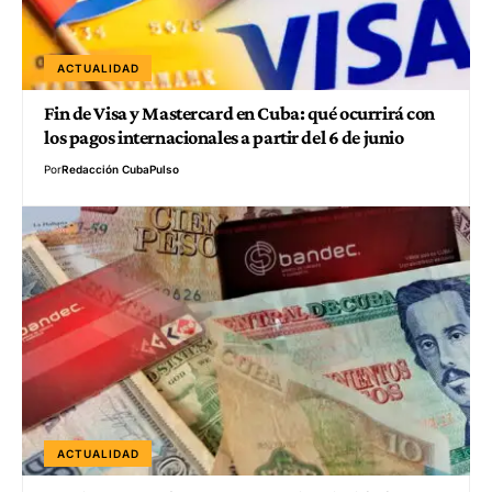
ACTUALIDAD
Fin de Visa y Mastercard en Cuba: qué ocurrirá con
los pagos internacionales a partir del 6 de junio
Por
Redacción CubaPulso
ACTUALIDAD