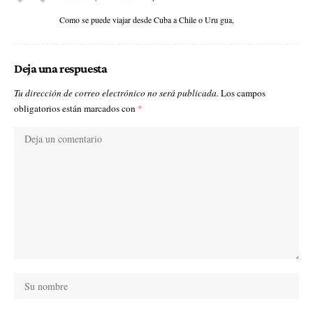
Como se puede viajar desde Cuba a Chile o Uru gua,
Deja una respuesta
Tu dirección de correo electrónico no será publicada.
Los campos
obligatorios están marcados con
*