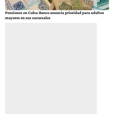
Pensiones en Cuba: Banco anuncia prioridad para adultos
mayores en sus sucursales