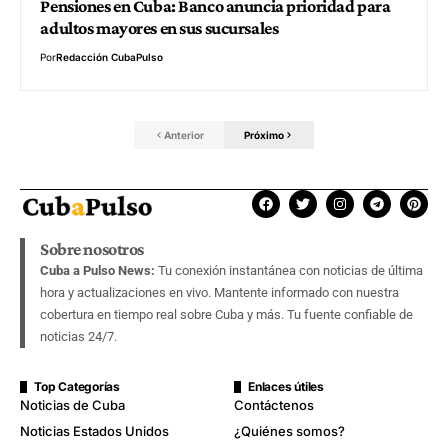
Pensiones en Cuba: Banco anuncia prioridad para
adultos mayores en sus sucursales
Por
Redacción CubaPulso
Anterior
Próximo
Sobre nosotros
Cuba a Pulso News:
Tu conexión instantánea con noticias de última
hora y actualizaciones en vivo. Mantente informado con nuestra
cobertura en tiempo real sobre Cuba y más. Tu fuente confiable de
noticias 24/7.
Top Categorías
Enlaces útiles
Noticias de Cuba
Contáctenos
Noticias Estados Unidos
¿Quiénes somos?