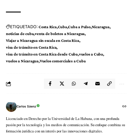
ETIQUETADO:
Costa Rica
Cuba
Cuba a Pulso
Nicaragua
noticias de cuba
venta de boletos a Nicaragua
Viajar a Nicaragua sin escala en Costa Rica
visa de tránsito en Costa Rica
visa de tránsito en Costa Rica desde Cuba
vuelos a Cuba
vuelos a Nicaragua
Vuelos comerciales a Cuba
Carlos Sáenz
Licenciado en Derecho por la Universidad de La Habana, con una profunda
pasión por la tecnología y los medios de comunicación. Su enfoque combina su
formación jurídica con un interés por las innovaciones digitales.