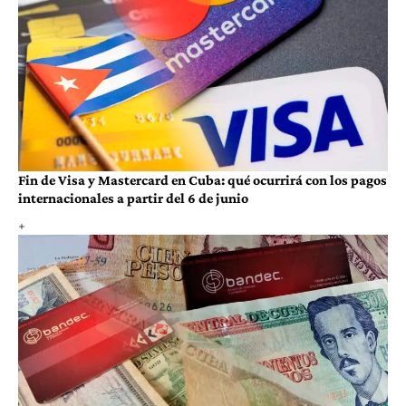
Fin de Visa y Mastercard en Cuba: qué ocurrirá con los pagos
internacionales a partir del 6 de junio