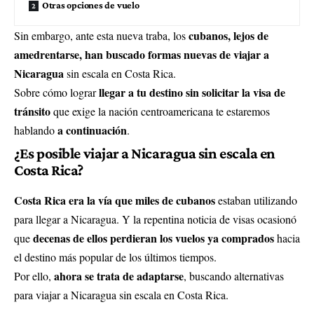
Otras opciones de vuelo
cubanos, lejos de
Sin embargo, ante esta nueva traba, los
amedrentarse, han buscado formas nuevas de viajar a
Nicaragua
sin escala en Costa Rica.
llegar a tu destino sin solicitar la visa de
Sobre cómo lograr
tránsito
que exige la nación centroamericana te estaremos
a continuación
hablando
.
¿Es posible viajar a Nicaragua sin escala en
Costa Rica?
Costa Rica era la vía que miles de cubanos
estaban utilizando
para llegar a Nicaragua. Y la repentina noticia de visas ocasionó
decenas de ellos perdieran los vuelos ya comprados
que
hacia
el destino más popular de los últimos tiempos.
ahora se trata de adaptarse
Por ello,
, buscando alternativas
para viajar a Nicaragua sin escala en Costa Rica.