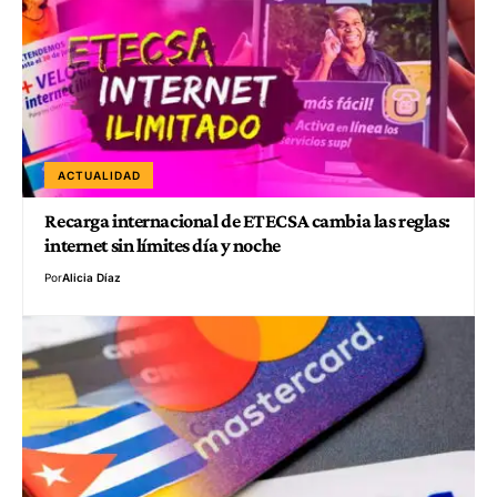
ACTUALIDAD
Recarga internacional de ETECSA cambia las reglas:
internet sin límites día y noche
Por
Alicia Díaz