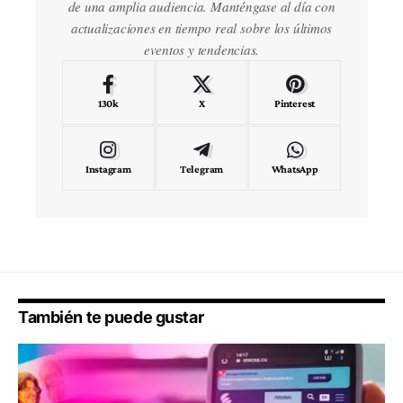
de una amplia audiencia. Manténgase al día con
actualizaciones en tiempo real sobre los últimos
eventos y tendencias.
130k
X
Pinterest
Instagram
Telegram
WhatsApp
También te puede gustar