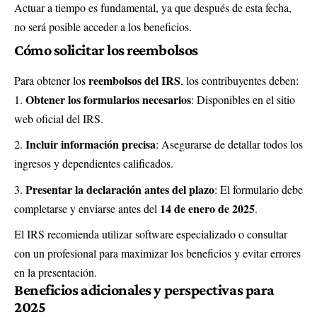
Actuar a tiempo es fundamental, ya que después de esta fecha,
no será posible acceder a los beneficios.
Cómo solicitar los reembolsos
reembolsos del IRS
Para obtener los
, los contribuyentes deben:
Obtener los formularios necesarios
: Disponibles en el
sitio
web oficial del IRS
.
Incluir información precisa
: Asegurarse de detallar todos los
ingresos y dependientes calificados.
Presentar la declaración antes del plazo
: El formulario debe
14 de enero de 2025
completarse y enviarse antes del
.
El IRS recomienda utilizar software especializado o consultar
con un profesional para maximizar los beneficios y evitar errores
en la presentación.
Beneficios adicionales y perspectivas para
2025