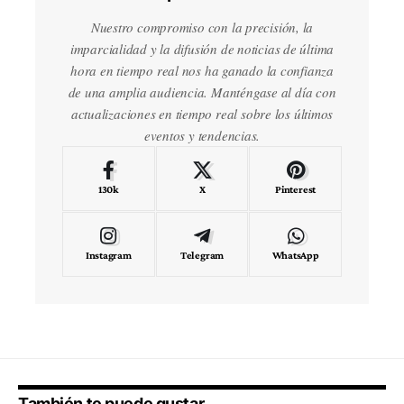
Nuestro compromiso con la precisión, la
imparcialidad y la difusión de noticias de última
hora en tiempo real nos ha ganado la confianza
de una amplia audiencia. Manténgase al día con
actualizaciones en tiempo real sobre los últimos
eventos y tendencias.
130k
X
Pinterest
Instagram
Telegram
WhatsApp
También te puede gustar