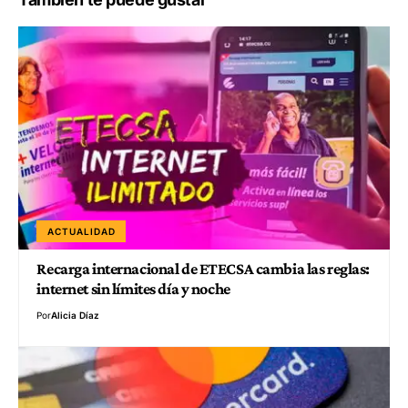
ACTUALIDAD
Recarga internacional de ETECSA cambia las reglas:
internet sin límites día y noche
Por
Alicia Díaz