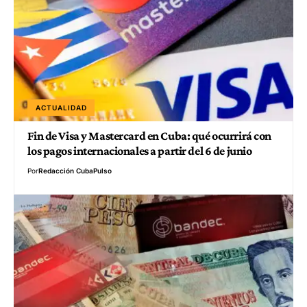
ACTUALIDAD
Fin de Visa y Mastercard en Cuba: qué ocurrirá con
los pagos internacionales a partir del 6 de junio
Por
Redacción CubaPulso