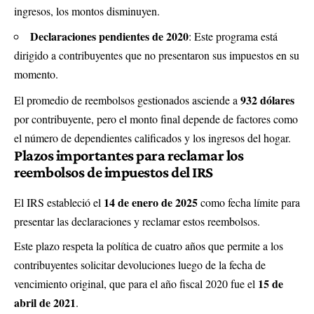
ingresos, los montos disminuyen.
Declaraciones pendientes de 2020
: Este programa está
dirigido a contribuyentes que no presentaron sus impuestos en su
momento.
932 dólares
El promedio de reembolsos gestionados asciende a
por contribuyente, pero el monto final depende de factores como
el número de dependientes calificados y los ingresos del hogar.
Plazos importantes para reclamar los
reembolsos de impuestos del IRS
14 de enero de 2025
El IRS estableció el
como fecha límite para
presentar las declaraciones y reclamar estos reembolsos.
Este plazo respeta la política de cuatro años que permite a los
contribuyentes solicitar devoluciones luego de la fecha de
15 de
vencimiento original, que para el año fiscal 2020 fue el
abril de 2021
.