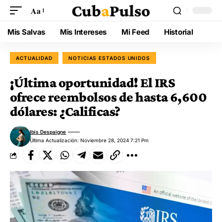
Aa
Mis Salvas
Mis Intereses
Mi Feed
Historial
ACTUALIDAD
NOTICIAS ESTADOS UNIDOS
¡Última oportunidad! El IRS
ofrece reembolsos de hasta 6,600
dólares: ¿Calificas?
Ibis Despaigne
Última Actualización: Noviembre 28, 2024 7:21 Pm