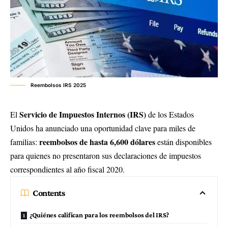
Reembolsos IRS 2025
Servicio de Impuestos Internos (IRS)
El
de los Estados
Unidos ha anunciado una oportunidad clave para miles de
reembolsos de hasta 6,600 dólares
familias:
están disponibles
para quienes no presentaron sus declaraciones de impuestos
correspondientes al año fiscal 2020.
Contents
¿Quiénes califican para los reembolsos del IRS?