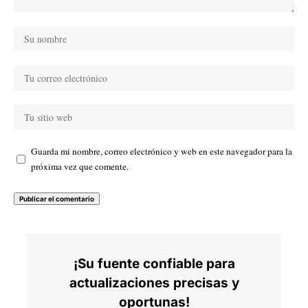
Guarda mi nombre, correo electrónico y web en este navegador para la
próxima vez que comente.
¡Su fuente confiable para
actualizaciones precisas y
oportunas!