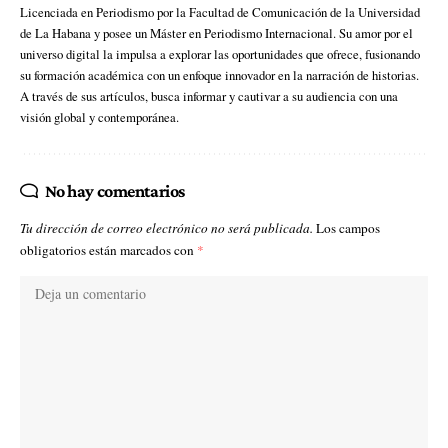
Licenciada en Periodismo por la Facultad de Comunicación de la Universidad
de La Habana y posee un Máster en Periodismo Internacional. Su amor por el
universo digital la impulsa a explorar las oportunidades que ofrece, fusionando
su formación académica con un enfoque innovador en la narración de historias.
A través de sus artículos, busca informar y cautivar a su audiencia con una
visión global y contemporánea.
No hay comentarios
Tu dirección de correo electrónico no será publicada.
Los campos
obligatorios están marcados con
*