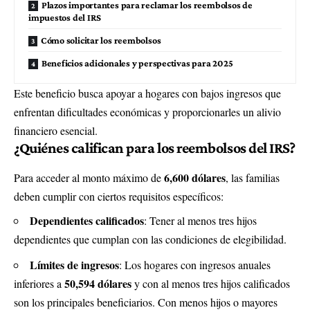
Plazos importantes para reclamar los reembolsos de
impuestos del IRS
Cómo solicitar los reembolsos
Beneficios adicionales y perspectivas para 2025
Este beneficio busca apoyar a hogares con bajos ingresos que
enfrentan dificultades económicas y proporcionarles un alivio
financiero esencial.
¿Quiénes califican para los
reembolsos del IRS
?
6,600 dólares
Para acceder al monto máximo de
, las familias
deben cumplir con ciertos requisitos específicos:
Dependientes calificados
: Tener al menos tres hijos
dependientes que cumplan con las condiciones de elegibilidad.
Límites de ingresos
: Los hogares con ingresos anuales
50,594 dólares
inferiores a
y con al menos tres hijos calificados
son los principales beneficiarios. Con menos hijos o mayores