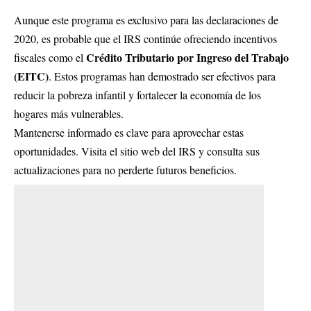
Aunque este programa es exclusivo para las declaraciones de
2020, es probable que el IRS continúe ofreciendo incentivos
Crédito Tributario por Ingreso del Trabajo
fiscales como el
(EITC)
. Estos programas han demostrado ser efectivos para
reducir la pobreza infantil y fortalecer la economía de los
hogares más vulnerables.
Mantenerse informado es clave para aprovechar estas
oportunidades. Visita el
sitio web del IRS
y consulta sus
actualizaciones para no perderte futuros beneficios.