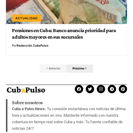
ACTUALIDAD
Pensiones en Cuba: Banco anuncia prioridad para
adultos mayores en sus sucursales
Por
Redacción CubaPulso
Anterior
Próximo
Sobre nosotros
Cuba a Pulso News:
Tu conexión instantánea con noticias de última
hora y actualizaciones en vivo. Mantente informado con nuestra
cobertura en tiempo real sobre Cuba y más. Tu fuente confiable de
noticias 24/7.