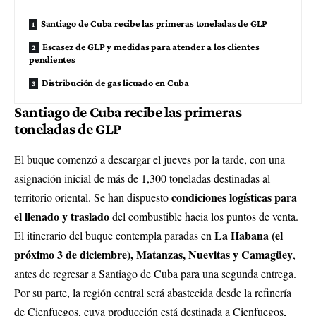
Santiago de Cuba recibe las primeras toneladas de GLP
Escasez de GLP y medidas para atender a los clientes
pendientes
Distribución de gas licuado en Cuba
Santiago de Cuba recibe las primeras
toneladas de GLP
El buque comenzó a descargar el jueves por la tarde, con una
asignación inicial de más de 1,300 toneladas destinadas al
condiciones logísticas para
territorio oriental. Se han dispuesto
el llenado y traslado
del combustible hacia los puntos de venta.
La Habana (el
El itinerario del buque contempla paradas en
próximo 3 de diciembre), Matanzas, Nuevitas y Camagüey
,
antes de regresar a Santiago de Cuba para una segunda entrega.
Por su parte, la región central será abastecida desde la refinería
de Cienfuegos, cuya producción está destinada a Cienfuegos,