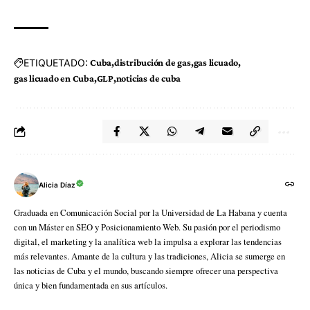
ETIQUETADO:
Cuba
distribución de gas
gas licuado
gas licuado en Cuba
GLP
noticias de cuba
Alicia Díaz
Graduada en Comunicación Social por la Universidad de La Habana y cuenta
con un Máster en SEO y Posicionamiento Web. Su pasión por el periodismo
digital, el marketing y la analítica web la impulsa a explorar las tendencias
más relevantes. Amante de la cultura y las tradiciones, Alicia se sumerge en
las noticias de Cuba y el mundo, buscando siempre ofrecer una perspectiva
única y bien fundamentada en sus artículos.