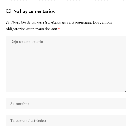
No hay comentarios
Tu dirección de correo electrónico no será publicada.
Los campos
obligatorios están marcados con
*