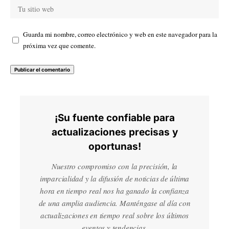
Guarda mi nombre, correo electrónico y web en este navegador para la
próxima vez que comente.
¡Su fuente confiable para
actualizaciones precisas y
oportunas!
Nuestro compromiso con la precisión, la
imparcialidad y la difusión de noticias de última
hora en tiempo real nos ha ganado la confianza
de una amplia audiencia. Manténgase al día con
actualizaciones en tiempo real sobre los últimos
eventos y tendencias.