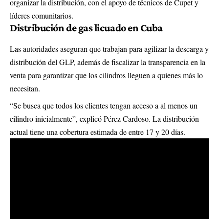
organizar la distribución, con el apoyo de técnicos de Cupet y
líderes comunitarios.
Distribución de gas licuado en Cuba
Las autoridades aseguran que trabajan para agilizar la descarga y
distribución del GLP, además de fiscalizar la transparencia en la
venta para garantizar que los cilindros lleguen a quienes más lo
necesitan.
“Se busca que todos los clientes tengan acceso a al menos un
cilindro inicialmente”, explicó Pérez Cardoso. La distribución
actual tiene una cobertura estimada de entre 17 y 20 días.