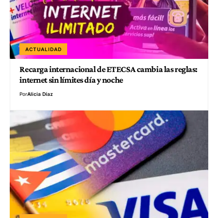
ACTUALIDAD
Recarga internacional de ETECSA cambia las reglas:
internet sin límites día y noche
Por
Alicia Díaz