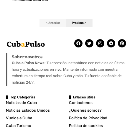
Anterior
Próximo
Sobre nosotros
Cuba a Pulso News:
Tu conexión instantánea con noticias de última
hora y actualizaciones en vivo. Mantente informado con nuestra
cobertura en tiempo real sobre Cuba y más. Tu fuente confiable de
noticias 24/7.
Top Categorías
Enlaces útiles
Noticias de Cuba
Contáctenos
Noticias Estados Unidos
¿Quiénes somos?
Vuelos a Cuba
Política de Privacidad
Cuba Turismo
Política de cookies