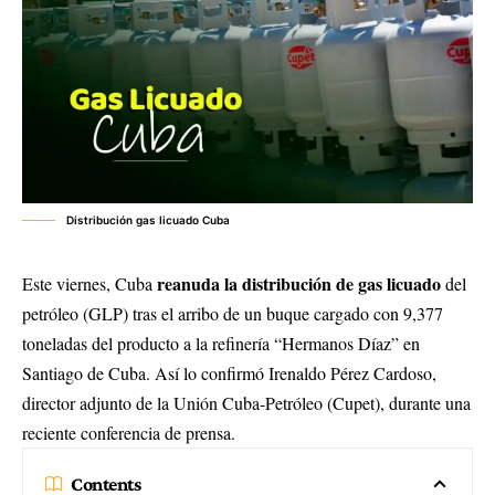
Distribución gas licuado Cuba
reanuda la distribución de gas licuado
Este viernes, Cuba
del
petróleo (GLP) tras el arribo de un buque cargado con 9,377
toneladas del producto a la refinería “Hermanos Díaz” en
Santiago de Cuba. Así lo confirmó Irenaldo Pérez Cardoso,
director adjunto de la Unión Cuba-Petróleo (Cupet), durante una
reciente conferencia de prensa.
Contents