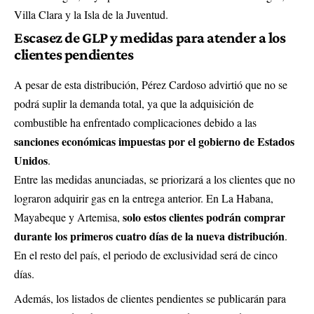
Villa Clara y la Isla de la Juventud.
Escasez de GLP y medidas para atender a los
clientes pendientes
A pesar de esta distribución, Pérez Cardoso advirtió que no se
podrá suplir la demanda total, ya que la adquisición de
combustible ha enfrentado complicaciones debido a las
sanciones económicas impuestas por el gobierno de Estados
Unidos
.
Entre las medidas anunciadas, se priorizará a los clientes que no
lograron adquirir gas en la entrega anterior. En La Habana,
solo estos clientes podrán comprar
Mayabeque y Artemisa,
durante los primeros cuatro días de la nueva distribución
.
En el resto del país, el periodo de exclusividad será de cinco
días.
Además, los listados de clientes pendientes se publicarán para