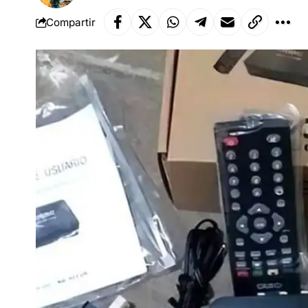
Compartir