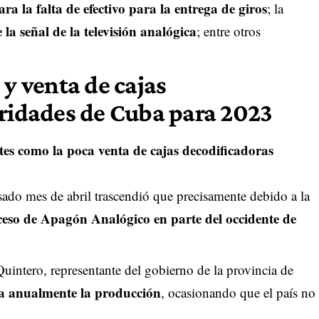
ara la falta de efectivo para la entrega de giros
; la
 la señal de la televisión analógica
; entre otros
 y venta de cajas
oridades de Cuba para 2023
ntes como la poca venta de cajas decodificadoras
sado mes de abril trascendió que precisamente debido a la
eso de Apagón Analógico en parte del occidente de
ntero, representante del gobierno de la provincia de
a anualmente la producción
, ocasionando que el país no