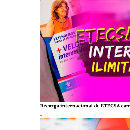
Recarga internacional de ETECSA cambi