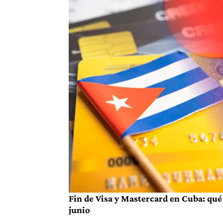
Fin de Visa y Mastercard en Cuba: qué 
junio