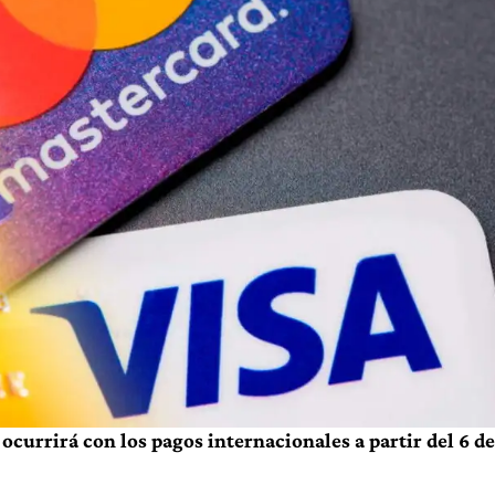
ocurrirá con los pagos internacionales a partir del 6 de