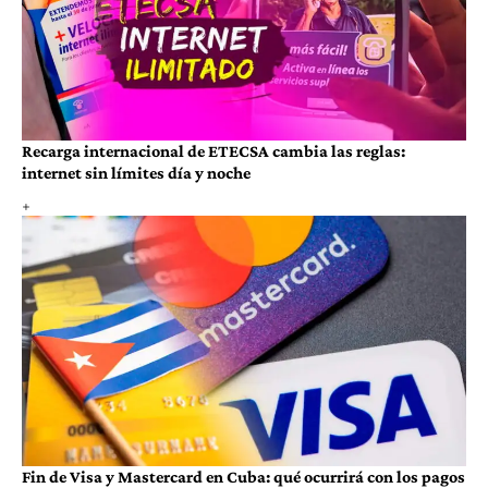
Recarga internacional de ETECSA cambia las reglas:
internet sin límites día y noche
Fin de Visa y Mastercard en Cuba: qué ocurrirá con los pagos