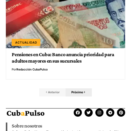
ACTUALIDAD
Pensiones en Cuba: Banco anuncia prioridad para
adultos mayores en sus sucursales
Por
Redacción CubaPulso
Anterior
Próximo
Sobre nosotros