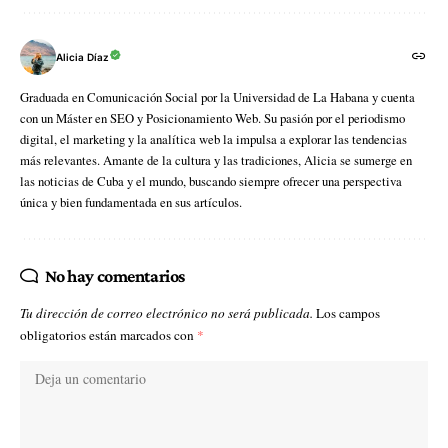
Alicia Díaz
Graduada en Comunicación Social por la Universidad de La Habana y cuenta
con un Máster en SEO y Posicionamiento Web. Su pasión por el periodismo
digital, el marketing y la analítica web la impulsa a explorar las tendencias
más relevantes. Amante de la cultura y las tradiciones, Alicia se sumerge en
las noticias de Cuba y el mundo, buscando siempre ofrecer una perspectiva
única y bien fundamentada en sus artículos.
No hay comentarios
Tu dirección de correo electrónico no será publicada.
Los campos
obligatorios están marcados con
*