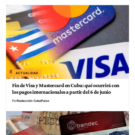
ACTUALIDAD
Fin de Visa y Mastercard en Cuba: qué ocurrirá con
los pagos internacionales a partir del 6 de junio
Por
Redacción CubaPulso