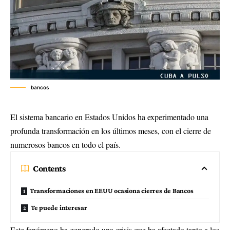
bancos
El sistema bancario en Estados Unidos ha experimentado una
profunda transformación en los últimos meses, con el cierre de
numerosos bancos en todo el país.
Contents
Transformaciones en EEUU ocasiona cierres de Bancos
Te puede interesar
Este fenómeno ha generado una crisis que ha afectado tanto a los