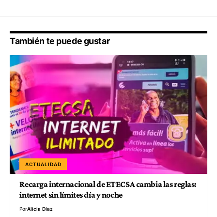
También te puede gustar
ACTUALIDAD
Recarga internacional de ETECSA cambia las reglas:
internet sin límites día y noche
Por
Alicia Díaz