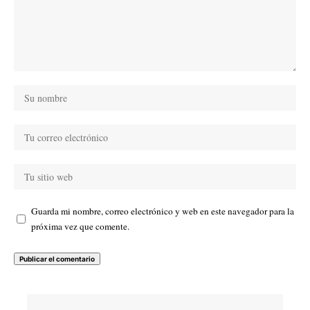
Guarda mi nombre, correo electrónico y web en este navegador para la
próxima vez que comente.