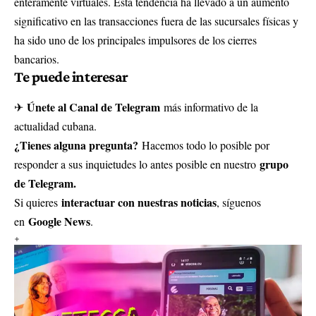
enteramente virtuales. Esta tendencia ha llevado a un aumento
significativo en las transacciones fuera de las sucursales físicas y
ha sido uno de los principales impulsores de los cierres
bancarios.
Te puede interesar
Únete al Canal de Telegram
✈
más informativo de la
actualidad cubana.
¿Tienes alguna pregunta?
Hacemos todo lo posible por
grupo
responder a sus inquietudes lo antes posible en nuestro
de Telegram.
interactuar con nuestras noticias
Si quieres
, síguenos
Google News
en
.