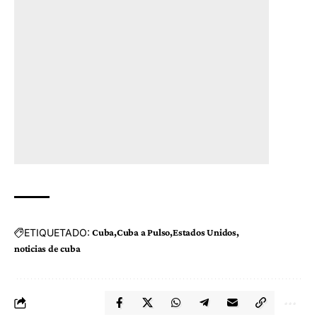
ETIQUETADO:
Cuba
Cuba a Pulso
Estados Unidos
noticias de cuba