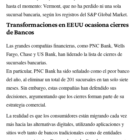
hasta el momento: Vermont, que no ha perdido ni una sola
sucursal bancaria, según los registros del S&P Global Market.
Transformaciones en EEUU ocasiona cierres
de Bancos
Las grandes compañías financieras, como PNC Bank, Wells
Fargo, Chase y US Bank, han liderado la lista de cierres de
sucursales bancarias.
En particular, PNC Bank ha sido señalado como el peor banco
del año, al eliminar un total de 201 sucursales en tan solo siete
meses. Sin embargo, estas compañías han defendido sus
decisiones, argumentando que los cierres forman parte de su
estrategia comercial.
La realidad es que los consumidores están migrando cada vez
más hacia las alternativas digitales, utilizando aplicaciones y
sitios web tanto de bancos tradicionales como de entidades