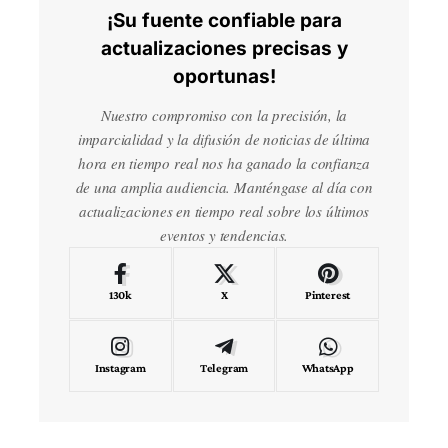
¡Su fuente confiable para
actualizaciones precisas y
oportunas!
Nuestro compromiso con la precisión, la
imparcialidad y la difusión de noticias de última
hora en tiempo real nos ha ganado la confianza
de una amplia audiencia. Manténgase al día con
actualizaciones en tiempo real sobre los últimos
eventos y tendencias.
130k
X
Pinterest
Instagram
Telegram
WhatsApp