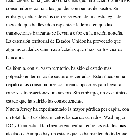
consumidores como a las grandes compañías del sector. Sin
embargo, detrás de estos cierres se esconde una estrategia de
mercado que ha llevado a replantear la forma en que las
transacciones bancarias se llevan a cabo en la nación norteña.
La extensión territorial de Estados Unidos ha provocado que
algunas ciudades sean más afectadas que otras por los cierres
bancarios.
California, con su vasto territorio, ha sido el estado más
golpeado en términos de sucursales cerradas. Esta situación ha
dejado a los consumidores con menos opciones para llevar a
cabo sus transacciones financieras. Sin embargo, no es el único
estado que ha sufrido las consecuencias.
Nueva Jersey ha experimentado la mayor pérdida per cápita, con
un total de 83 establecimientos bancarios cerrados. Washington
DC y Connecticut también se encuentran entre los estados más
afectados. Aunque hay un estado que se ha mantenido indemne