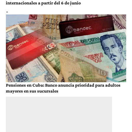
internacionales a partir del 6 de junio
Pensiones en Cuba: Banco anuncia prioridad para adultos
mayores en sus sucursales