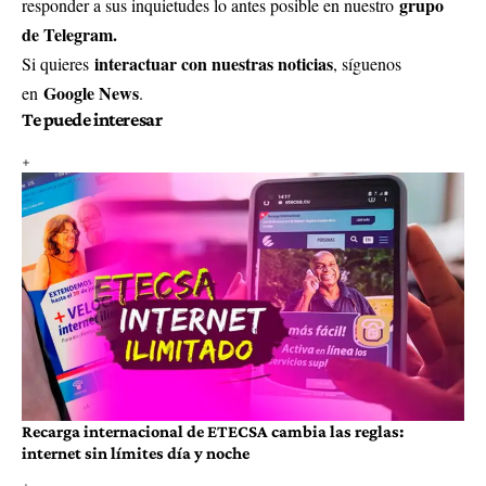
grupo
responder a sus inquietudes lo antes posible en nuestro
de Telegram.
interactuar con nuestras noticias
Si quieres
, síguenos
Google News
en
.
Te puede interesar
Recarga internacional de ETECSA cambia las reglas:
internet sin límites día y noche