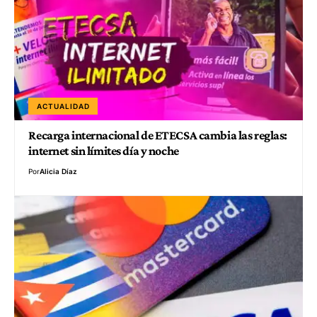
ACTUALIDAD
Recarga internacional de ETECSA cambia las reglas:
internet sin límites día y noche
Por
Alicia Díaz