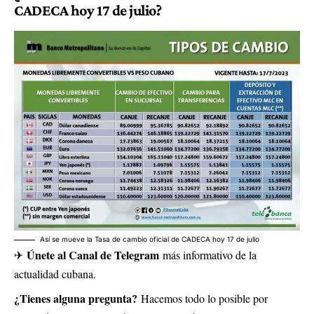
CADECA hoy 17 de julio?
Así se mueve la Tasa de cambio oficial de CADECA hoy 17 de julio
Únete al Canal de Telegram
✈
más informativo de la
actualidad cubana.
¿Tienes alguna pregunta?
Hacemos todo lo posible por