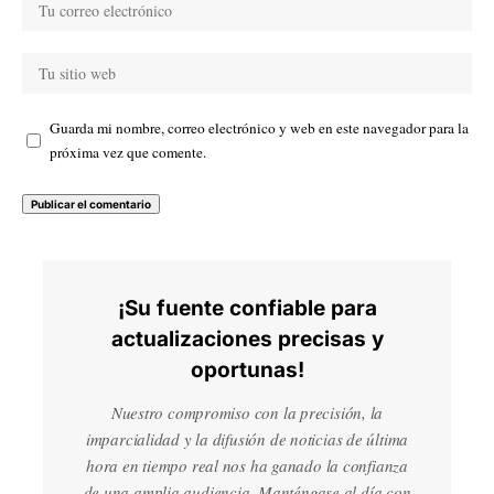
Guarda mi nombre, correo electrónico y web en este navegador para la
próxima vez que comente.
¡Su fuente confiable para
actualizaciones precisas y
oportunas!
Nuestro compromiso con la precisión, la
imparcialidad y la difusión de noticias de última
hora en tiempo real nos ha ganado la confianza
de una amplia audiencia. Manténgase al día con