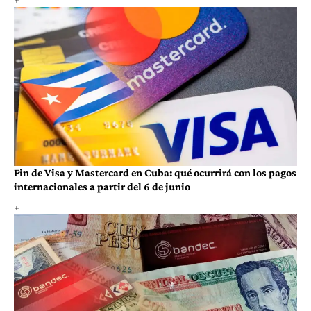
Fin de Visa y Mastercard en Cuba: qué ocurrirá con los pagos
internacionales a partir del 6 de junio