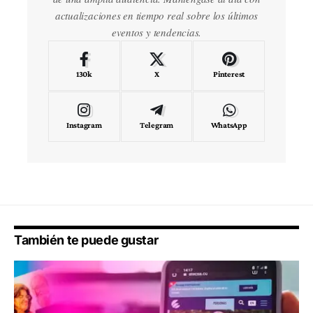
actualizaciones en tiempo real sobre los últimos
eventos y tendencias.
130k
X
Pinterest
Instagram
Telegram
WhatsApp
También te puede gustar