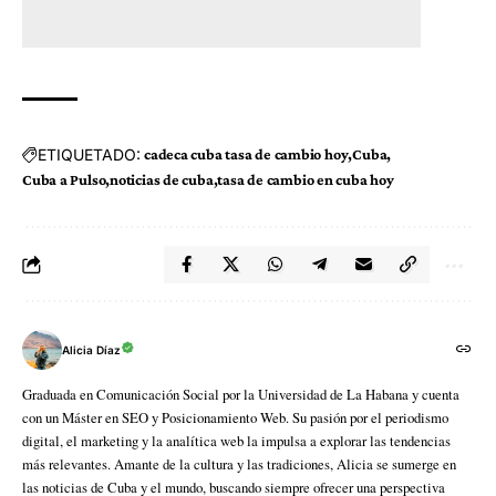
ETIQUETADO:
cadeca cuba tasa de cambio hoy
Cuba
Cuba a Pulso
noticias de cuba
tasa de cambio en cuba hoy
Alicia Díaz
Graduada en Comunicación Social por la Universidad de La Habana y cuenta
con un Máster en SEO y Posicionamiento Web. Su pasión por el periodismo
digital, el marketing y la analítica web la impulsa a explorar las tendencias
más relevantes. Amante de la cultura y las tradiciones, Alicia se sumerge en
las noticias de Cuba y el mundo, buscando siempre ofrecer una perspectiva