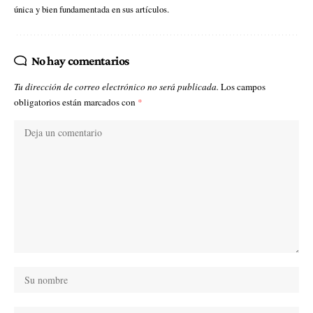
única y bien fundamentada en sus artículos.
No hay comentarios
Tu dirección de correo electrónico no será publicada.
Los campos
obligatorios están marcados con
*