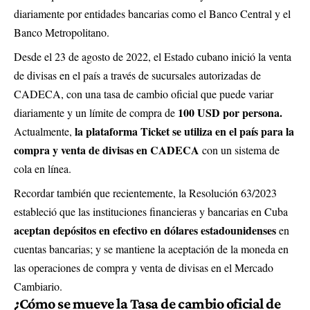
diariamente por entidades bancarias como el Banco Central y el
Banco Metropolitano.
Desde el 23 de agosto de 2022, el Estado cubano inició la venta
de divisas en el país a través de sucursales autorizadas de
CADECA, con una tasa de cambio oficial que puede variar
100 USD por persona.
diariamente y un límite de compra de
la plataforma Ticket se utiliza en el país para la
Actualmente,
compra y venta de divisas en CADECA
con un sistema de
cola en línea.
Recordar también que recientemente, la Resolución 63/2023
estableció que las instituciones financieras y bancarias en Cuba
aceptan depósitos en efectivo en dólares estadounidenses
en
cuentas bancarias; y se mantiene la aceptación de la moneda en
las operaciones de compra y venta de divisas en el Mercado
Cambiario.
¿Cómo se mueve la Tasa de cambio oficial de