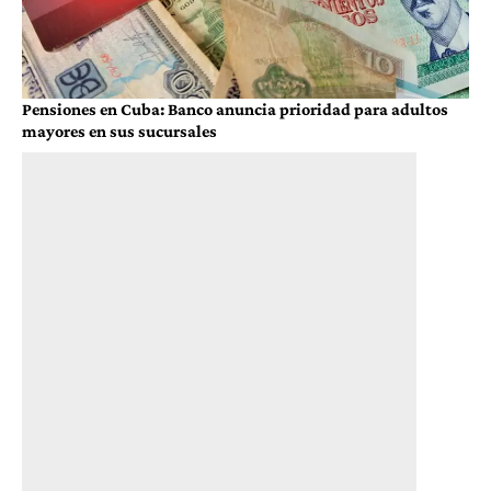
Pensiones en Cuba: Banco anuncia prioridad para adultos
mayores en sus sucursales