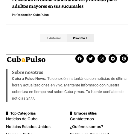
adultos mayores en sus sucursales
Por
Redacción CubaPulso
Anterior
Próximo
Sobre nosotros
Cuba a Pulso News:
Tu conexión instantánea con noticias de última
hora y actualizaciones en vivo. Mantente informado con nuestra
cobertura en tiempo real sobre Cuba y más. Tu fuente confiable de
noticias 24/7.
Top Categorías
Enlaces útiles
Noticias de Cuba
Contáctenos
Noticias Estados Unidos
¿Quiénes somos?