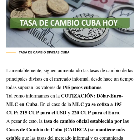
TASA DE CAMBIO DIVISAS CUBA
Lamentablemente, siguen aumentando las tasas de cambio de las
principales divisas en el mercado informal, desde hace un tiempo
195 pesos cubanos
todas superan los valores de
.
COTIZACIÓN: Dólar-Euro-
Tal como informamos en la
MLC en Cuba
MLC ya se cotiza a 195
. En el caso de la
CUP; 215 CUP para el USD y 220 CUP para el Euro
.
tasa de cambio oficial establecida por las
A pesar de esto, la
Casas de Cambio de Cuba (CADECA) se mantiene más
estable
que las tasas del mercado informal y es comunicada