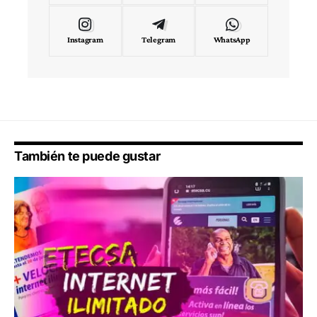
Instagram
Telegram
WhatsApp
También te puede gustar