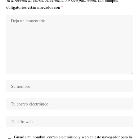
Tu dirección de correo electrónico no será publicada.
Los campos
obligatorios están marcados con
*
Guarda mi nombre, correo electrónico y web en este navegador para la