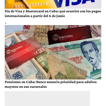
Fin de Visa y Mastercard en Cuba: qué ocurrirá con los pagos
internacionales a partir del 6 de junio
Pensiones en Cuba: Banco anuncia prioridad para adultos
mayores en sus sucursales