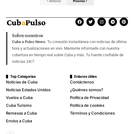
Anterior
Próximo
Sobre nosotros
Cuba a Pulso News:
Tu conexión instantánea con noticias de última
hora y actualizaciones en vivo. Mantente informado con nuestra
cobertura en tiempo real sobre Cuba y más. Tu fuente confiable de
noticias 24/7.
Top Categorías
Enlaces útiles
Noticias de Cuba
Contáctenos
Noticias Estados Unidos
¿Quiénes somos?
Vuelos a Cuba
Política de Privacidad
Cuba Turismo
Política de cookies
Remesas a Cuba
Términos y Condiciones
Envíos a Cuba