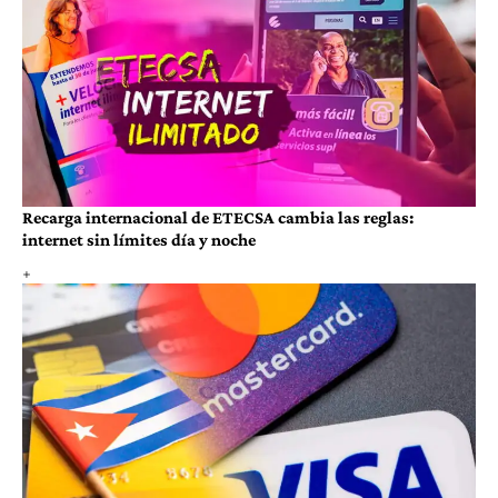
Recarga internacional de ETECSA cambia las reglas:
internet sin límites día y noche