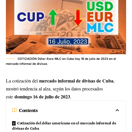
COTIZACIÓN Dólar-Euro-MLC en Cuba hoy 16 de julio de 2023 en el
mercado informal de divisas
mercado informal de divisas de Cuba
La cotización del
,
mostró tendencia al alza, según los datos procesados
domingo 16 de julio de 2023
este
.
Contents
Cotización del dólar americano en el mercado informal de
divisas de Cuba