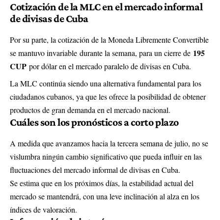
Cotización de la MLC en el mercado informal
de divisas de Cuba
Por su parte, la cotización de la Moneda Libremente Convertible
195
se mantuvo invariable durante la semana, para un cierre de
CUP
por dólar en el mercado paralelo de divisas en Cuba.
La MLC continúa siendo una alternativa fundamental para los
ciudadanos cubanos, ya que les ofrece la posibilidad de obtener
productos de gran demanda en el mercado nacional.
Cuáles son los pronósticos a corto plazo
A medida que avanzamos hacia la tercera semana de julio, no se
vislumbra ningún cambio significativo que pueda influir en las
fluctuaciones del mercado informal de divisas en Cuba.
Se estima que en los próximos días, la estabilidad actual del
mercado se mantendrá, con una leve inclinación al alza en los
índices de valoración.