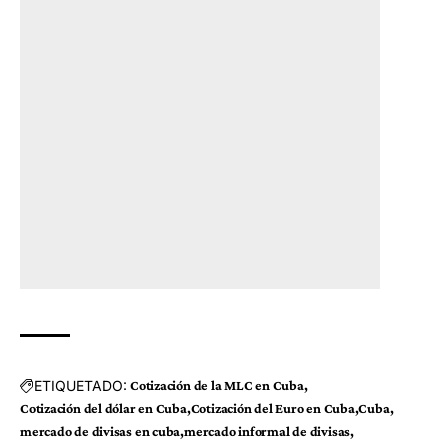
ETIQUETADO:
Cotización de la MLC en Cuba
Cotización del dólar en Cuba
Cotización del Euro en Cuba
Cuba
mercado de divisas en cuba
mercado informal de divisas