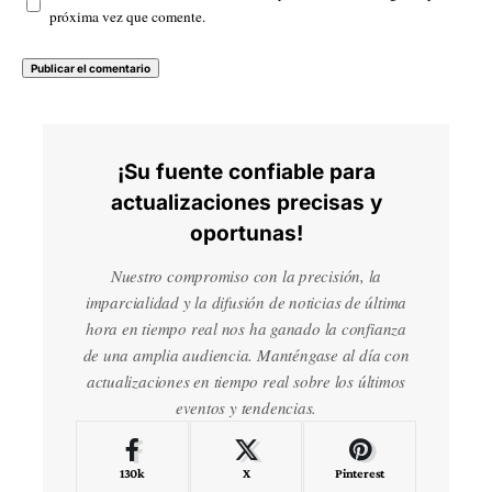
próxima vez que comente.
¡Su fuente confiable para
actualizaciones precisas y
oportunas!
Nuestro compromiso con la precisión, la
imparcialidad y la difusión de noticias de última
hora en tiempo real nos ha ganado la confianza
de una amplia audiencia. Manténgase al día con
actualizaciones en tiempo real sobre los últimos
eventos y tendencias.
130k
X
Pinterest