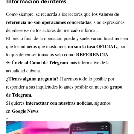
Información de interés
los valores de
Como siempre, se recuerda a los lectores que
referencia no son operaciones concretadas
, sino expresiones
de «deseos» de los actores del mercado informal.
El precio final de la operación puede y suele variar. Insistimos en
no son la tasa OFICIAL
que los números que mostramos
, por
REFERENCIA
lo que deben ser tomados solo como
.
Únete al Canal de Telegram
✈
más informativo de la
actualidad cubana.
¿Tienes alguna pregunta?
Hacemos todo lo posible por
grupo
responder a sus inquietudes lo antes posible en nuestro
de Telegram.
interactuar con nuestras noticias
Si quieres
, síguenos
Google News
en
.