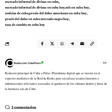
mercado informal de divisas en cuba
mercado informal de divisas en cuba hoy
mlc en cuba hoy
noticias de cuba
precio del dolar americano en cuba hoy
precio del dolar en cuba mercado negro hoy
tasa de cambio en cuba hoy
Redacción CubaPulso
Redactor principal de Cuba a Pulso. Plataforma digital que se inserta en el
espectro mediático de la Red de Redes para socializar acontecimientos e
informaciones relevantes asociadas al quehacer de los cubanos dentro y fuera de
la hermosa isla de Cuba.
2 comentarios