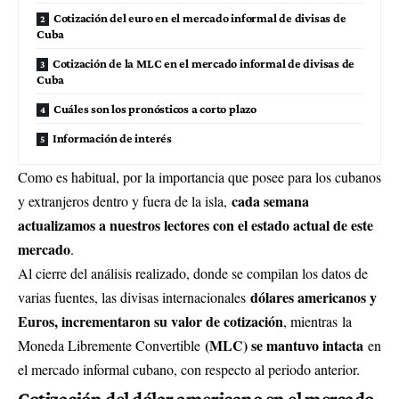
Cotización del euro en el mercado informal de divisas de
Cuba
Cotización de la MLC en el mercado informal de divisas de
Cuba
Cuáles son los pronósticos a corto plazo
Información de interés
Como es habitual, por la importancia que posee para los cubanos
cada semana
y extranjeros dentro y fuera de la isla,
actualizamos a nuestros lectores con el estado actual de este
mercado
.
Al cierre del análisis realizado, donde se compilan los datos de
dólares americanos y
varias fuentes, las divisas internacionales
Euros, incrementaron su valor de cotización
, mientras
la
(MLC) se mantuvo intacta
Moneda Libremente Convertible
en
el mercado informal cubano, con respecto al periodo anterior.
Cotización del dólar americano en el mercado