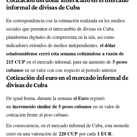
informal de divisas de Cuba
En correspondencia con la estimación realizada en los medios
sociales que permiten el intercambio de divisas en Cuba,
plataformas digitales de compraventa en la isla, así como
el dólar
indicadores extraídos de medios independientes,
estadounidense cerró esta semana cotizándose a razón de
215 CUP
5 pesos
en el mercado informal, para un aumento de
cubanos
en su valor con con
respecto al periodo anterior.
Cotización del euro en el mercado informal de
divisas de Cuba
el Euro
De igual forma, durante la semana
registró
incremento similar de 5 pesos cubanos
un
en su valor de
cotización frente al peso cubano.
En consecuencia, en el mercado informal de Cuba, esta moneda
220 CUP
1 EUR
cerró en una valoración de
por cada
.