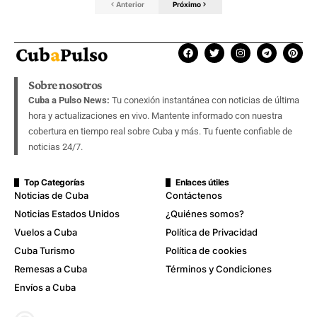
Anterior
Próximo
Sobre nosotros
Cuba a Pulso News:
Tu conexión instantánea con noticias de última
hora y actualizaciones en vivo. Mantente informado con nuestra
cobertura en tiempo real sobre Cuba y más. Tu fuente confiable de
noticias 24/7.
Top Categorías
Enlaces útiles
Noticias de Cuba
Contáctenos
Noticias Estados Unidos
¿Quiénes somos?
Vuelos a Cuba
Política de Privacidad
Cuba Turismo
Política de cookies
Remesas a Cuba
Términos y Condiciones
Envíos a Cuba