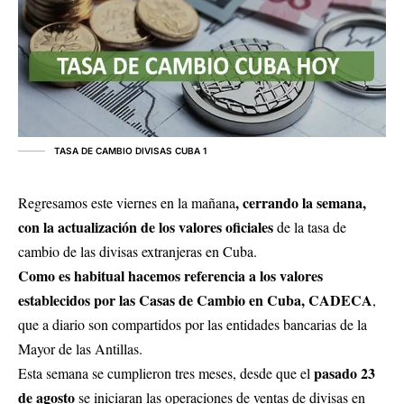
TASA DE CAMBIO DIVISAS CUBA 1
, cerrando la semana,
Regresamos este viernes en la mañana
con la actualización de los valores oficiales
de la tasa de
cambio de las divisas extranjeras en Cuba.
Como es habitual hacemos referencia a los valores
establecidos por las Casas de Cambio en Cuba, CADECA
,
que a diario son compartidos por las entidades bancarias de la
Mayor de las Antillas.
pasado 23
Esta semana se cumplieron tres meses, desde que el
de agosto
se iniciaran las operaciones de ventas de divisas en