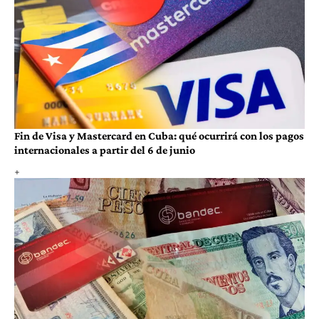
Fin de Visa y Mastercard en Cuba: qué ocurrirá con los pagos
internacionales a partir del 6 de junio