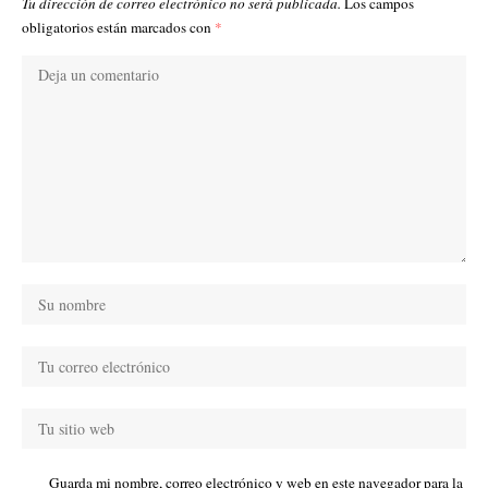
Tu dirección de correo electrónico no será publicada.
Los campos
obligatorios están marcados con
*
Guarda mi nombre, correo electrónico y web en este navegador para la