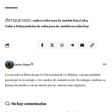
ETIQUETADO:
cadeca cuba tasa de cambio hoy
Cuba
Cuba a Pulso
noticias de cuba
tasa de cambio en cuba hoy
Carlos Sáenz
Licenciado en Derecho por la Universidad de La Habana, con una profunda
pasión por la tecnología y los medios de comunicación. Su enfoque combina su
formación jurídica con un interés por las innovaciones digitales.
No hay comentarios