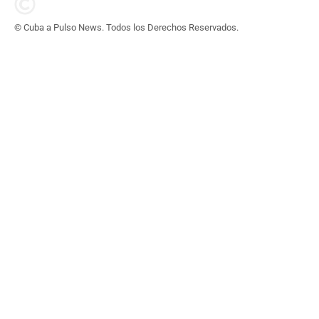
© Cuba a Pulso News. Todos los Derechos Reservados.