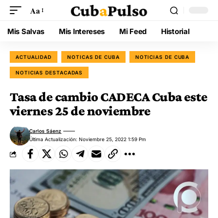
Aa
Mis Salvas
Mis Intereses
Mi Feed
Historial
ACTUALIDAD
NOTICAS DE CUBA
NOTICIAS DE CUBA
NOTICIAS DESTACADAS
Tasa de cambio CADECA Cuba este
viernes 25 de noviembre
Carlos Sáenz
Última Actualización: Noviembre 25, 2022 1:59 Pm