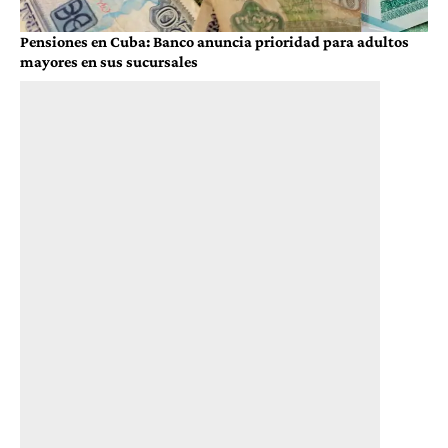
Pensiones en Cuba: Banco anuncia prioridad para adultos
mayores en sus sucursales