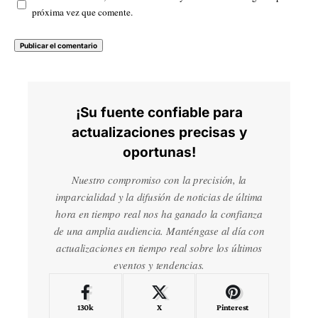
próxima vez que comente.
¡Su fuente confiable para
actualizaciones precisas y
oportunas!
Nuestro compromiso con la precisión, la
imparcialidad y la difusión de noticias de última
hora en tiempo real nos ha ganado la confianza
de una amplia audiencia. Manténgase al día con
actualizaciones en tiempo real sobre los últimos
eventos y tendencias.
130k
X
Pinterest