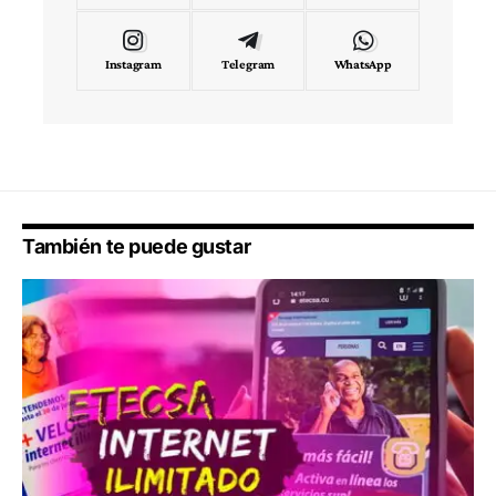
Instagram
Telegram
WhatsApp
También te puede gustar