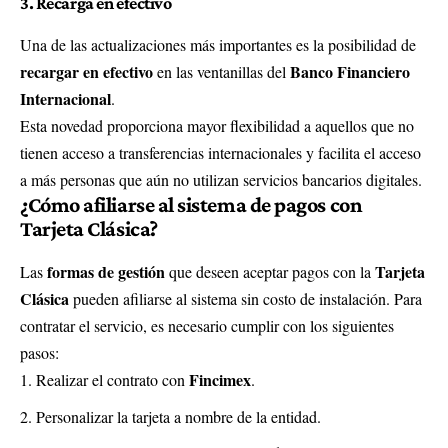
3. Recarga en efectivo
Una de las actualizaciones más importantes es la posibilidad de
recargar en efectivo
Banco Financiero
en las ventanillas del
Internacional
.
Esta novedad proporciona mayor flexibilidad a aquellos que no
tienen acceso a transferencias internacionales y facilita el acceso
a más personas que aún no utilizan servicios bancarios digitales.
¿Cómo afiliarse al sistema de pagos con
Tarjeta Clásica?
formas de gestión
Tarjeta
Las
que deseen aceptar pagos con la
Clásica
pueden afiliarse al sistema sin costo de instalación. Para
contratar el servicio, es necesario cumplir con los siguientes
pasos:
Fincimex
Realizar el contrato con
.
Personalizar la tarjeta a nombre de la entidad.