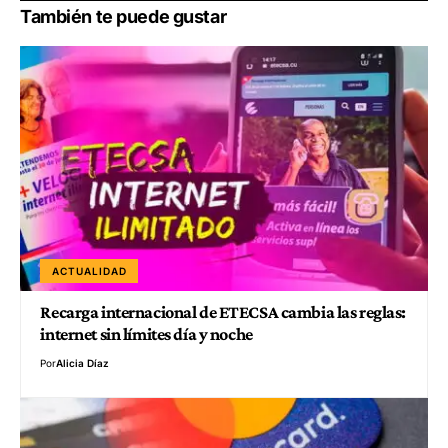
También te puede gustar
ACTUALIDAD
Recarga internacional de ETECSA cambia las reglas:
internet sin límites día y noche
Por
Alicia Díaz