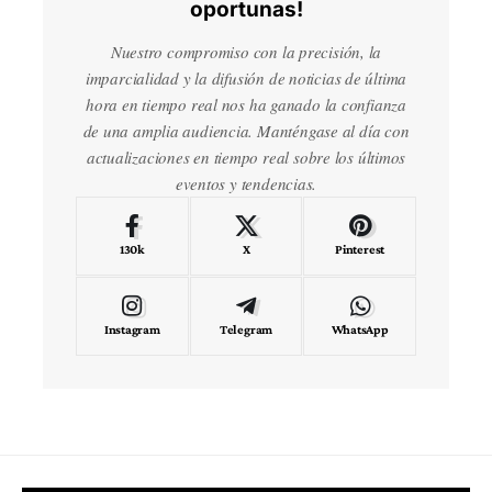
oportunas!
Nuestro compromiso con la precisión, la
imparcialidad y la difusión de noticias de última
hora en tiempo real nos ha ganado la confianza
de una amplia audiencia. Manténgase al día con
actualizaciones en tiempo real sobre los últimos
eventos y tendencias.
130k
X
Pinterest
Instagram
Telegram
WhatsApp