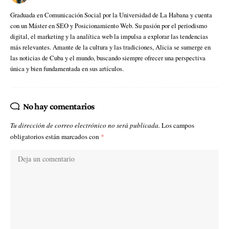
Graduada en Comunicación Social por la Universidad de La Habana y cuenta
con un Máster en SEO y Posicionamiento Web. Su pasión por el periodismo
digital, el marketing y la analítica web la impulsa a explorar las tendencias
más relevantes. Amante de la cultura y las tradiciones, Alicia se sumerge en
las noticias de Cuba y el mundo, buscando siempre ofrecer una perspectiva
única y bien fundamentada en sus artículos.
No hay comentarios
Tu dirección de correo electrónico no será publicada.
Los campos
obligatorios están marcados con
*