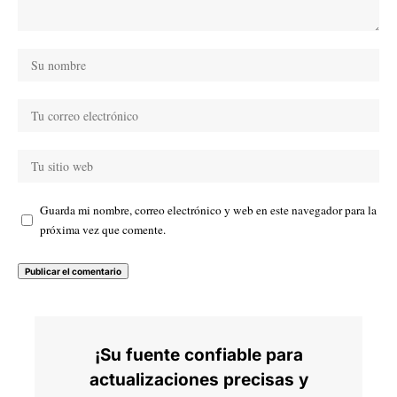
Guarda mi nombre, correo electrónico y web en este navegador para la
próxima vez que comente.
¡Su fuente confiable para
actualizaciones precisas y