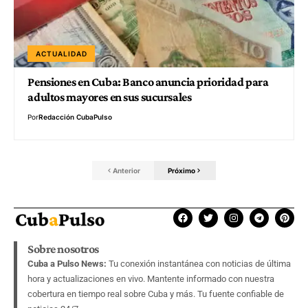
ACTUALIDAD
Pensiones en Cuba: Banco anuncia prioridad para
adultos mayores en sus sucursales
Por
Redacción CubaPulso
Anterior
Próximo
Sobre nosotros
Cuba a Pulso News:
Tu conexión instantánea con noticias de última
hora y actualizaciones en vivo. Mantente informado con nuestra
cobertura en tiempo real sobre Cuba y más. Tu fuente confiable de