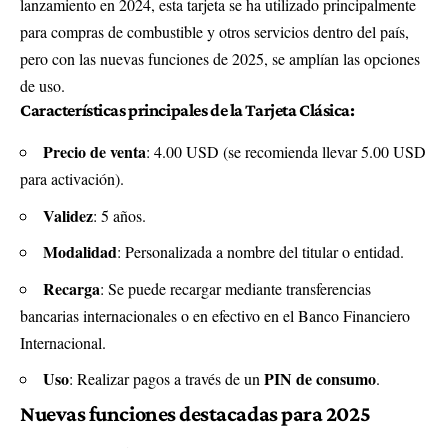
lanzamiento en 2024, esta tarjeta se ha utilizado principalmente
para compras de combustible y otros servicios dentro del país,
pero con las nuevas funciones de 2025, se amplían las opciones
de uso.
Características principales de la Tarjeta Clásica:
Precio de venta
: 4.00 USD (se recomienda llevar 5.00 USD
para activación).
Validez
: 5 años.
Modalidad
: Personalizada a nombre del titular o entidad.
Recarga
: Se puede recargar mediante transferencias
bancarias internacionales o en efectivo en el Banco Financiero
Internacional.
Uso
PIN de consumo
: Realizar pagos a través de un
.
Nuevas funciones destacadas para 2025