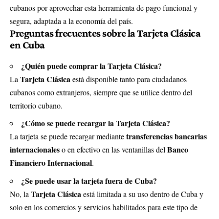
cubanos por aprovechar esta herramienta de pago funcional y
segura, adaptada a la economía del país.
Preguntas frecuentes sobre la Tarjeta Clásica
en Cuba
¿Quién puede comprar la Tarjeta Clásica?
Tarjeta Clásica
La
está disponible tanto para ciudadanos
cubanos como extranjeros, siempre que se utilice dentro del
territorio cubano.
¿Cómo se puede recargar la Tarjeta Clásica?
transferencias bancarias
La tarjeta se puede recargar mediante
internacionales
Banco
o en efectivo en las ventanillas del
Financiero Internacional
.
¿Se puede usar la tarjeta fuera de Cuba?
Tarjeta Clásica
No, la
está limitada a su uso dentro de Cuba y
solo en los comercios y servicios habilitados para este tipo de