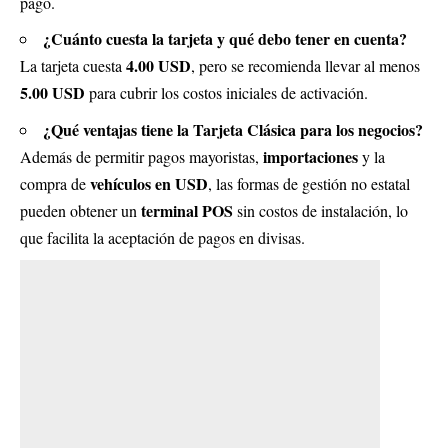
pago.
¿Cuánto cuesta la tarjeta y qué debo tener en cuenta?
4.00 USD
La tarjeta cuesta
, pero se recomienda llevar al menos
5.00 USD
para cubrir los costos iniciales de activación.
¿Qué ventajas tiene la Tarjeta Clásica para los negocios?
importaciones
Además de permitir pagos mayoristas,
y la
vehículos en USD
compra de
, las formas de gestión no estatal
terminal POS
pueden obtener un
sin costos de instalación, lo
que facilita la aceptación de pagos en divisas.