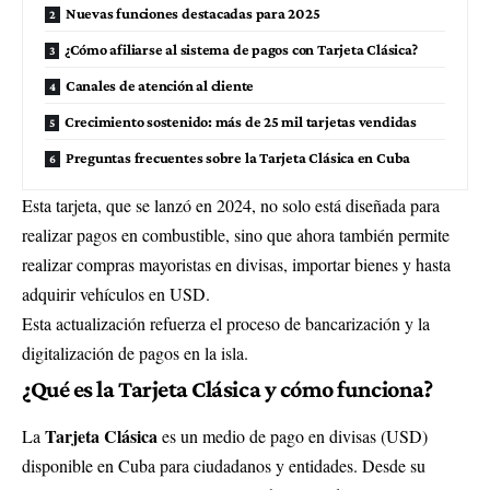
Nuevas funciones destacadas para 2025
¿Cómo afiliarse al sistema de pagos con Tarjeta Clásica?
Canales de atención al cliente
Crecimiento sostenido: más de 25 mil tarjetas vendidas
Preguntas frecuentes sobre la Tarjeta Clásica en Cuba
Esta tarjeta, que se lanzó en 2024, no solo está diseñada para
realizar pagos en combustible, sino que ahora también permite
realizar compras mayoristas en divisas, importar bienes y hasta
adquirir vehículos en USD.
Esta actualización refuerza el proceso de bancarización y la
digitalización de pagos en la isla.
¿Qué es la Tarjeta Clásica y cómo funciona?
Tarjeta Clásica
La
es un medio de pago en divisas (USD)
disponible en Cuba para ciudadanos y entidades. Desde su