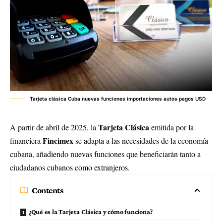
Tarjeta clásica Cuba nuevas funciones importaciones autos pagos USD
Tarjeta Clásica
A partir de abril de 2025, la
emitida por la
Fincimex
financiera
se adapta a las necesidades de la economía
cubana, añadiendo nuevas funciones que beneficiarán tanto a
ciudadanos cubanos como extranjeros.
Contents
¿Qué es la Tarjeta Clásica y cómo funciona?