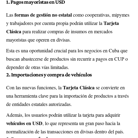
1. Pagos mayoristas en USD
formas de gestión no estatal
Las
como cooperativas, mipymes
Tarjeta
y trabajadores por cuenta propia podrán utilizar la
Clásica
para realizar compras de insumos en mercados
mayoristas que operen en divisas.
Esta es una oportunidad crucial para los negocios en Cuba que
buscan abastecerse de productos sin recurrir a pagos en CUP o
depender de otras vías limitadas.
2. Importaciones y compra de vehículos
Tarjeta Clásica
Con las nuevas funciones, la
se convierte en
una herramienta clave para la importación de productos a través
de entidades estatales autorizadas.
Además, los usuarios podrán utilizar la tarjeta para adquirir
vehículos en USD
, lo que representa un gran paso hacia la
normalización de las transacciones en divisas dentro del país.