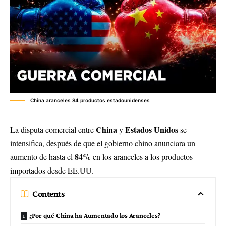
China aranceles 84 productos estadounidenses
China
Estados Unidos
La disputa comercial entre
y
se
intensifica, después de que el gobierno chino anunciara un
84%
aumento de hasta el
en los aranceles a los productos
importados desde EE.UU.
Contents
¿Por qué China ha Aumentado los Aranceles?