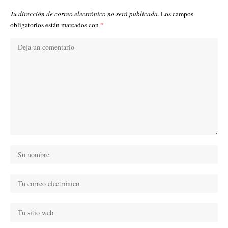
Tu dirección de correo electrónico no será publicada.
Los campos
obligatorios están marcados con
*