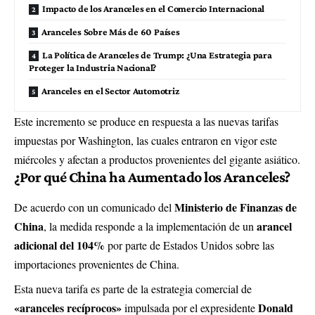
Impacto de los Aranceles en el Comercio Internacional
Aranceles Sobre Más de 60 Países
La Política de Aranceles de Trump: ¿Una Estrategia para
Proteger la Industria Nacional?
Aranceles en el Sector Automotriz
Este incremento se produce en respuesta a las nuevas tarifas
impuestas por Washington, las cuales entraron en vigor este
miércoles y afectan a productos provenientes del gigante asiático.
¿Por qué China ha Aumentado los Aranceles?
Ministerio de Finanzas de
De acuerdo con un comunicado del
China
arancel
, la medida responde a la implementación de un
adicional del 104%
por parte de Estados Unidos sobre las
importaciones provenientes de China.
Esta nueva tarifa es parte de la estrategia comercial de
«aranceles recíprocos»
Donald
impulsada por el expresidente