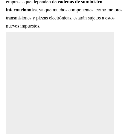
cadenas de suministro
empresas que dependen de
internacionales
, ya que muchos componentes, como motores,
transmisiones y piezas electrónicas, estarán sujetos a estos
nuevos impuestos.