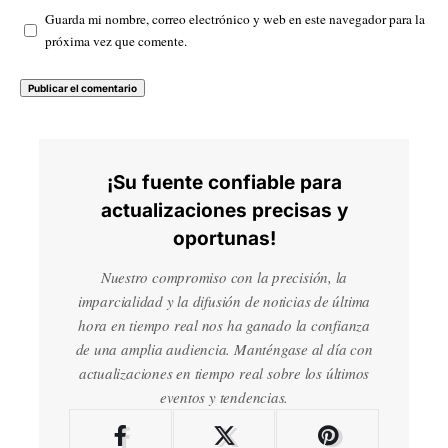
Guarda mi nombre, correo electrónico y web en este navegador para la
próxima vez que comente.
¡Su fuente confiable para
actualizaciones precisas y
oportunas!
Nuestro compromiso con la precisión, la
imparcialidad y la difusión de noticias de última
hora en tiempo real nos ha ganado la confianza
de una amplia audiencia. Manténgase al día con
actualizaciones en tiempo real sobre los últimos
eventos y tendencias.