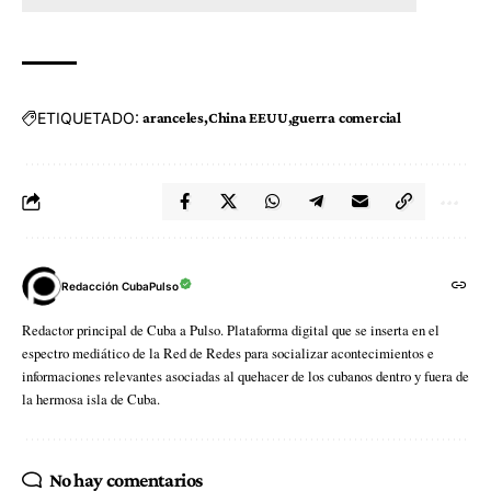
ETIQUETADO:
aranceles
China EEUU
guerra comercial
Redacción CubaPulso
Redactor principal de Cuba a Pulso. Plataforma digital que se inserta en el
espectro mediático de la Red de Redes para socializar acontecimientos e
informaciones relevantes asociadas al quehacer de los cubanos dentro y fuera de
la hermosa isla de Cuba.
No hay comentarios