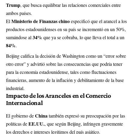
Trump
, que busca equilibrar las relaciones comerciales entre
ambos países.
Ministerio de Finanzas chino
El
especificó que el arancel a los
productos estadounidenses en su país se incrementó en un 50%,
34%
sumándose al
que ya se cobraba, lo que lleva el total a un
84%
.
Beijing califica la decisión de Washington como un “error sobre
otro error” y advirtió sobre las consecuencias que podría tener
para la economía estadounidense, tales como fluctuaciones
financieras, aumento de la inflación y debilitamiento de la base
industrial.
Impacto de los Aranceles en el Comercio
Internacional
China
El gobierno de
también expresó su preocupación por las
EE.UU.
políticas de
, que según Beijing, infringen gravemente
los derechos e intereses legítimos del país asiático.