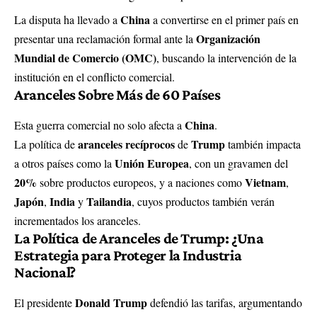
China
La disputa ha llevado a
a convertirse en el primer país en
Organización
presentar una reclamación formal ante la
Mundial de Comercio (OMC)
, buscando la intervención de la
institución en el conflicto comercial.
Aranceles Sobre Más de 60 Países
China
Esta guerra comercial no solo afecta a
.
aranceles recíprocos
Trump
La política de
de
también impacta
Unión Europea
a otros países como la
, con un gravamen del
20%
Vietnam
sobre productos europeos, y a naciones como
,
Japón
India
Tailandia
,
y
, cuyos productos también verán
incrementados los aranceles.
La Política de Aranceles de Trump: ¿Una
Estrategia para Proteger la Industria
Nacional?
Donald Trump
El presidente
defendió las tarifas, argumentando