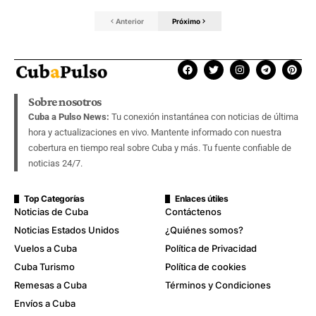
Anterior
Próximo
Sobre nosotros
Cuba a Pulso News:
Tu conexión instantánea con noticias de última
hora y actualizaciones en vivo. Mantente informado con nuestra
cobertura en tiempo real sobre Cuba y más. Tu fuente confiable de
noticias 24/7.
Top Categorías
Enlaces útiles
Noticias de Cuba
Contáctenos
Noticias Estados Unidos
¿Quiénes somos?
Vuelos a Cuba
Política de Privacidad
Cuba Turismo
Política de cookies
Remesas a Cuba
Términos y Condiciones
Envíos a Cuba