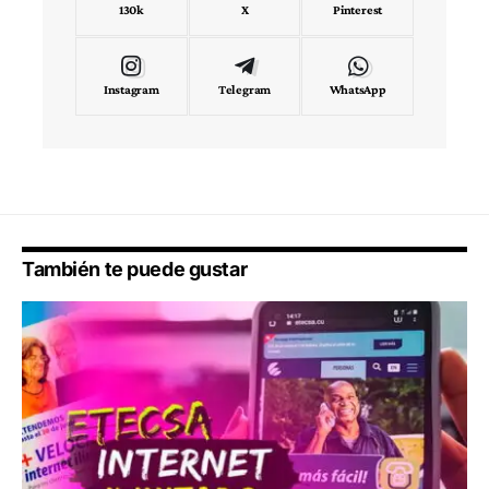
130k
X
Pinterest
Instagram
Telegram
WhatsApp
También te puede gustar