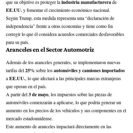
industria manufacturera
que su objetivo es proteger la
de
EE.UU.
y fomentar el crecimiento económico nacional.
Según Trump, esta medida representa una “declaración de
independencia” frente a otras economías y tiene como fin
corregir lo que él considera acuerdos comerciales desfavorables
para su país.
Aranceles en el Sector Automotriz
Además de los aranceles generales, se implementaron nuevas
25%
automóviles y camiones importados
tarifas del
sobre los
EE.UU.
a
, lo que afectará a las principales marcas extranjeras
que operan en el país.
3 de mayo
A partir del
, los impuestos sobre las piezas de
automóviles comenzarán a aplicarse, lo que podría generar un
aumento en los precios de los vehículos y sus componentes en el
mercado estadounidense.
Este aumento de aranceles impactará directamente en las