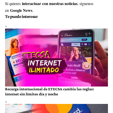
interactuar con nuestras noticias
Si quieres
, síguenos
Google News
en
.
Te puede interesar
Recarga internacional de ETECSA cambia las reglas:
internet sin límites día y noche