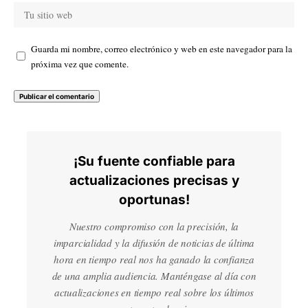
Guarda mi nombre, correo electrónico y web en este navegador para la
próxima vez que comente.
¡Su fuente confiable para
actualizaciones precisas y
oportunas!
Nuestro compromiso con la precisión, la
imparcialidad y la difusión de noticias de última
hora en tiempo real nos ha ganado la confianza
de una amplia audiencia. Manténgase al día con
actualizaciones en tiempo real sobre los últimos