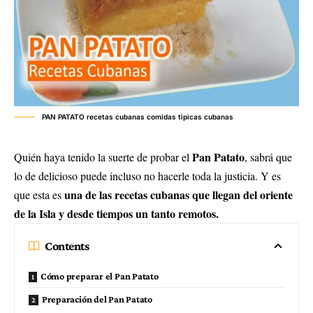
PAN PATATO recetas cubanas comidas tipicas cubanas
Pan Patato
Quién haya tenido la suerte de probar el
, sabrá que
lo de delicioso puede incluso no hacerle toda la justicia. Y es
una de las recetas cubanas que llegan del oriente
que esta es
de la Isla y desde tiempos un tanto remotos.
Contents
Cómo preparar el Pan Patato
Preparación del Pan Patato