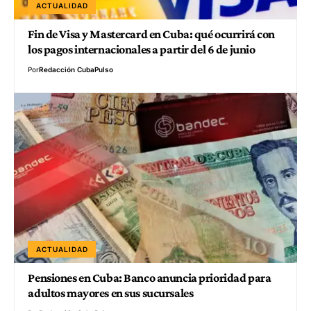
ACTUALIDAD
Fin de Visa y Mastercard en Cuba: qué ocurrirá con
los pagos internacionales a partir del 6 de junio
Por
Redacción CubaPulso
ACTUALIDAD
Pensiones en Cuba: Banco anuncia prioridad para
adultos mayores en sus sucursales