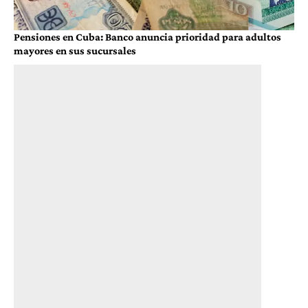
Pensiones en Cuba: Banco anuncia prioridad para adultos
mayores en sus sucursales