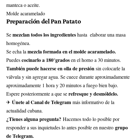
manteca o aceite.
Molde acaramelado
Preparación del Pan Patato
mezclan todos los ingredientes
Se
hasta elaborar una masa
homogénea.
mezcla formada en el molde acaramelado.
Se echa la
cocinarlo a 180°grados
Puedes
en el horno a 30 minutos.
También puede hacerse en olla de presión
sin colocarle la
válvula y sin agregar agua. Se cuece durante aproximadamente
aproximadamente 1 hora y 20 minutos a fuego bien bajo.
refresque y desmóldelo.
Espere posteriormente a que se
Únete al Canal de Telegram
✈
más informativo de la
actualidad cubana.
¿Tienes alguna pregunta?
Hacemos todo lo posible por
grupo
responder a sus inquietudes lo antes posible en nuestro
de Telegram.