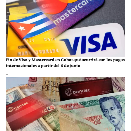
Fin de Visa y Mastercard en Cuba: qué ocurrirá con los pagos
internacionales a partir del 6 de junio