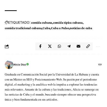
ETIQUETADO:
comida cubana
comida típica cubana
comida tradicional cubana
Cuba
Cuba a Pulso
noticias de cuba
Alicia Díaz
Graduada en Comunicación Social por la Universidad de La Habana y cuenta
con un Máster en SEO y Posicionamiento Web. Su pasión por el periodismo
digital, el marketing y la analítica web la impulsa a explorar las tendencias
más relevantes. Amante de la cultura y las tradiciones, Alicia se sumerge en
las noticias de Cuba y el mundo, buscando siempre ofrecer una perspectiva
única y bien fundamentada en sus artículos.