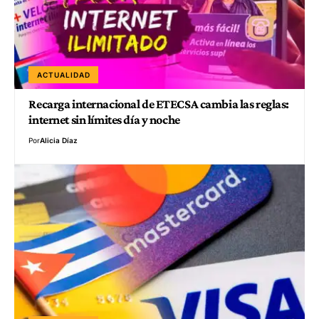
ACTUALIDAD
Recarga internacional de ETECSA cambia las reglas:
internet sin límites día y noche
Por
Alicia Díaz