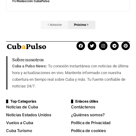
Por
Redacción CubaPulso
Anterior
Próximo
Sobre nosotros
Cuba a Pulso News:
Tu conexión instantánea con noticias de última
hora y actualizaciones en vivo. Mantente informado con nuestra
cobertura en tiempo real sobre Cuba y más. Tu fuente confiable de
noticias 24/7.
Top Categorías
Enlaces útiles
Noticias de Cuba
Contáctenos
Noticias Estados Unidos
¿Quiénes somos?
Vuelos a Cuba
Política de Privacidad
Cuba Turismo
Política de cookies