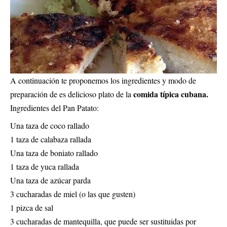
A continuación te proponemos los ingredientes y modo de
comida típica cubana
.
preparación de es delicioso plato de la
Ingredientes del Pan Patato:
Una taza de coco rallado
1 taza de calabaza rallada
Una taza de boniato rallado
1 taza de yuca rallada
Una taza de azúcar parda
3 cucharadas de miel (o las que gusten)
1 pizca de sal
3 cucharadas de mantequilla, que puede ser sustituidas por