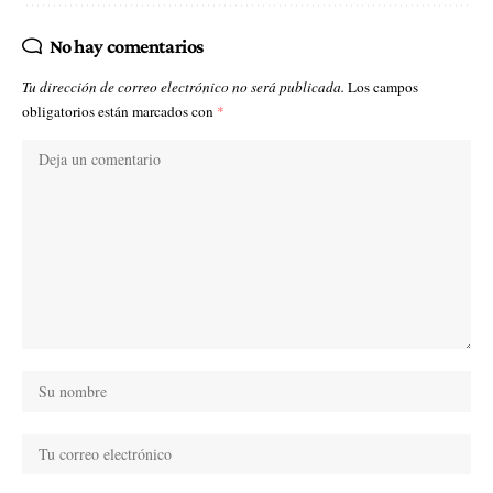
No hay comentarios
Tu dirección de correo electrónico no será publicada.
Los campos
obligatorios están marcados con
*