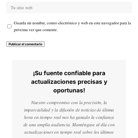
Guarda mi nombre, correo electrónico y web en este navegador para la
próxima vez que comente.
¡Su fuente confiable para
actualizaciones precisas y
oportunas!
Nuestro compromiso con la precisión, la
imparcialidad y la difusión de noticias de última
hora en tiempo real nos ha ganado la confianza
de una amplia audiencia. Manténgase al día con
actualizaciones en tiempo real sobre los últimos