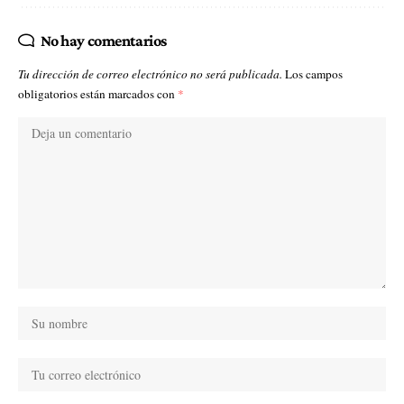
No hay comentarios
Tu dirección de correo electrónico no será publicada.
Los campos
obligatorios están marcados con
*