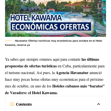
Havanatur Ofertas turísticas muy económicas para octubre en el Hotel
Kawama, reserva ya
las últimas
Ya sabes que siempre estamos aquí para contarte
propuestas de ofertas turísticas
en Cuba, particularmente para
Agencia Havanatur
el turismo nacional. Así pues, la
anunció
hace muy pocas horas ofertas muy económicas para el próximo
Hoteles cubanos más “baratos”
mes de octubre, en uno de los
de Varadero: el Hotel Kawama.
Contents