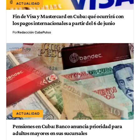
ACTUALIDAD
Fin de Visa y Mastercard en Cuba: qué ocurrirá con
los pagos internacionales a partir del 6 de junio
Por
Redacción CubaPulso
ACTUALIDAD
Pensiones en Cuba: Banco anuncia prioridad para
adultos mayores en sus sucursales