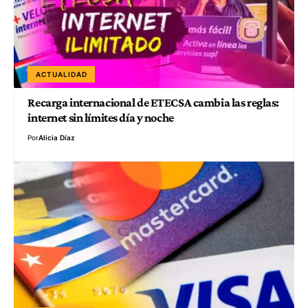
ACTUALIDAD
Recarga internacional de ETECSA cambia las reglas:
internet sin límites día y noche
Por
Alicia Díaz