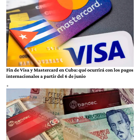
Fin de Visa y Mastercard en Cuba: qué ocurrirá con los pagos
internacionales a partir del 6 de junio