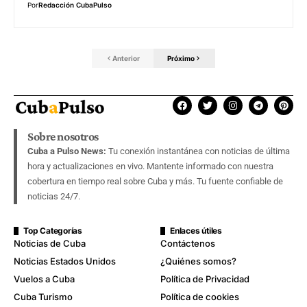
Por
Redacción CubaPulso
Anterior
Próximo
Sobre nosotros
Cuba a Pulso News:
Tu conexión instantánea con noticias de última
hora y actualizaciones en vivo. Mantente informado con nuestra
cobertura en tiempo real sobre Cuba y más. Tu fuente confiable de
noticias 24/7.
Top Categorías
Enlaces útiles
Noticias de Cuba
Contáctenos
Noticias Estados Unidos
¿Quiénes somos?
Vuelos a Cuba
Política de Privacidad
Cuba Turismo
Política de cookies