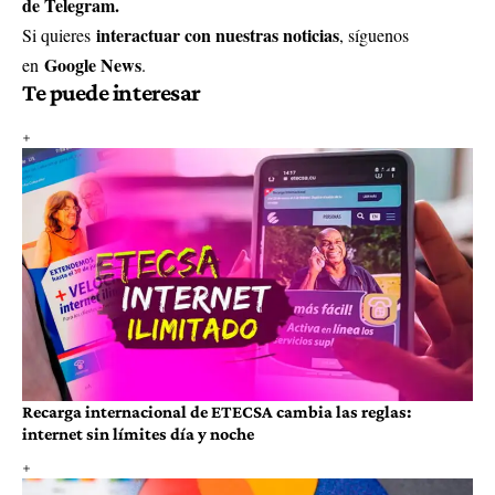
de Telegram.
interactuar con nuestras noticias
Si quieres
, síguenos
Google News
en
.
Te puede interesar
Recarga internacional de ETECSA cambia las reglas:
internet sin límites día y noche