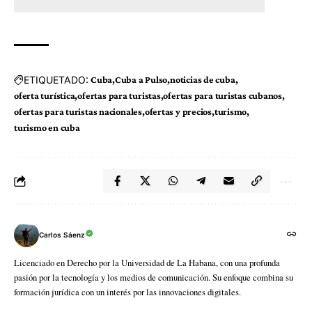
ETIQUETADO:
Cuba
Cuba a Pulso
noticias de cuba
oferta turística
ofertas para turistas
ofertas para turistas cubanos
ofertas para turistas nacionales
ofertas y precios
turismo
turismo en cuba
Carlos Sáenz
Licenciado en Derecho por la Universidad de La Habana, con una profunda
pasión por la tecnología y los medios de comunicación. Su enfoque combina su
formación jurídica con un interés por las innovaciones digitales.