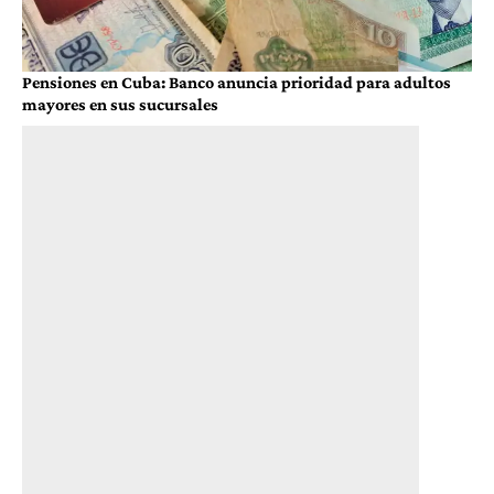
Pensiones en Cuba: Banco anuncia prioridad para adultos
mayores en sus sucursales