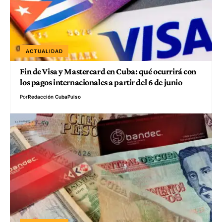
ACTUALIDAD
Fin de Visa y Mastercard en Cuba: qué ocurrirá con
los pagos internacionales a partir del 6 de junio
Por
Redacción CubaPulso