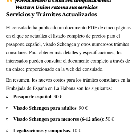
¡Envía dinero a Cuba sin complicaciones!
Western Union retoma sus servicios
Servicios y Trámites Actualizados
El consulado ha publicado un documento PDF de cinco páginas
en el que se actualiza el listado completo de precios para el
pasaporte español, visado Schengen y otros numerosos trámites
consulares. Para obtener más detalles y especificaciones, los
interesados pueden consultar el documento completo a través de
un enlace proporcionado en la web del consulado.
En resumen, los nuevos costos para los trámites consulares en la
Embajada de España en La Habana son los siguientes:
Pasaporte español
: 30 €
Visado Schengen para adultos
: 90 €
Visado Schengen para menores (6-12 años)
: 50 €
Legalizaciones y compulsas
: 10 €