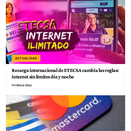
ACTUALIDAD
Recarga internacional de ETECSA cambia las reglas:
internet sin límites día y noche
Por
Alicia Díaz