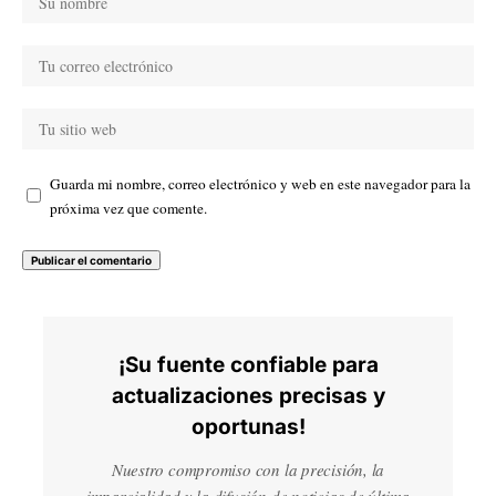
Guarda mi nombre, correo electrónico y web en este navegador para la
próxima vez que comente.
¡Su fuente confiable para
actualizaciones precisas y
oportunas!
Nuestro compromiso con la precisión, la
imparcialidad y la difusión de noticias de última