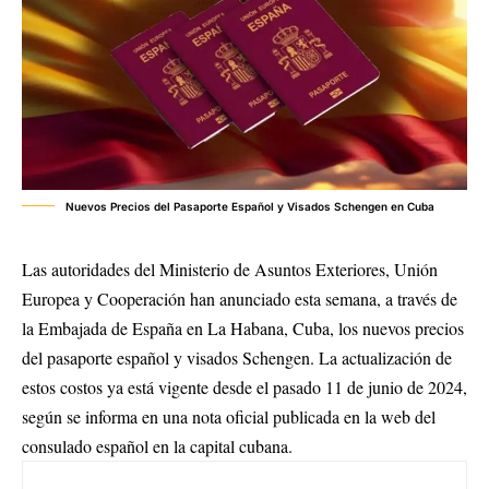
Nuevos Precios del Pasaporte Español y Visados Schengen en Cuba
Las autoridades del Ministerio de Asuntos Exteriores, Unión
Europea y Cooperación han anunciado esta semana, a través de
la Embajada de España en La Habana, Cuba, los nuevos precios
del pasaporte español y visados Schengen. La actualización de
estos costos ya está vigente desde el pasado 11 de junio de 2024,
según se informa en una nota oficial publicada en la web del
consulado español en la capital cubana.