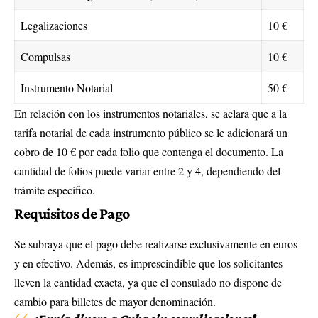
Legalizaciones
10 €
Compulsas
10 €
Instrumento Notarial
50 €
En relación con los instrumentos notariales, se aclara que a la
tarifa notarial de cada instrumento público se le adicionará un
cobro de 10 € por cada folio que contenga el documento. La
cantidad de folios puede variar entre 2 y 4, dependiendo del
trámite específico.
Requisitos de Pago
Se subraya que el pago debe realizarse exclusivamente en euros
y en efectivo. Además, es imprescindible que los solicitantes
lleven la cantidad exacta, ya que el consulado no dispone de
cambio para billetes de mayor denominación.