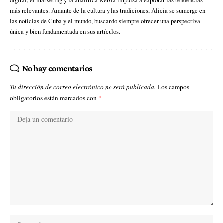
más relevantes. Amante de la cultura y las tradiciones, Alicia se sumerge en
las noticias de Cuba y el mundo, buscando siempre ofrecer una perspectiva
única y bien fundamentada en sus artículos.
No hay comentarios
Tu dirección de correo electrónico no será publicada.
Los campos
obligatorios están marcados con
*