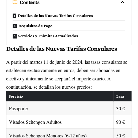
Contents
Detalles de las Nuevas Tarifas Consulares
Requisitos de Pago
Servicios y Trámites Actualizados
Detalles de las Nuevas Tarifas Consulares
A partir del martes 11 de junio de 2024, las tasas consulares se
establecen exclusivamente en euros, deben ser abonadas en
efectivo y únicamente se aceptará el importe exacto. A
continuación, se detallan los nuevos precios:
Servicio
Tasa
Pasaporte
30 €
Visados Schengen Adultos
90 €
Visados Schengen Menores (6-12 años)
50 €