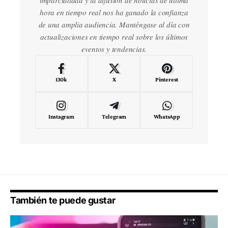
hora en tiempo real nos ha ganado la confianza
de una amplia audiencia. Manténgase al día con
actualizaciones en tiempo real sobre los últimos
eventos y tendencias.
130k
X
Pinterest
Instagram
Telegram
WhatsApp
También te puede gustar