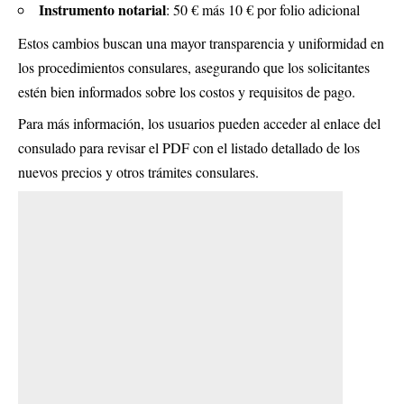
Instrumento notarial
: 50 € más 10 € por folio adicional
Estos cambios buscan una mayor transparencia y uniformidad en
los procedimientos consulares, asegurando que los solicitantes
estén bien informados sobre los costos y requisitos de pago.
Para más información, los usuarios pueden acceder al enlace del
consulado para revisar el PDF con el listado detallado de los
nuevos precios y otros trámites consulares.