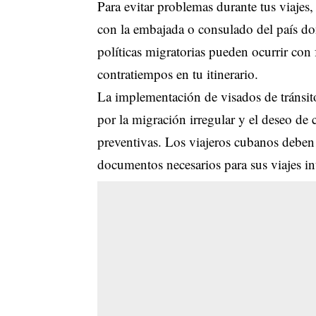
Para evitar problemas durante tus viajes, 
con la embajada o consulado del país don
políticas migratorias pueden ocurrir con 
contratiempos en tu itinerario.
La implementación de visados de tránsito
por la migración irregular y el deseo de 
preventivas. Los viajeros cubanos deben 
documentos necesarios para sus viajes in