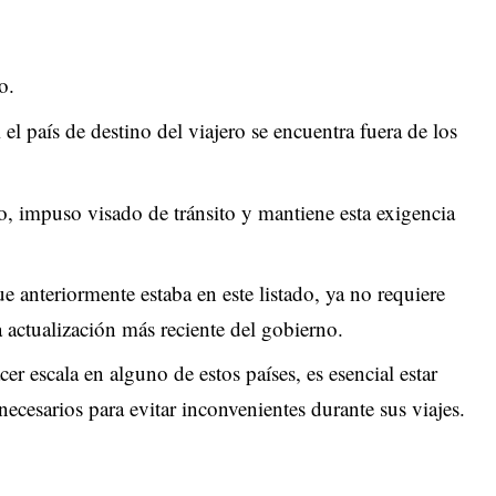
o.
i el país de destino del viajero se encuentra fuera de los
, impuso visado de tránsito y mantiene esta exigencia
 anteriormente estaba en este listado, ya no requiere
 actualización más reciente del gobierno.
er escala en alguno de estos países, es esencial estar
ecesarios para evitar inconvenientes durante sus viajes.