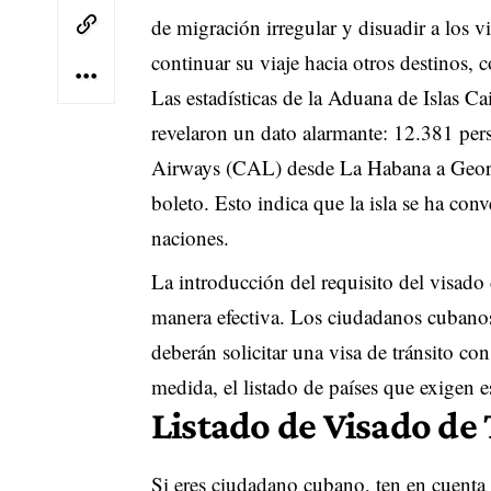
de migración irregular y disuadir a los v
continuar su viaje hacia otros destinos,
Las estadísticas de la Aduana de Islas
revelaron un dato alarmante: 12.381 per
Airways (CAL) desde La Habana a Georg
boleto. Esto indica que la isla se ha conv
naciones.
La introducción del requisito del visado
manera efectiva. Los ciudadanos cubanos 
deberán solicitar una visa de tránsito co
medida, el listado de países que exigen 
Listado de Visado de
Si eres ciudadano cubano, ten en cuenta 