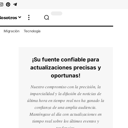
Nosotros
Migración
Tecnología
¡Su fuente confiable para
actualizaciones precisas y
oportunas!
Nuestro compromiso con la precisión, la
imparcialidad y la difusión de noticias de
última hora en tiempo real nos ha ganado la
confianza de una amplia audiencia.
Manténgase al día con actualizaciones en
tiempo real sobre los últimos eventos y
tendencias.