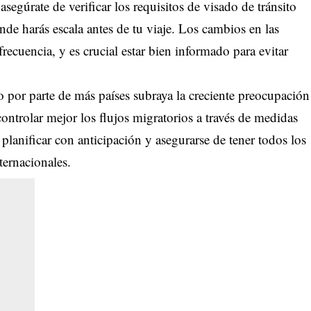
asegúrate de verificar los requisitos de visado de tránsito
de harás escala antes de tu viaje. Los cambios en las
frecuencia, y es crucial estar bien informado para evitar
 por parte de más países subraya la creciente preocupación
controlar mejor los flujos migratorios a través de medidas
planificar con anticipación y asegurarse de tener todos los
ternacionales.