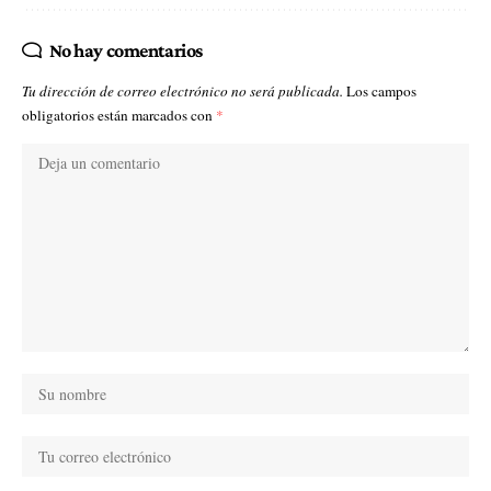
No hay comentarios
Tu dirección de correo electrónico no será publicada.
Los campos
obligatorios están marcados con
*