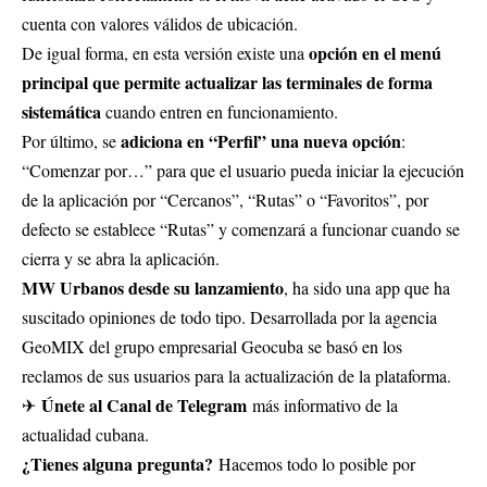
cuenta con valores válidos de ubicación.
opción en el menú
De igual forma, en esta versión existe una
principal que permite actualizar las terminales de forma
sistemática
cuando entren en funcionamiento.
adiciona en “Perfil” una nueva opción
Por último, se
:
“Comenzar por…” para que el usuario pueda iniciar la ejecución
de la aplicación por “Cercanos”, “Rutas” o “Favoritos”, por
defecto se establece “Rutas” y comenzará a funcionar cuando se
cierra y se abra la aplicación.
MW Urbanos desde su lanzamiento
, ha sido una app que ha
suscitado opiniones de todo tipo. Desarrollada por la agencia
GeoMIX del grupo empresarial Geocuba se basó en los
reclamos de sus usuarios para la actualización de la plataforma.
Únete al Canal de Telegram
✈
más informativo de la
actualidad cubana.
¿Tienes alguna pregunta?
Hacemos todo lo posible por