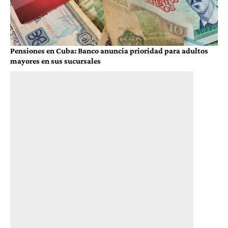
Pensiones en Cuba: Banco anuncia prioridad para adultos
mayores en sus sucursales