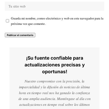
Guarda mi nombre, correo electrónico y web en este navegador para la
próxima vez que comente.
¡Su fuente confiable para
actualizaciones precisas y
oportunas!
Nuestro compromiso con la precisión, la
imparcialidad y la difusión de noticias de última
hora en tiempo real nos ha ganado la confianza
de una amplia audiencia. Manténgase al día con
actualizaciones en tiempo real sobre los últimos