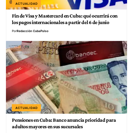
ACTUALIDAD
Fin de Visa y Mastercard en Cuba: qué ocurrirá con
los pagos internacionales a partir del 6 de junio
Por
Redacción CubaPulso
ACTUALIDAD
Pensiones en Cuba: Banco anuncia prioridad para
adultos mayores en sus sucursales