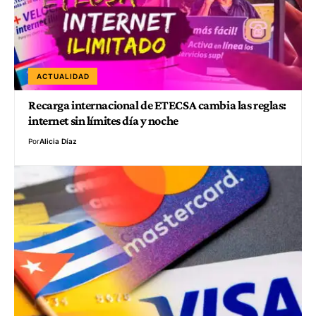
ACTUALIDAD
Recarga internacional de ETECSA cambia las reglas:
internet sin límites día y noche
Por
Alicia Díaz