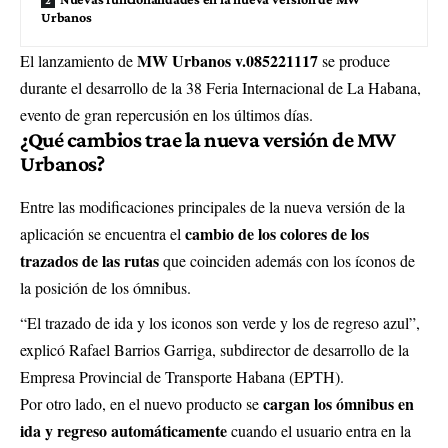
Urbanos
MW Urbanos v.085221117
El lanzamiento de
se produce
durante el desarrollo de la 38 Feria Internacional de La Habana,
evento de gran repercusión en los últimos días.
¿Qué cambios trae la nueva versión de MW
Urbanos?
Entre las modificaciones principales de la nueva versión de la
cambio de los colores de los
aplicación se encuentra el
trazados de las rutas
que coinciden además con los íconos de
la posición de los ómnibus.
“El trazado de ida y los iconos son verde y los de regreso azul”,
explicó Rafael Barrios Garriga, subdirector de desarrollo de la
Empresa Provincial de Transporte Habana (EPTH).
cargan los ómnibus en
Por otro lado, en el nuevo producto se
ida y regreso automáticamente
cuando el usuario entra en la