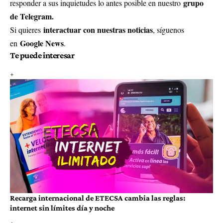
grupo
responder a sus inquietudes lo antes posible en nuestro
de Telegram.
interactuar con nuestras noticias
Si quieres
, síguenos
Google News
en
.
Te puede interesar
Recarga internacional de ETECSA cambia las reglas:
internet sin límites día y noche