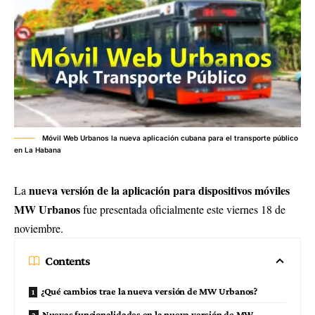
Móvil Web Urbanos la nueva aplicación cubana para el transporte público
en La Habana
nueva versión de la aplicación para dispositivos móviles
La
MW Urbanos
fue presentada oficialmente este viernes 18 de
noviembre.
Contents
¿Qué cambios trae la nueva versión de MW Urbanos?
Nuevas funcionalidades en la nueva versión de MW