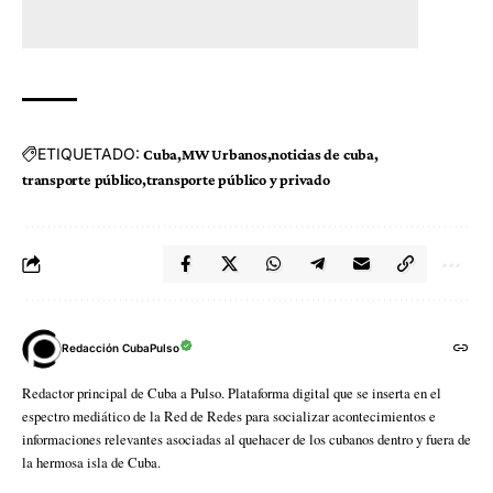
ETIQUETADO:
Cuba
MW Urbanos
noticias de cuba
transporte público
transporte público y privado
Redacción CubaPulso
Redactor principal de Cuba a Pulso. Plataforma digital que se inserta en el
espectro mediático de la Red de Redes para socializar acontecimientos e
informaciones relevantes asociadas al quehacer de los cubanos dentro y fuera de
la hermosa isla de Cuba.