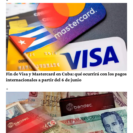
Fin de Visa y Mastercard en Cuba: qué ocurrirá con los pagos
internacionales a partir del 6 de junio