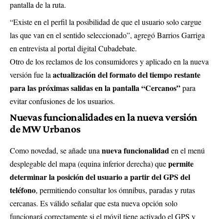
pantalla de la ruta.
“Existe en el perfil la posibilidad de que el usuario solo cargue
las que van en el sentido seleccionado”, agregó Barrios Garriga
en entrevista al portal digital Cubadebate.
Otro de los reclamos de los consumidores y aplicado en la nueva
actualización del formato del tiempo restante
versión fue la
para las próximas salidas en la pantalla “Cercanos”
para
evitar confusiones de los usuarios.
Nuevas funcionalidades en la nueva versión
de MW Urbanos
nueva funcionalidad
Como novedad, se añade una
en el menú
permite
desplegable del mapa (equina inferior derecha) que
determinar la posición del usuario a partir del GPS del
teléfono
, permitiendo consultar los ómnibus, paradas y rutas
cercanas. Es válido señalar que esta nueva opción solo
funcionará correctamente si el móvil tiene activado el GPS y