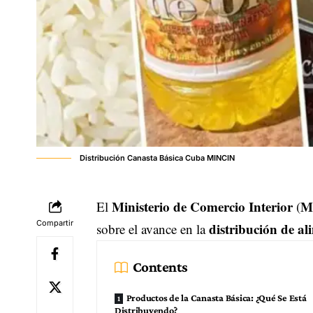
Distribución Canasta Básica Cuba MINCIN
Ministerio de Comercio Interior
M
El
(
Compartir
distribución de al
sobre el avance en la
Contents
Productos de la Canasta Básica: ¿Qué Se Está
Distribuyendo?