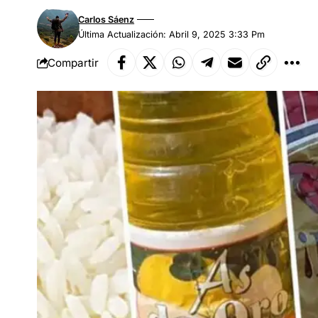
Carlos Sáenz
Última Actualización: Abril 9, 2025 3:33 Pm
Compartir