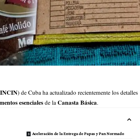
INCIN
) de Cuba ha actualizado recientemente los detalles
imentos esenciales
Canasta Básica
de la
.
Aceleración de la Entrega de Papas y Pan Normado