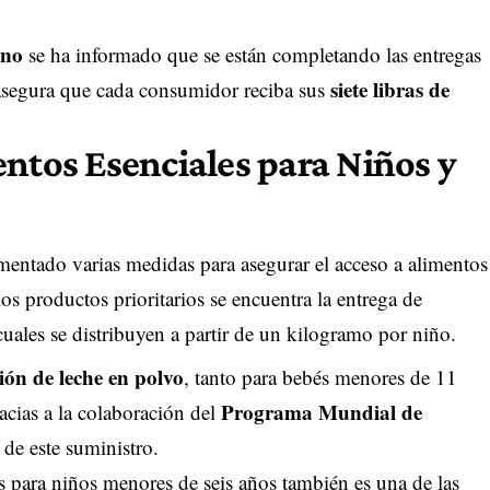
ano
se ha informado que se están completando las entregas
siete libras de
 asegura que cada consumidor reciba sus
entos Esenciales para Niños y
entado varias medidas para asegurar el acceso a alimentos
los productos prioritarios se encuentra la entrega de
cuales se distribuyen a partir de un kilogramo por niño.
ión de leche en polvo
, tanto para bebés menores de 11
Programa Mundial de
acias a la colaboración del
 de este suministro.
para niños menores de seis años también es una de las