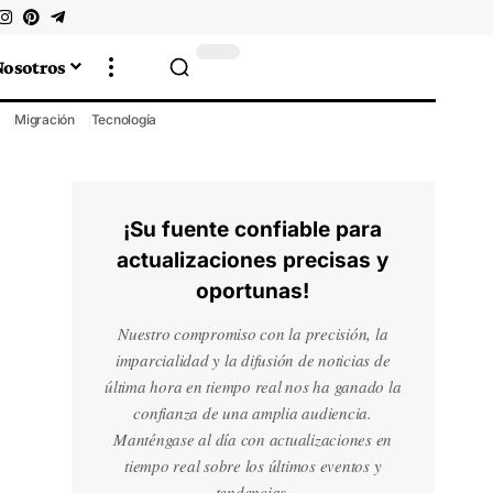
Nosotros
Migración
Tecnología
¡Su fuente confiable para
actualizaciones precisas y
oportunas!
Nuestro compromiso con la precisión, la
imparcialidad y la difusión de noticias de
última hora en tiempo real nos ha ganado la
confianza de una amplia audiencia.
Manténgase al día con actualizaciones en
tiempo real sobre los últimos eventos y
tendencias.