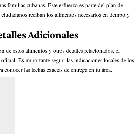
as familias cubanas. Este esfuerzo es parte del plan de
 ciudadanos reciban los alimentos necesarios en tiempo y
etalles Adicionales
n de estos alimentos y otros detalles relacionados, el
oficial. Es importante seguir las indicaciones locales de los
 conocer las fechas exactas de entrega en tu área.