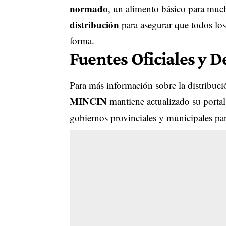
normado
, un alimento básico para much
distribución
para asegurar que todos los
forma.
Fuentes Oficiales y D
Para más información sobre la distribució
MINCIN
mantiene actualizado su portal 
gobiernos provinciales y municipales para