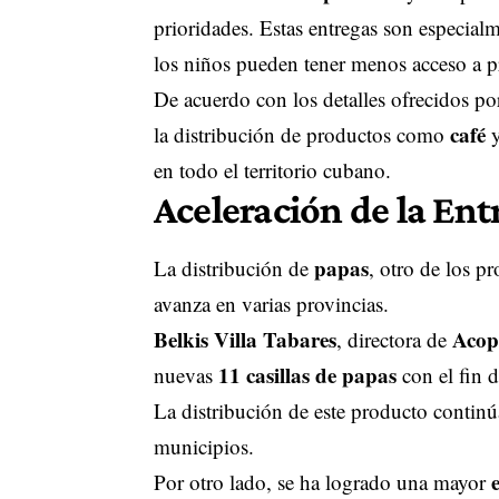
prioridades. Estas entregas son especial
los niños pueden tener menos acceso a pr
De acuerdo con los detalles ofrecidos po
café
la distribución de productos como
en todo el territorio cubano.
Aceleración de la En
papas
La distribución de
, otro de los 
avanza en varias provincias.
Belkis Villa Tabares
Acop
, directora de
11 casillas de papas
nuevas
con el fin d
La distribución de este producto continú
municipios.
Por otro lado, se ha logrado una mayor