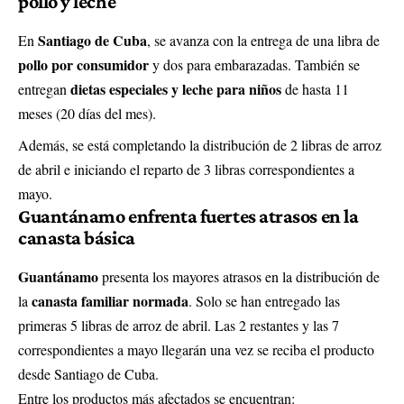
pollo y leche
Santiago de Cuba
En
, se avanza con la entrega de una libra de
pollo por consumidor
y dos para embarazadas. También se
dietas especiales y leche para niños
entregan
de hasta 11
meses (20 días del mes).
Además, se está completando la distribución de 2 libras de arroz
de abril e iniciando el reparto de 3 libras correspondientes a
mayo.
Guantánamo enfrenta fuertes atrasos en la
canasta básica
Guantánamo
presenta los mayores atrasos en la distribución de
canasta familiar normada
la
. Solo se han entregado las
primeras 5 libras de arroz de abril. Las 2 restantes y las 7
correspondientes a mayo llegarán una vez se reciba el producto
desde Santiago de Cuba.
Entre los productos más afectados se encuentran: