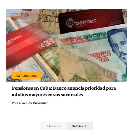
ACTUALIDAD
Pensiones en Cuba: Banco anuncia prioridad para
adultos mayores en sus sucursales
Por
Redacción CubaPulso
Anterior
Próximo