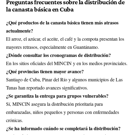
Preguntas frecuentes sobre la distribución de
la canasta básica en Cuba
¿Qué productos de la canasta básica tienen más atrasos
actualmente?
El arroz, el azúcar, el aceite, el café y la compota presentan los
mayores retrasos, especialmente en Guantánamo.
¿Dónde consultar los cronogramas de distribución?
En los sitios oficiales del MINCIN y en los medios provinciales.
¿Qué provincias tienen mayor avance?
Santiago de Cuba, Pinar del Río y algunos municipios de Las
Tunas han reportado avances significativos.
¿Se garantiza la entrega para grupos vulnerables?
Sí, MINCIN asegura la distribución prioritaria para
embarazadas, niños pequeños y personas con enfermedades
crónicas.
¿Se ha informado cuándo se completará la distribución?