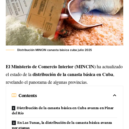
Distribución MINCIN canasta básica cuba julio 2025
El Ministerio de Comercio Interior (MINCIN)
ha actualizado
distribución de la canasta básica en Cuba
el estado de la
,
revelando el panorama de algunas provincias.
Contents
Distribución de la canasta básica en Cuba avanza en Pinar
del Río
En Las Tunas, la distribución de la canasta básica avanza
por etapas