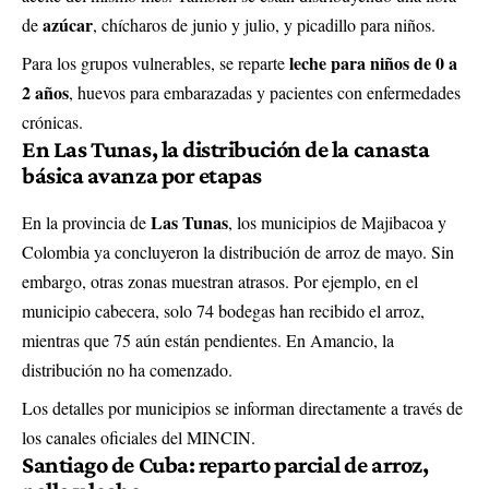
azúcar
de
, chícharos de junio y julio, y picadillo para niños.
leche para niños de 0 a
Para los grupos vulnerables, se reparte
2 años
, huevos para embarazadas y pacientes con enfermedades
crónicas.
En Las Tunas, la distribución de la canasta
básica avanza por etapas
Las Tunas
En la provincia de
, los municipios de Majibacoa y
Colombia ya concluyeron la distribución de arroz de mayo. Sin
embargo, otras zonas muestran atrasos. Por ejemplo, en el
municipio cabecera, solo 74 bodegas han recibido el arroz,
mientras que 75 aún están pendientes. En Amancio, la
distribución no ha comenzado.
Los detalles por municipios se informan directamente a través de
los canales oficiales del MINCIN.
Santiago de Cuba: reparto parcial de arroz,