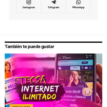
Instagram
Telegram
WhatsApp
También te puede gustar