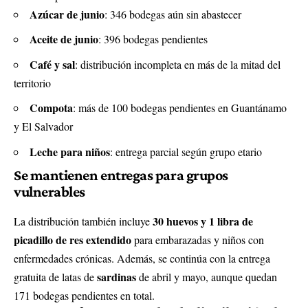
Azúcar de junio
: 346 bodegas aún sin abastecer
Aceite de junio
: 396 bodegas pendientes
Café y sal
: distribución incompleta en más de la mitad del
territorio
Compota
: más de 100 bodegas pendientes en Guantánamo
y El Salvador
Leche para niños
: entrega parcial según grupo etario
Se mantienen entregas para grupos
vulnerables
30 huevos y 1 libra de
La distribución también incluye
picadillo de res extendido
para embarazadas y niños con
enfermedades crónicas. Además, se continúa con la entrega
sardinas
gratuita de latas de
de abril y mayo, aunque quedan
171 bodegas pendientes en total.