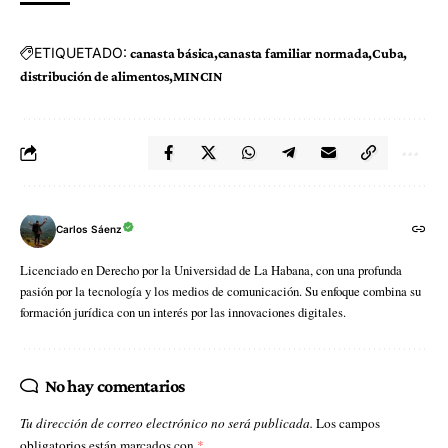
ETIQUETADO:
canasta básica
canasta familiar normada
Cuba
distribución de alimentos
MINCIN
Carlos Sáenz
Licenciado en Derecho por la Universidad de La Habana, con una profunda
pasión por la tecnología y los medios de comunicación. Su enfoque combina su
formación jurídica con un interés por las innovaciones digitales.
No hay comentarios
Tu dirección de correo electrónico no será publicada.
Los campos
obligatorios están marcados con
*