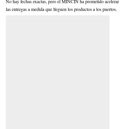
No hay fechas exactas, pero el MINCIN ha prometido acelerar
las entregas a medida que lleguen los productos a los puertos.