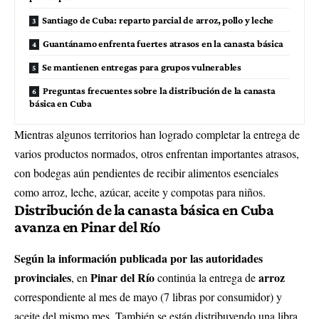
Santiago de Cuba: reparto parcial de arroz, pollo y leche
Guantánamo enfrenta fuertes atrasos en la canasta básica
Se mantienen entregas para grupos vulnerables
Preguntas frecuentes sobre la distribución de la canasta
básica en Cuba
Mientras algunos territorios han logrado completar la entrega de
varios productos normados, otros enfrentan importantes atrasos,
con bodegas aún pendientes de recibir alimentos esenciales
como arroz, leche, azúcar, aceite y compotas para niños.
Distribución de la canasta básica en Cuba
avanza en Pinar del Río
Según la información publicada por las autoridades
provinciales
Pinar del Río
arroz
, en
continúa la entrega de
correspondiente al mes de mayo (7 libras por consumidor) y
aceite del mismo mes. También se están distribuyendo una libra