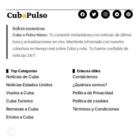
Sobre nosotros
Cuba a Pulso News:
Tu conexión instantánea con noticias de última
hora y actualizaciones en vivo. Mantente informado con nuestra
cobertura en tiempo real sobre Cuba y más. Tu fuente confiable de
noticias 24/7.
Top Categorías
Enlaces útiles
Noticias de Cuba
Contáctenos
Noticias Estados Unidos
¿Quiénes somos?
Vuelos a Cuba
Política de Privacidad
Cuba Turismo
Política de cookies
Remesas a Cuba
Términos y Condiciones
Envíos a Cuba