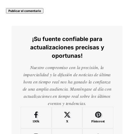
¡Su fuente confiable para
actualizaciones precisas y
oportunas!
Nuestro compromiso con la precisión, la
imparcialidad y la difusión de noticias de última
hora en tiempo real nos ha ganado la confianza
de una amplia audiencia. Manténgase al día con
actualizaciones en tiempo real sobre los últimos
eventos y tendencias.
130k
X
Pinterest