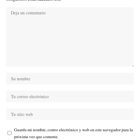
Guarda mi nombre, correo electrónico y web en este navegador para la
próxima vez que comente.