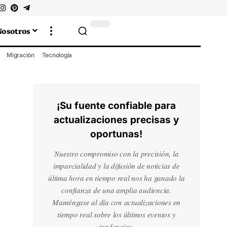
Nosotros
Migración
Tecnología
¡Su fuente confiable para
actualizaciones precisas y
oportunas!
Nuestro compromiso con la precisión, la
imparcialidad y la difusión de noticias de
última hora en tiempo real nos ha ganado la
confianza de una amplia audiencia.
Manténgase al día con actualizaciones en
tiempo real sobre los últimos eventos y
tendencias.