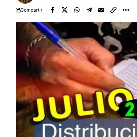
Compartir