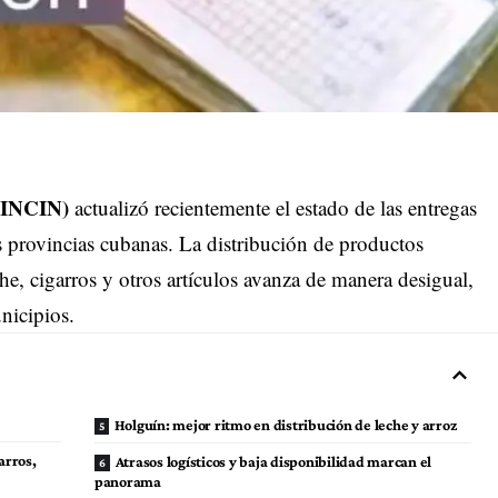
(MINCIN)
actualizó recientemente el estado de las entregas
 provincias cubanas. La distribución de productos
eche, cigarros y otros artículos avanza de manera desigual,
nicipios.
Holguín: mejor ritmo en distribución de leche y arroz
arros,
Atrasos logísticos y baja disponibilidad marcan el
panorama