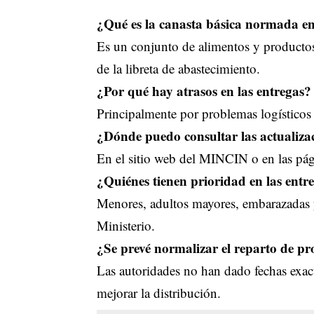
¿Qué es la canasta básica normada 
Es un conjunto de alimentos y productos
de la libreta de abastecimiento.
¿Por qué hay atrasos en las entregas?
Principalmente por problemas logístico
¿Dónde puedo consultar las actualizac
En el sitio web del MINCIN o en las pági
¿Quiénes tienen prioridad en las entre
Menores, adultos mayores, embarazadas y
Ministerio.
¿Se prevé normalizar el reparto de p
Las autoridades no han dado fechas exacta
mejorar la distribución.