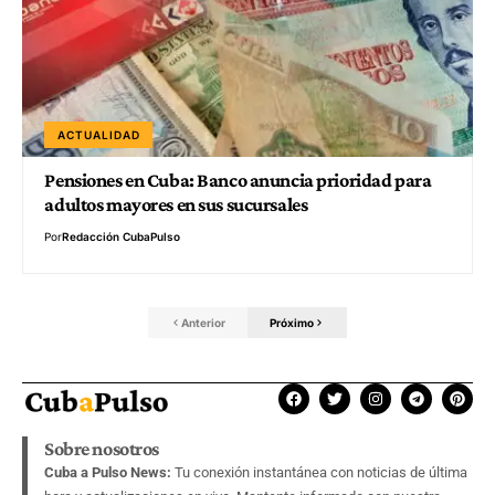
ACTUALIDAD
Pensiones en Cuba: Banco anuncia prioridad para
adultos mayores en sus sucursales
Por
Redacción CubaPulso
Anterior
Próximo
Sobre nosotros
Cuba a Pulso News:
Tu conexión instantánea con noticias de última