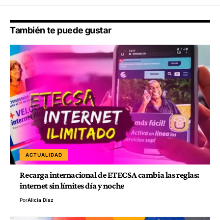
También te puede gustar
ACTUALIDAD
Recarga internacional de ETECSA cambia las reglas:
internet sin límites día y noche
Por
Alicia Díaz