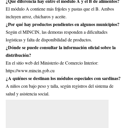
¿Qué diferencia hay entre el módulo A y el B de alimentos?
El módulo A contiene más frijoles y pastas que el B. Ambos
incluyen arroz, chícharos y aceite.
¿Por qué hay productos pendientes en algunos municipios?
Según el MINCIN, las demoras responden a dificultades
logísticas y falta de disponibilidad de productos.
¿Dónde se puede consultar la información oficial sobre la
distribución?
En el sitio web del Ministerio de Comercio Interior:
https://www.mincin.gob.cu
¿A quiénes se destinan los módulos especiales con sardinas?
A niños con bajo peso y talla, según registros del sistema de
salud y asistencia social.