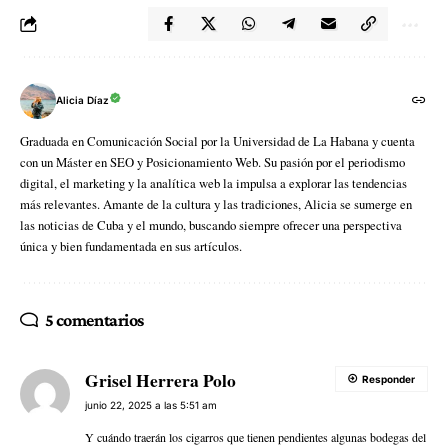
Alicia Díaz
Graduada en Comunicación Social por la Universidad de La Habana y cuenta
con un Máster en SEO y Posicionamiento Web. Su pasión por el periodismo
digital, el marketing y la analítica web la impulsa a explorar las tendencias
más relevantes. Amante de la cultura y las tradiciones, Alicia se sumerge en
las noticias de Cuba y el mundo, buscando siempre ofrecer una perspectiva
única y bien fundamentada en sus artículos.
5 comentarios
Grisel Herrera Polo
Responder
junio 22, 2025 a las 5:51 am
Y cuándo traerán los cigarros que tienen pendientes algunas bodegas del