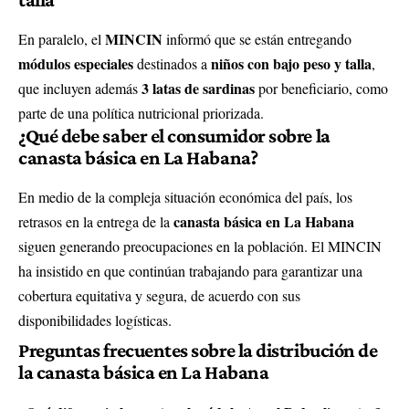
MINCIN
En paralelo, el
informó que se están entregando
módulos especiales
niños con bajo peso y talla
destinados a
,
3 latas de sardinas
que incluyen además
por beneficiario, como
parte de una política nutricional priorizada.
¿Qué debe saber el consumidor sobre la
canasta básica en La Habana?
En medio de la compleja situación económica del país, los
canasta básica en La Habana
retrasos en la entrega de la
siguen generando preocupaciones en la población. El MINCIN
ha insistido en que continúan trabajando para garantizar una
cobertura equitativa y segura, de acuerdo con sus
disponibilidades logísticas.
Preguntas frecuentes sobre la distribución de
la canasta básica en La Habana