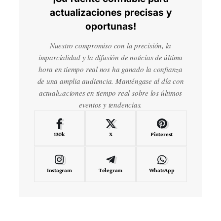
actualizaciones precisas y
oportunas!
Nuestro compromiso con la precisión, la
imparcialidad y la difusión de noticias de última
hora en tiempo real nos ha ganado la confianza
de una amplia audiencia. Manténgase al día con
actualizaciones en tiempo real sobre los últimos
eventos y tendencias.
130k
X
Pinterest
Instagram
Telegram
WhatsApp