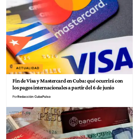
ACTUALIDAD
Fin de Visa y Mastercard en Cuba: qué ocurrirá con
los pagos internacionales a partir del 6 de junio
Por
Redacción CubaPulso