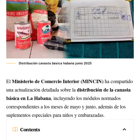
Distribución canasta básica habana junio 2025
Ministerio de Comercio Interior (
MINCIN
)
El
ha compartido
distribución de la canasta
una actualización detallada sobre la
básica en La Habana
, incluyendo los módulos normados
correspondientes a los meses de mayo y junio, además de los
suplementos especiales para niños y embarazadas.
Contents