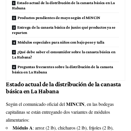
Estado actual de la distribución de la canasta básica en La
Habana
Productos pendientes de mayo según el MINCIN
Entrega de la canasta básica de junio: qué productos ya se
reparten
Módulos especiales para niños con bajo peso y talla
¿Qué debe saber el consumidor sobre la canasta básica en
La Habana?
Preguntas frecuentes sobre la distribución de la canasta
básica en La Habana
Estado actual de la distribución de la canasta
básica en La Habana
MINCIN
Según el comunicado oficial del
, en las bodegas
capitalinas se están entregando dos variantes de módulos
alimentarios:
Módulo A
: arroz (2 lb), chícharos (2 lb), frijoles (2 lb),