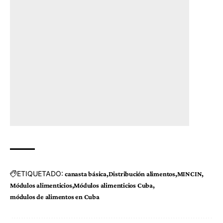
ETIQUETADO:
canasta básica
Distribución alimentos
MINCIN
Módulos alimenticios
Módulos alimenticios Cuba
módulos de alimentos en Cuba