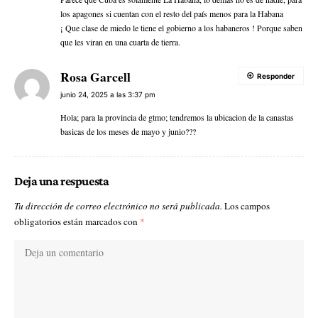
los apagones si cuentan con el resto del país menos para la Habana
¡ Que clase de miedo le tiene el gobierno a los habaneros ! Porque saben
que les viran en una cuarta de tierra.
Rosa Garcell
Responder
junio 24, 2025 a las 3:37 pm
Hola; para la provincia de gtmo; tendremos la ubicacion de la canastas
basicas de los meses de mayo y junio???
Deja una respuesta
Tu dirección de correo electrónico no será publicada.
Los campos
obligatorios están marcados con
*