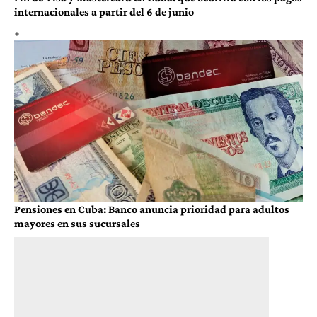
internacionales a partir del 6 de junio
Pensiones en Cuba: Banco anuncia prioridad para adultos
mayores en sus sucursales