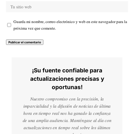
Guarda mi nombre, correo electrónico y web en este navegador para la
próxima vez que comente.
¡Su fuente confiable para
actualizaciones precisas y
oportunas!
Nuestro compromiso con la precisión, la
imparcialidad y la difusión de noticias de última
hora en tiempo real nos ha ganado la confianza
de una amplia audiencia. Manténgase al día con
actualizaciones en tiempo real sobre los últimos