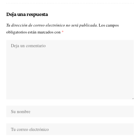
Deja una respuesta
Tu dirección de correo electrónico no será publicada.
Los campos
obligatorios están marcados con
*