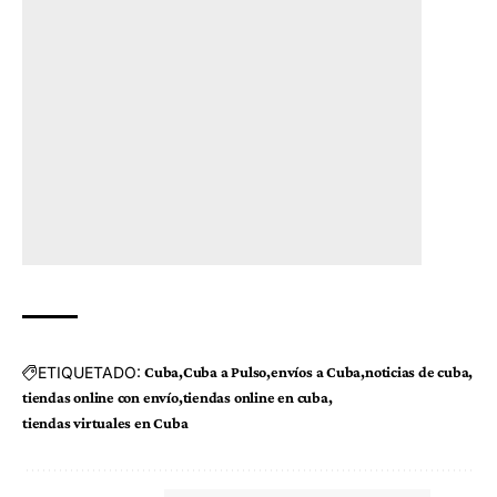
ETIQUETADO:
Cuba
Cuba a Pulso
envíos a Cuba
noticias de cuba
tiendas online con envío
tiendas online en cuba
tiendas virtuales en Cuba