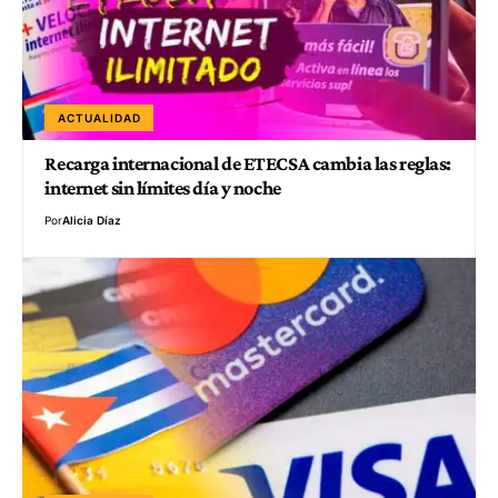
ACTUALIDAD
Recarga internacional de ETECSA cambia las reglas:
internet sin límites día y noche
Por
Alicia Díaz