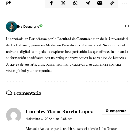
Ibis Despaigne
Licenciada en Periodismo por la Facultad de Comunicación de la Universidad
de La Habana y posee un Máster en Periodismo Internacional. Su amor por el
universo digital la impulsa a explorar las oportunidades que ofrece, fusionando
su formación académica con un enfoque innovador en la narración de historias.
A través de sus artículos, busca informar y cautivar a su audiencia con una
visión global y contemporánea.
1 comentario
Lourdes María Ravelo López
Responder
diciembre 4, 2022 a las 2:05 pm
Mercado Acuba se puede recibir su servicio desde Italia.Gracias