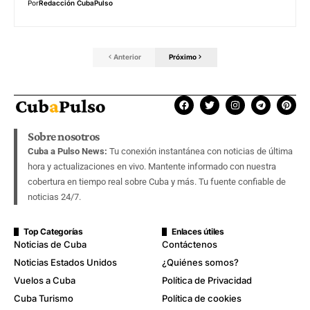
Por
Redacción CubaPulso
Anterior
Próximo
Sobre nosotros
Cuba a Pulso News:
Tu conexión instantánea con noticias de última
hora y actualizaciones en vivo. Mantente informado con nuestra
cobertura en tiempo real sobre Cuba y más. Tu fuente confiable de
noticias 24/7.
Top Categorías
Enlaces útiles
Noticias de Cuba
Contáctenos
Noticias Estados Unidos
¿Quiénes somos?
Vuelos a Cuba
Política de Privacidad
Cuba Turismo
Política de cookies