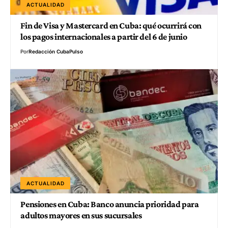
ACTUALIDAD
Fin de Visa y Mastercard en Cuba: qué ocurrirá con
los pagos internacionales a partir del 6 de junio
Por
Redacción CubaPulso
ACTUALIDAD
Pensiones en Cuba: Banco anuncia prioridad para
adultos mayores en sus sucursales