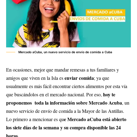
Mercado aCuba, un nuevo servicio de envío de comida a Cuba
En ocasiones, mejor que mandar remesas a tus familiares y
enviar comida
amigos que viven en la Isla es
; ya que
usualmente es más fácil encontrar ciertos alimentos por esta vía
hoy te
que buscándolos en el mercado nacional. Por eso,
proponemos toda la información sobre Mercado Acuba
, un
nuevo servicio de envío de comida a la Mayor de las Antillas.
e Mercado aCuba está abierto
Lo primero a mencionar es qu
los siete días de la semana y su compra disponible las 24
horas.