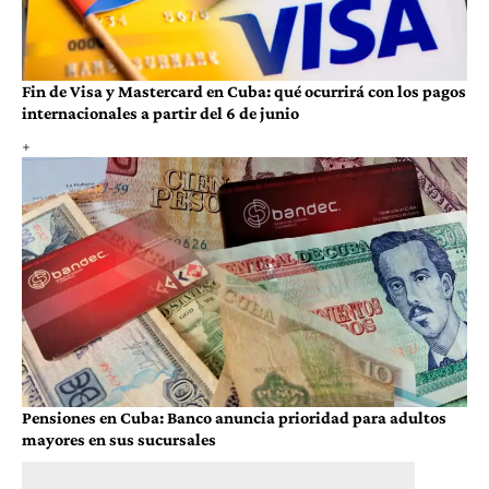
Fin de Visa y Mastercard en Cuba: qué ocurrirá con los pagos
internacionales a partir del 6 de junio
Pensiones en Cuba: Banco anuncia prioridad para adultos
mayores en sus sucursales