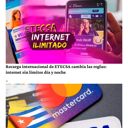
Recarga internacional de ETECSA cambia las reglas:
internet sin límites día y noche