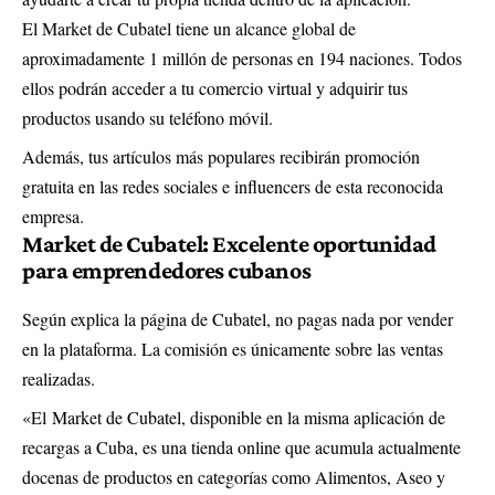
El Market de Cubatel tiene un alcance global de
aproximadamente 1 millón de personas en 194 naciones. Todos
ellos podrán acceder a tu comercio virtual y adquirir tus
productos usando su teléfono móvil.
Además, tus artículos más populares recibirán promoción
gratuita en las redes sociales e influencers de esta reconocida
empresa.
Market de Cubatel: Excelente oportunidad
para emprendedores cubanos
Según explica la página de Cubatel, no pagas nada por vender
en la plataforma. La comisión es únicamente sobre las ventas
realizadas.
«El
Market de Cubatel
, disponible en la misma aplicación de
recargas a Cuba, es una tienda online que acumula actualmente
docenas de productos en categorías como Alimentos, Aseo y