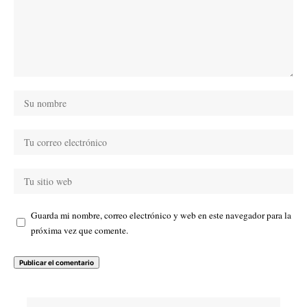
Guarda mi nombre, correo electrónico y web en este navegador para la
próxima vez que comente.