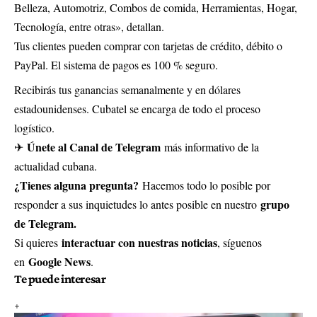
Belleza, Automotriz, Combos de comida, Herramientas, Hogar,
Tecnología, entre otras», detallan.
Tus clientes pueden comprar con tarjetas de crédito, débito o
PayPal. El sistema de pagos es 100 % seguro.
Recibirás tus ganancias semanalmente y en dólares
estadounidenses. Cubatel se encarga de todo el proceso
logístico.
Únete al Canal de Telegram
✈
más informativo de la
actualidad cubana.
¿Tienes alguna pregunta?
Hacemos todo lo posible por
grupo
responder a sus inquietudes lo antes posible en nuestro
de Telegram.
interactuar con nuestras noticias
Si quieres
, síguenos
Google News
en
.
Te puede interesar