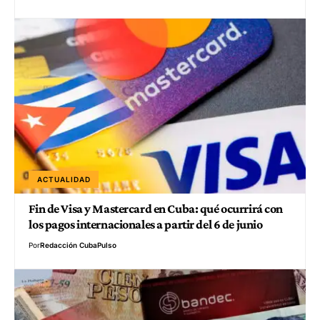
ACTUALIDAD
Fin de Visa y Mastercard en Cuba: qué ocurrirá con
los pagos internacionales a partir del 6 de junio
Por
Redacción CubaPulso