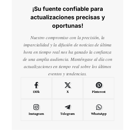
¡Su fuente confiable para
actualizaciones precisas y
oportunas!
Nuestro compromiso con la precisión, la
imparcialidad y la difusión de noticias de última
hora en tiempo real nos ha ganado la confianza
de una amplia audiencia. Manténgase al día con
actualizaciones en tiempo real sobre los últimos
eventos y tendencias.
130k
X
Pinterest
Instagram
Telegram
WhatsApp