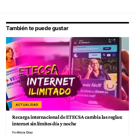
También te puede gustar
ACTUALIDAD
Recarga internacional de ETECSA cambia las reglas:
internet sin límites día y noche
Por
Alicia Díaz