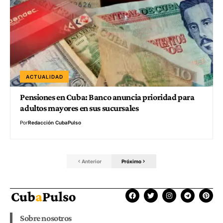
ACTUALIDAD
Pensiones en Cuba: Banco anuncia prioridad para
adultos mayores en sus sucursales
Por
Redacción CubaPulso
Anterior
Próximo
Sobre nosotros