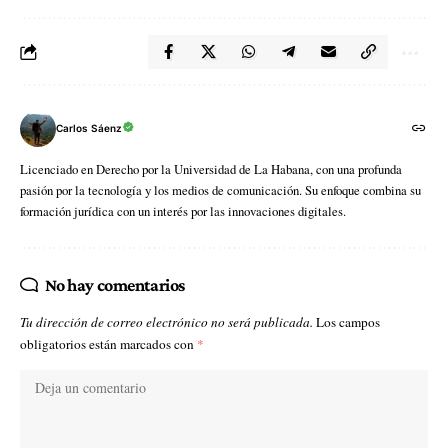
Carlos Sáenz
Licenciado en Derecho por la Universidad de La Habana, con una profunda
pasión por la tecnología y los medios de comunicación. Su enfoque combina su
formación jurídica con un interés por las innovaciones digitales.
No hay comentarios
Tu dirección de correo electrónico no será publicada.
Los campos
obligatorios están marcados con
*