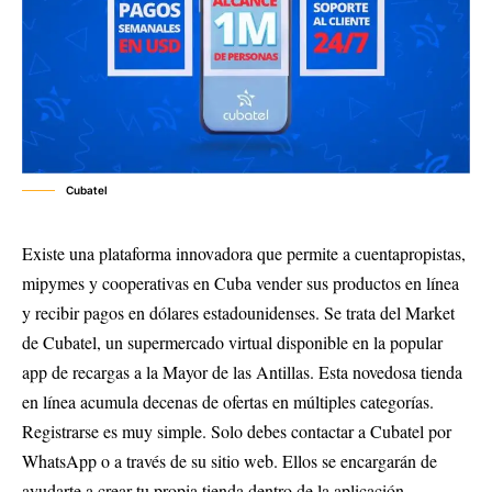
Cubatel
Existe una plataforma innovadora que permite a cuentapropistas,
mipymes y cooperativas en Cuba vender sus productos en línea
y recibir pagos en dólares estadounidenses. Se trata del Market
de Cubatel, un supermercado virtual disponible en la popular
app de recargas a la Mayor de las Antillas. Esta novedosa tienda
en línea acumula decenas de ofertas en múltiples categorías.
Registrarse es muy simple. Solo debes contactar a Cubatel por
WhatsApp o a través de su sitio web. Ellos se encargarán de
ayudarte a crear tu propia tienda dentro de la aplicación.