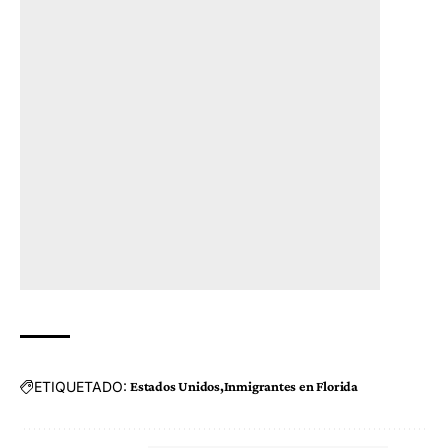
ETIQUETADO:
Estados Unidos
Inmigrantes en Florida