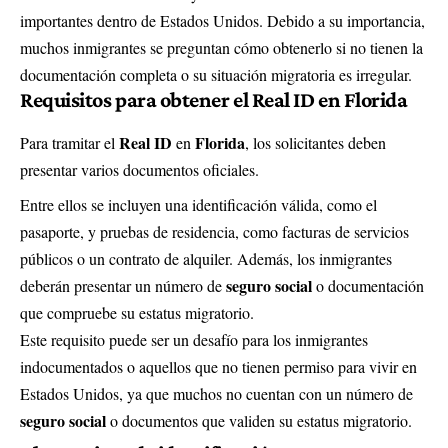
importantes dentro de Estados Unidos. Debido a su importancia,
muchos inmigrantes se preguntan cómo obtenerlo si no tienen la
documentación completa o su situación migratoria es irregular.
Requisitos para obtener el Real ID en Florida
Real ID
Florida
Para tramitar el
en
, los solicitantes deben
presentar varios documentos oficiales.
Entre ellos se incluyen una identificación válida, como el
pasaporte, y pruebas de residencia, como facturas de servicios
públicos o un contrato de alquiler. Además, los inmigrantes
seguro social
deberán presentar un número de
o documentación
que compruebe su estatus migratorio.
Este requisito puede ser un desafío para los inmigrantes
indocumentados o aquellos que no tienen permiso para vivir en
Estados Unidos, ya que muchos no cuentan con un número de
seguro social
o documentos que validen su estatus migratorio.