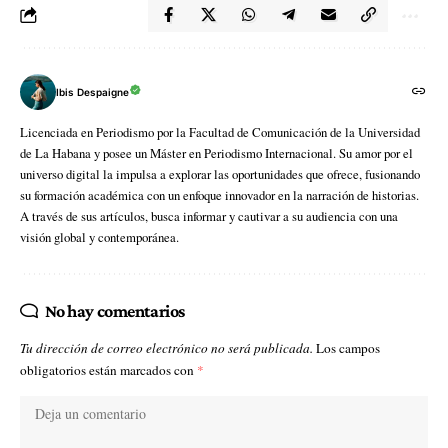
Ibis Despaigne
Licenciada en Periodismo por la Facultad de Comunicación de la Universidad
de La Habana y posee un Máster en Periodismo Internacional. Su amor por el
universo digital la impulsa a explorar las oportunidades que ofrece, fusionando
su formación académica con un enfoque innovador en la narración de historias.
A través de sus artículos, busca informar y cautivar a su audiencia con una
visión global y contemporánea.
No hay comentarios
Tu dirección de correo electrónico no será publicada.
Los campos
obligatorios están marcados con
*