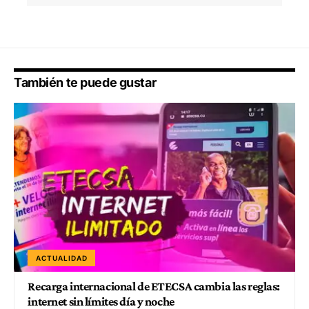
También te puede gustar
ACTUALIDAD
Recarga internacional de ETECSA cambia las reglas:
internet sin límites día y noche