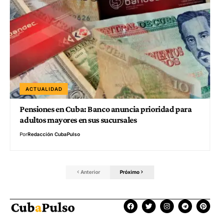
ACTUALIDAD
Pensiones en Cuba: Banco anuncia prioridad para
adultos mayores en sus sucursales
Por
Redacción CubaPulso
Anterior
Próximo