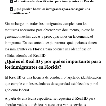
Alternativas de identificación para inmigrantes en Florida
¿Qué pueden hacer los inmigrantes para conseguir una
identificación?
Sin embargo, no todos los inmigrantes cumplen con los
requisitos necesarios para obtener este documento, lo que ha
generado muchas dudas y preocupaciones en la comunidad
inmigrante. En este artículo exploraremos qué opciones tienen
Florida
los inmigrantes en
para obtener una identificación
Real ID
válida, además del
.
¿Qué es el Real ID y por qué es importante para
los inmigrantes en Florida?
Real ID
El
es una licencia de conducir o tarjeta de identificación
que cumple con los estándares de seguridad establecidos por el
gobierno federal.
Real ID
A partir de una fecha específica, se requerirá el
para
abordar vuelos domésticos y acceder a varios servicios