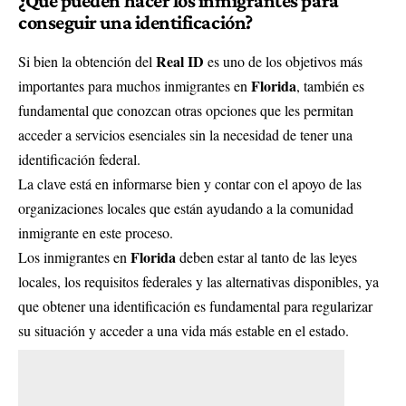
¿Qué pueden hacer los inmigrantes para
conseguir una identificación?
Real ID
Si bien la obtención del
es uno de los objetivos más
Florida
importantes para muchos inmigrantes en
, también es
fundamental que conozcan otras opciones que les permitan
acceder a servicios esenciales sin la necesidad de tener una
identificación federal.
La clave está en informarse bien y contar con el apoyo de las
organizaciones locales que están ayudando a la comunidad
inmigrante en este proceso.
Florida
Los inmigrantes en
deben estar al tanto de las leyes
locales, los requisitos federales y las alternativas disponibles, ya
que obtener una identificación es fundamental para regularizar
su situación y acceder a una vida más estable en el estado.