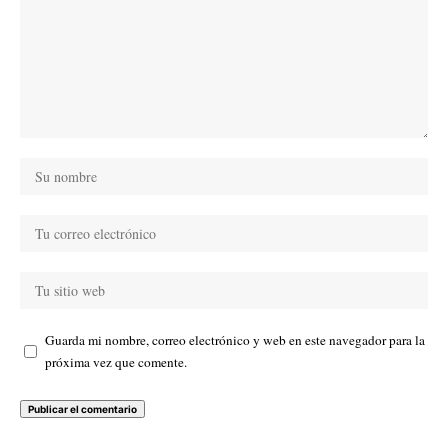
Guarda mi nombre, correo electrónico y web en este navegador para la
próxima vez que comente.