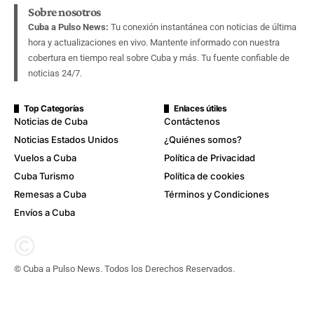
Sobre nosotros
Cuba a Pulso News:
Tu conexión instantánea con noticias de última
hora y actualizaciones en vivo. Mantente informado con nuestra
cobertura en tiempo real sobre Cuba y más. Tu fuente confiable de
noticias 24/7.
Top Categorías
Enlaces útiles
Noticias de Cuba
Contáctenos
Noticias Estados Unidos
¿Quiénes somos?
Vuelos a Cuba
Política de Privacidad
Cuba Turismo
Política de cookies
Remesas a Cuba
Términos y Condiciones
Envíos a Cuba
© Cuba a Pulso News. Todos los Derechos Reservados.