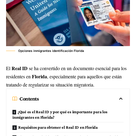
Opciones inmigrantes identificación Florida
Real ID
El
se ha convertido en un documento esencial para los
Florida
residentes en
, especialmente para aquellos que están
tratando de regularizar su situación migratoria.
Contents
¿Qué es el Real ID y por qué es importante para los
inmigrantes en Florida?
Requisitos para obtener el Real ID en Florida