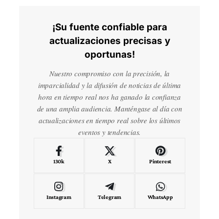
¡Su fuente confiable para
actualizaciones precisas y
oportunas!
Nuestro compromiso con la precisión, la
imparcialidad y la difusión de noticias de última
hora en tiempo real nos ha ganado la confianza
de una amplia audiencia. Manténgase al día con
actualizaciones en tiempo real sobre los últimos
eventos y tendencias.
130k
X
Pinterest
Instagram
Telegram
WhatsApp