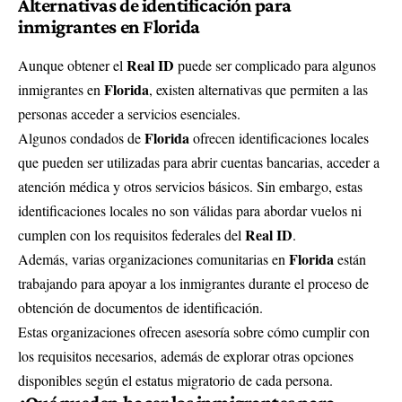
Alternativas de identificación para
inmigrantes en Florida
Real ID
Aunque obtener el
puede ser complicado para algunos
Florida
inmigrantes en
, existen alternativas que permiten a las
personas acceder a servicios esenciales.
Florida
Algunos condados de
ofrecen identificaciones locales
que pueden ser utilizadas para abrir cuentas bancarias, acceder a
atención médica y otros servicios básicos. Sin embargo, estas
identificaciones locales no son válidas para abordar vuelos ni
Real ID
cumplen con los requisitos federales del
.
Florida
Además, varias organizaciones comunitarias en
están
trabajando para apoyar a los inmigrantes durante el proceso de
obtención de documentos de identificación.
Estas organizaciones ofrecen asesoría sobre cómo cumplir con
los requisitos necesarios, además de explorar otras opciones
disponibles según el estatus migratorio de cada persona.