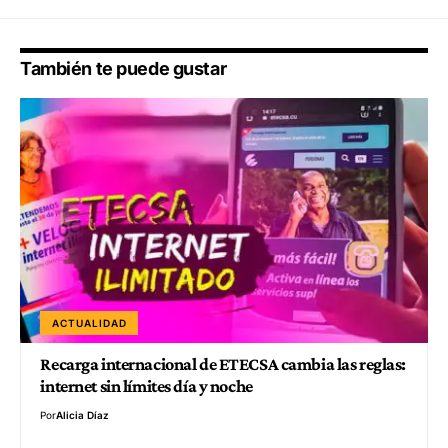
También te puede gustar
ACTUALIDAD
Recarga internacional de ETECSA cambia las reglas:
internet sin límites día y noche
Por
Alicia Díaz