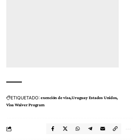
ETIQUETADO:
exención de visa
Uruguay Estados Unidos
Visa Waiver Program