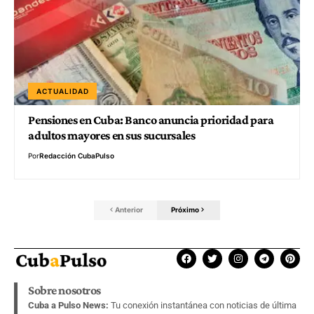
ACTUALIDAD
Pensiones en Cuba: Banco anuncia prioridad para
adultos mayores en sus sucursales
Por
Redacción CubaPulso
Anterior
Próximo
Sobre nosotros
Cuba a Pulso News:
Tu conexión instantánea con noticias de última