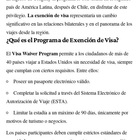
país de América Latina, después de Chile, en disfrutar de este
La exención de visa
privilegio.
representaría un cambio
significativo en las relaciones bilaterales y en el panorama de los
viajes desde la región.
¿Qué es el
Programa de Exención de Visa
?
Visa Waiver Program
El
permite a los ciudadanos de más de
40 países viajar a Estados Unidos sin necesidad de visa, siempre
que cumplan con ciertos requisitos. Entre ellos:
Poseer un pasaporte electrónico válido.
Completar la solicitud a través del Sistema Electrónico de
Autorización de Viaje (ESTA).
Limitar la estadía a un máximo de 90 días, únicamente por
motivos de turismo o negocios.
Los países participantes deben cumplir estrictos estándares de