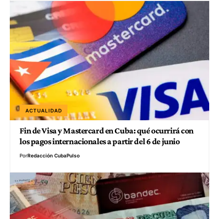
ACTUALIDAD
Fin de Visa y Mastercard en Cuba: qué ocurrirá con
los pagos internacionales a partir del 6 de junio
Por
Redacción CubaPulso