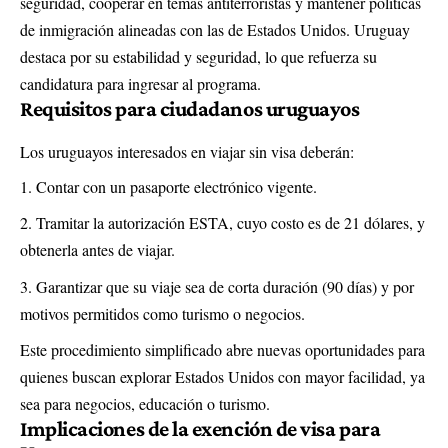
seguridad, cooperar en temas antiterroristas y mantener políticas
de inmigración alineadas con las de Estados Unidos. Uruguay
destaca por su estabilidad y seguridad, lo que refuerza su
candidatura para ingresar al programa.
Requisitos para ciudadanos uruguayos
Los uruguayos interesados en viajar sin visa deberán:
Contar con un pasaporte electrónico vigente.
Tramitar la autorización ESTA, cuyo costo es de 21 dólares, y
obtenerla antes de viajar.
Garantizar que su viaje sea de corta duración (90 días) y por
motivos permitidos como turismo o negocios.
Este procedimiento simplificado abre nuevas oportunidades para
quienes buscan explorar Estados Unidos con mayor facilidad, ya
sea para negocios, educación o turismo.
Implicaciones de la
exención de visa para