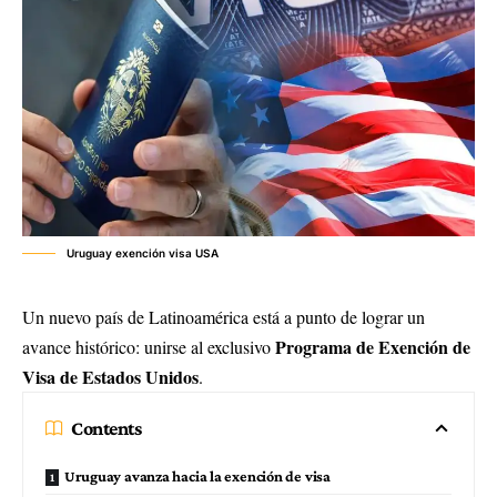
Uruguay exención visa USA
Un nuevo país de Latinoamérica está a punto de lograr un
Programa de Exención de
avance histórico: unirse al exclusivo
Visa de Estados Unidos
.
Contents
Uruguay avanza hacia la exención de visa