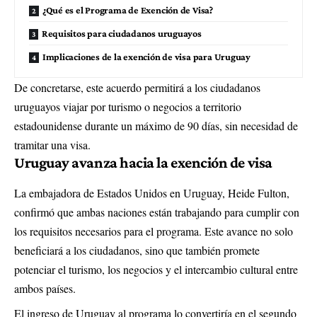
¿Qué es el Programa de Exención de Visa?
Requisitos para ciudadanos uruguayos
Implicaciones de la exención de visa para Uruguay
De concretarse, este acuerdo permitirá a los ciudadanos
uruguayos viajar por turismo o negocios a territorio
estadounidense durante un máximo de 90 días, sin necesidad de
tramitar una visa.
Uruguay avanza hacia la exención de visa
La embajadora de Estados Unidos en Uruguay, Heide Fulton,
confirmó que ambas naciones están trabajando para cumplir con
los requisitos necesarios para el programa. Este avance no solo
beneficiará a los ciudadanos, sino que también promete
potenciar el turismo, los negocios y el intercambio cultural entre
ambos países.
El ingreso de Uruguay al programa lo convertiría en el segundo