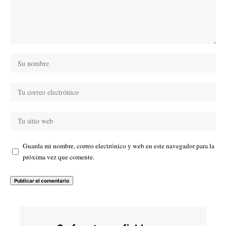
Guarda mi nombre, correo electrónico y web en este navegador para la
próxima vez que comente.