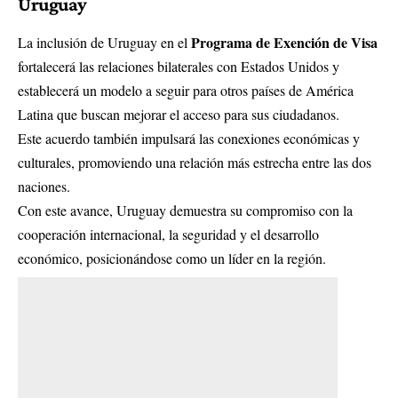
Uruguay
Programa de Exención de Visa
La inclusión de Uruguay en el
fortalecerá las relaciones bilaterales con Estados Unidos y
establecerá un modelo a seguir para otros países de América
Latina que buscan mejorar el acceso para sus ciudadanos.
Este acuerdo también impulsará las conexiones económicas y
culturales, promoviendo una relación más estrecha entre las dos
naciones.
Con este avance, Uruguay demuestra su compromiso con la
cooperación internacional, la seguridad y el desarrollo
económico, posicionándose como un líder en la región.