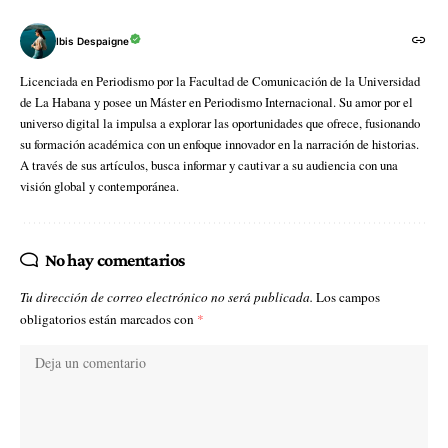
Ibis Despaigne
Licenciada en Periodismo por la Facultad de Comunicación de la Universidad
de La Habana y posee un Máster en Periodismo Internacional. Su amor por el
universo digital la impulsa a explorar las oportunidades que ofrece, fusionando
su formación académica con un enfoque innovador en la narración de historias.
A través de sus artículos, busca informar y cautivar a su audiencia con una
visión global y contemporánea.
No hay comentarios
Tu dirección de correo electrónico no será publicada.
Los campos
obligatorios están marcados con
*