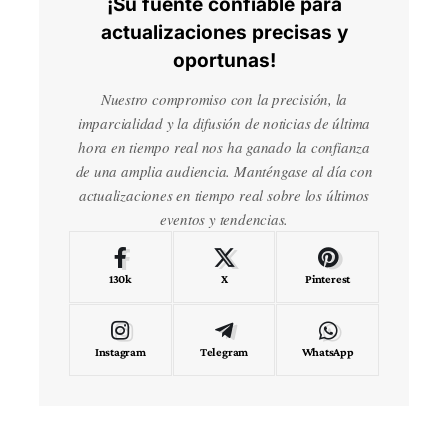
¡Su fuente confiable para
actualizaciones precisas y
oportunas!
Nuestro compromiso con la precisión, la
imparcialidad y la difusión de noticias de última
hora en tiempo real nos ha ganado la confianza
de una amplia audiencia. Manténgase al día con
actualizaciones en tiempo real sobre los últimos
eventos y tendencias.
130k
X
Pinterest
Instagram
Telegram
WhatsApp