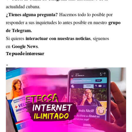
actualidad cubana.
¿Tienes alguna pregunta?
Hacemos todo lo posible por
grupo
responder a sus inquietudes lo antes posible en nuestro
de Telegram.
interactuar con nuestras noticias
Si quieres
, síguenos
Google News
en
.
Te puede interesar