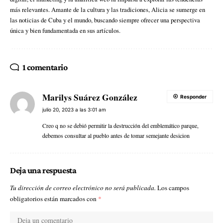
más relevantes. Amante de la cultura y las tradiciones, Alicia se sumerge en
las noticias de Cuba y el mundo, buscando siempre ofrecer una perspectiva
única y bien fundamentada en sus artículos.
1 comentario
Marilys Suárez González
Responder
julio 20, 2023 a las 3:01 am
Creo q no se debió permitir la destrucción del emblemático parque,
debemos consultar al pueblo antes de tomar semejante desicion
Deja una respuesta
Tu dirección de correo electrónico no será publicada.
Los campos
obligatorios están marcados con
*