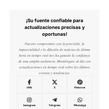
¡Su fuente confiable para
actualizaciones precisas y
oportunas!
Nuestro compromiso con la precisión, la
imparcialidad y la difusión de noticias de última
hora en tiempo real nos ha ganado la confianza
de una amplia audiencia. Manténgase al día con
actualizaciones en tiempo real sobre los últimos
eventos y tendencias.
130k
X
Pinterest
Instagram
Telegram
WhatsApp