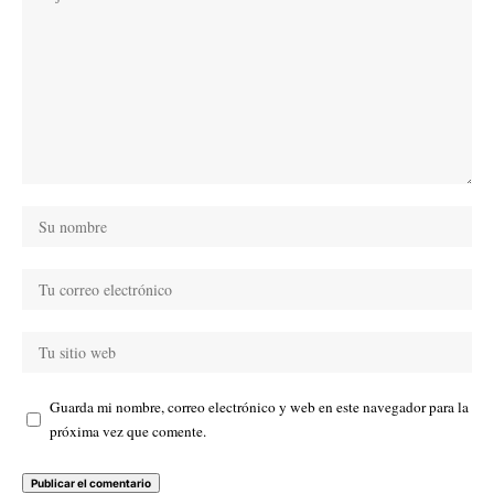
Guarda mi nombre, correo electrónico y web en este navegador para la
próxima vez que comente.