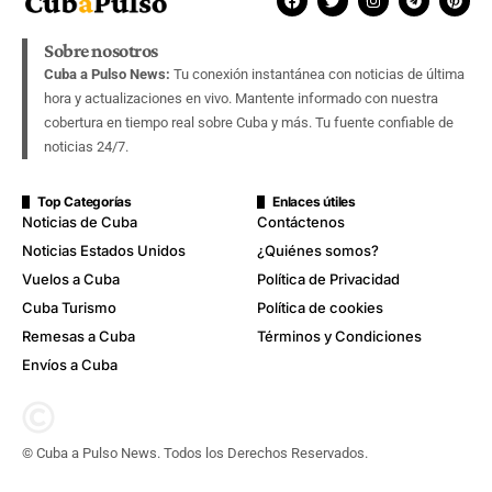
Sobre nosotros
Cuba a Pulso News:
Tu conexión instantánea con noticias de última
hora y actualizaciones en vivo. Mantente informado con nuestra
cobertura en tiempo real sobre Cuba y más. Tu fuente confiable de
noticias 24/7.
Top Categorías
Enlaces útiles
Noticias de Cuba
Contáctenos
Noticias Estados Unidos
¿Quiénes somos?
Vuelos a Cuba
Política de Privacidad
Cuba Turismo
Política de cookies
Remesas a Cuba
Términos y Condiciones
Envíos a Cuba
© Cuba a Pulso News. Todos los Derechos Reservados.