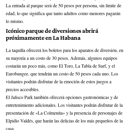
La entrada al parque será de 50 pesos por persona, sin límite de
edad, lo que significa que tanto adultos como menores pagarán
lo mismo.
Icónico parque de diversiones abrirá
próximamente en La Habana
La taquilla ofrecerá los boletos para los aparatos de diversión, en
su mayoría a un costo de 30 pesos. Además, algunos equipos
costarán un poco más, como El Toro, La Tabla de Surf, y el
Eurobungee, que tendrán un costo de 50 pesos cada uno. Los
visitantes podrán disfrutar de la emoción de estos juegos a
precios accesibles.
El Jalisco Park también ofrecerá opciones gastronómicas y de
entretenimiento adicionales. Los visitantes podrán disfrutar de la
presentación de «La Colmenita» y la presencia de personajes de
Elpidio Valdés, que harán las delicias de los más pequeños de la
casa.