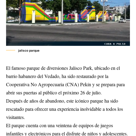
jalisco parque
El famoso parque de diversiones Jalisco Park, ubicado en el
barrio habanero del Vedado, ha sido restaurado por la
Cooperativa No Agropecuaria (CNA) Pekín y se prepara para
abrir sus puertas al público el próximo 26 de julio.
Después de años de abandono, este icónico parque ha sido
rescatado para ofrecer una experiencia inolvidable a todos los
visitantes.
El parque cuenta con una veintena de equipos de juegos
infantiles y electrónicos para el disfrute de niños y adolescentes.