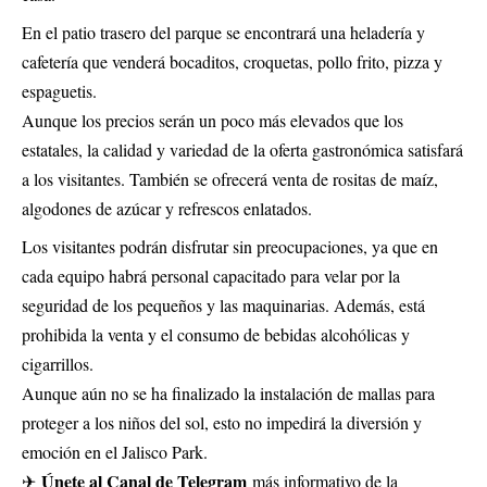
En el patio trasero del parque se encontrará una heladería y
cafetería que venderá bocaditos, croquetas, pollo frito, pizza y
espaguetis.
Aunque los precios serán un poco más elevados que los
estatales, la calidad y variedad de la oferta gastronómica satisfará
a los visitantes. También se ofrecerá venta de rositas de maíz,
algodones de azúcar y refrescos enlatados.
Los visitantes podrán disfrutar sin preocupaciones, ya que en
cada equipo habrá personal capacitado para velar por la
seguridad de los pequeños y las maquinarias. Además, está
prohibida la venta y el consumo de bebidas alcohólicas y
cigarrillos.
Aunque aún no se ha finalizado la instalación de mallas para
proteger a los niños del sol, esto no impedirá la diversión y
emoción en el Jalisco Park.
Únete al Canal de Telegram
✈
más informativo de la