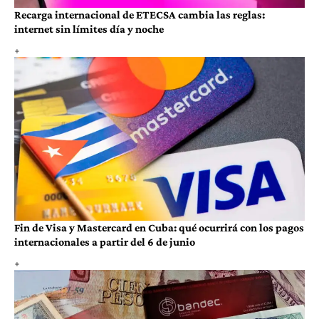
Recarga internacional de ETECSA cambia las reglas:
internet sin límites día y noche
Fin de Visa y Mastercard en Cuba: qué ocurrirá con los pagos
internacionales a partir del 6 de junio