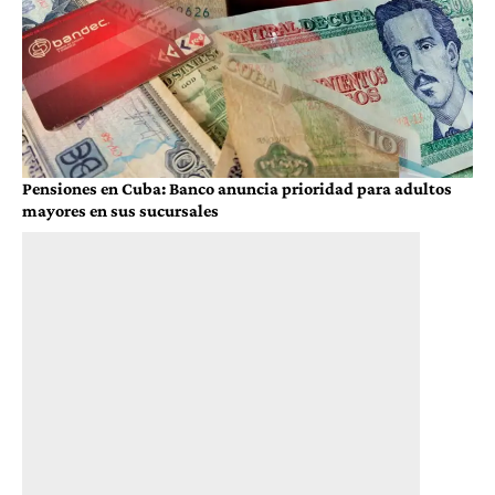
Pensiones en Cuba: Banco anuncia prioridad para adultos
mayores en sus sucursales