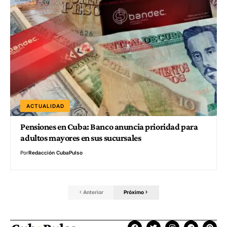
ACTUALIDAD
Pensiones en Cuba: Banco anuncia prioridad para
adultos mayores en sus sucursales
Por
Redacción CubaPulso
Anterior
Próximo