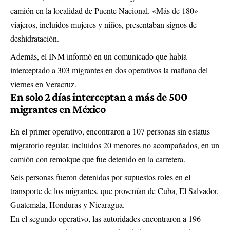
camión en la localidad de Puente Nacional. «Más de 180»
viajeros, incluidos mujeres y niños, presentaban signos de
deshidratación.
Además, el INM informó en un comunicado que había
interceptado a 303 migrantes en dos operativos la mañana del
viernes en Veracruz.
En solo 2 días interceptan a más de 500
migrantes en México
En el primer operativo, encontraron a 107 personas sin estatus
migratorio regular, incluidos 20 menores no acompañados, en un
camión con remolque que fue detenido en la carretera.
Seis personas fueron detenidas por supuestos roles en el
transporte de los migrantes, que provenían de Cuba, El Salvador,
Guatemala, Honduras y Nicaragua.
En el segundo operativo, las autoridades encontraron a 196