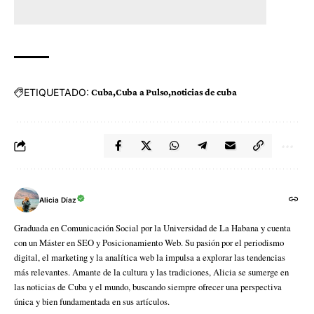
ETIQUETADO:
Cuba
Cuba a Pulso
noticias de cuba
Alicia Díaz
Graduada en Comunicación Social por la Universidad de La Habana y cuenta
con un Máster en SEO y Posicionamiento Web. Su pasión por el periodismo
digital, el marketing y la analítica web la impulsa a explorar las tendencias
más relevantes. Amante de la cultura y las tradiciones, Alicia se sumerge en
las noticias de Cuba y el mundo, buscando siempre ofrecer una perspectiva
única y bien fundamentada en sus artículos.