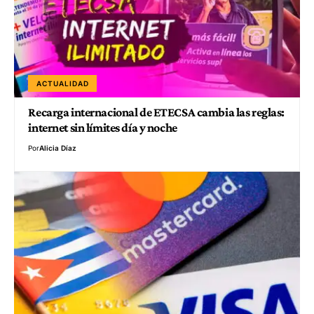
ACTUALIDAD
Recarga internacional de ETECSA cambia las reglas:
internet sin límites día y noche
Por
Alicia Díaz