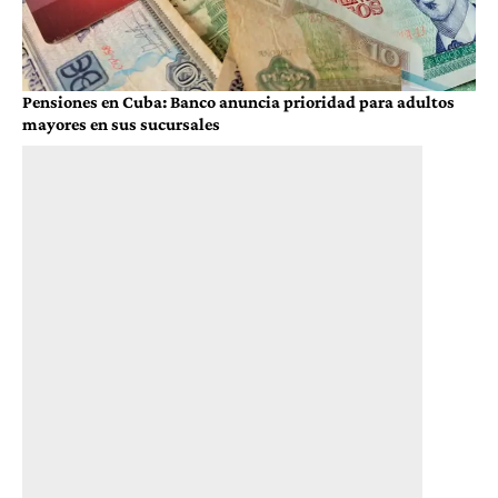
Pensiones en Cuba: Banco anuncia prioridad para adultos
mayores en sus sucursales