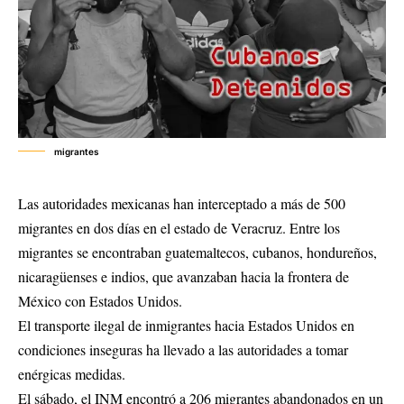
migrantes
Las autoridades mexicanas han interceptado a más de 500
migrantes en dos días en el estado de Veracruz. Entre los
migrantes se encontraban guatemaltecos, cubanos, hondureños,
nicaragüenses e indios, que avanzaban hacia la frontera de
México con Estados Unidos.
El transporte ilegal de inmigrantes hacia Estados Unidos en
condiciones inseguras ha llevado a las autoridades a tomar
enérgicas medidas.
El sábado, el INM encontró a 206 migrantes abandonados en un