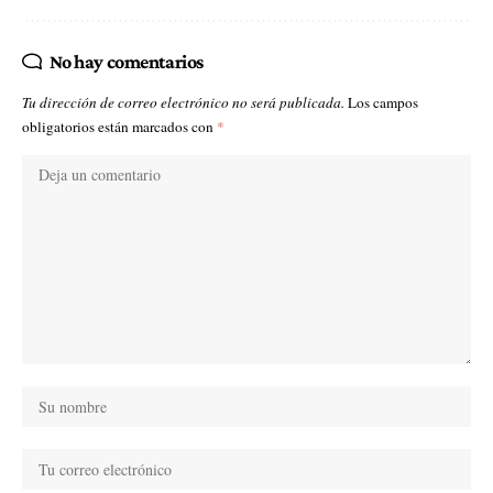
No hay comentarios
Tu dirección de correo electrónico no será publicada.
Los campos
obligatorios están marcados con
*