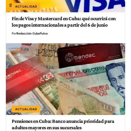
ACTUALIDAD
Fin de Visa y Mastercard en Cuba: qué ocurrirá con
los pagos internacionales a partir del 6 de junio
Por
Redacción CubaPulso
ACTUALIDAD
Pensiones en Cuba: Banco anuncia prioridad para
adultos mayores en sus sucursales