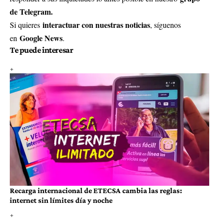
de Telegram.
interactuar con nuestras noticias
Si quieres
, síguenos
Google News
en
.
Te puede interesar
Recarga internacional de ETECSA cambia las reglas:
internet sin límites día y noche