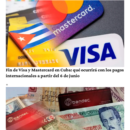
Fin de Visa y Mastercard en Cuba: qué ocurrirá con los pagos
internacionales a partir del 6 de junio