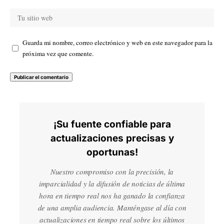
Guarda mi nombre, correo electrónico y web en este navegador para la
próxima vez que comente.
¡Su fuente confiable para
actualizaciones precisas y
oportunas!
Nuestro compromiso con la precisión, la
imparcialidad y la difusión de noticias de última
hora en tiempo real nos ha ganado la confianza
de una amplia audiencia. Manténgase al día con
actualizaciones en tiempo real sobre los últimos