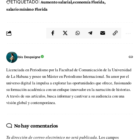
ETIQUETADO:
Aumento salarial
economía Florida
salario mínimo Florida
Ibis Despaigne
Licenciada en Periodismo por la Facultad de Comunicación de la Universidad
de La Habana y posee un Máster en Periodismo Internacional. Su amor por el
universo digital la impulsa a explorar las oportunidades que ofrece, fusionando
su formación académica con un enfoque innovador en la narración de historias.
A través de sus artículos, busca informar y cautivar a su audiencia con una
visión global y contemporánea.
No hay comentarios
Tu dirección de correo electrónico no será publicada.
Los campos