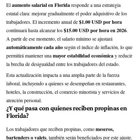
aumento salarial en Florida
El
responde a una estrategia
estatal clara: mejorar gradualmente el poder adquisitivo de los
$1.00 USD por hora
trabajadores. El incremento anual de
$15.00 USD por hora en 2026
continuará hasta alcanzar los
.
A partir de ese momento, el salario mínimo se ajustará
automáticamente cada año
según el índice de inflación, lo que
mayor estabilidad económica
permitirá mantener una
y reducir
la brecha de desigualdad entre los trabajadores del estado.
Esta actualización impacta a una amplia parte de la fuerza
laboral, incluyendo a quienes se desempeñan en restaurantes,
hoteles, la construcción, el comercio minorista y servicios de
atención personal.
¿Y qué pasa con quienes reciben propinas en
Florida?
meseros,
Los trabajadores que reciben propinas, como
bartenders o valets
, también serán beneficiados por este ajuste.