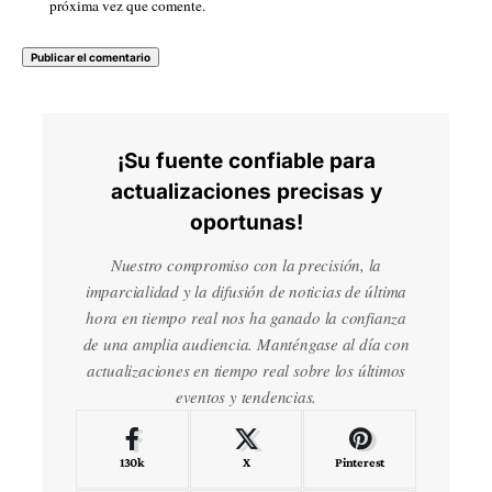
próxima vez que comente.
¡Su fuente confiable para
actualizaciones precisas y
oportunas!
Nuestro compromiso con la precisión, la
imparcialidad y la difusión de noticias de última
hora en tiempo real nos ha ganado la confianza
de una amplia audiencia. Manténgase al día con
actualizaciones en tiempo real sobre los últimos
eventos y tendencias.
130k
X
Pinterest