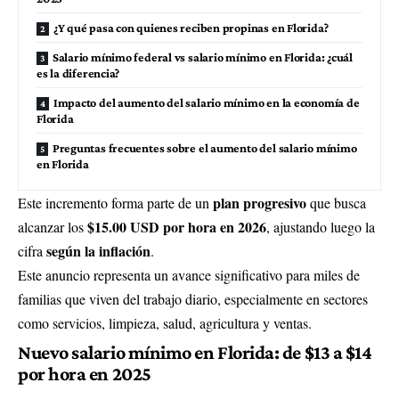
¿Y qué pasa con quienes reciben propinas en Florida?
Salario mínimo federal vs salario mínimo en Florida: ¿cuál
es la diferencia?
Impacto del aumento del salario mínimo en la economía de
Florida
Preguntas frecuentes sobre el aumento del salario mínimo
en Florida
plan progresivo
Este incremento forma parte de un
que busca
$15.00 USD por hora en 2026
alcanzar los
, ajustando luego la
según la inflación
cifra
.
Este anuncio representa un avance significativo para miles de
familias que viven del trabajo diario, especialmente en sectores
como servicios, limpieza, salud, agricultura y ventas.
Nuevo salario mínimo en Florida: de $13 a $14
por hora en 2025