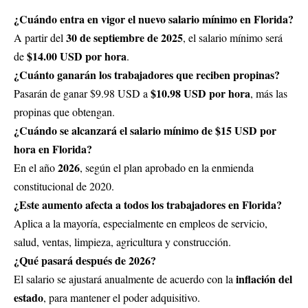
¿Cuándo entra en vigor el nuevo salario mínimo en Florida?
30 de septiembre de 2025
A partir del
, el salario mínimo será
$14.00 USD por hora
de
.
¿Cuánto ganarán los trabajadores que reciben propinas?
$10.98 USD por hora
Pasarán de ganar $9.98 USD a
, más las
propinas que obtengan.
¿Cuándo se alcanzará el salario mínimo de $15 USD por
hora en Florida?
2026
En el año
, según el plan aprobado en la enmienda
constitucional de 2020.
¿Este aumento afecta a todos los trabajadores en Florida?
Aplica a la mayoría, especialmente en empleos de servicio,
salud, ventas, limpieza, agricultura y construcción.
¿Qué pasará después de 2026?
inflación del
El salario se ajustará anualmente de acuerdo con la
estado
, para mantener el poder adquisitivo.