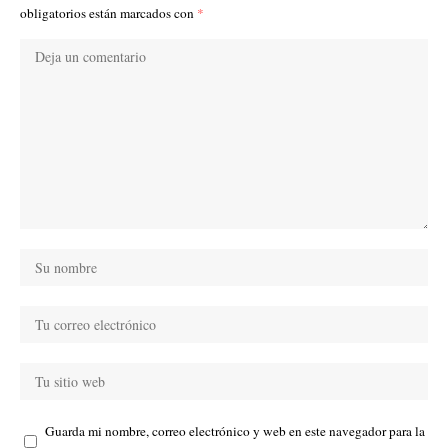
obligatorios están marcados con
*
Guarda mi nombre, correo electrónico y web en este navegador para la