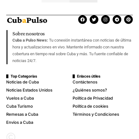
Sobre nosotros
Cuba a Pulso News:
Tu conexión instantánea con noticias de última
hora y actualizaciones en vivo. Mantente informado con nuestra
cobertura en tiempo real sobre Cuba y más. Tu fuente confiable de
noticias 24/7.
Top Categorías
Enlaces útiles
Noticias de Cuba
Contáctenos
Noticias Estados Unidos
¿Quiénes somos?
Vuelos a Cuba
Política de Privacidad
Cuba Turismo
Política de cookies
Remesas a Cuba
Términos y Condiciones
Envíos a Cuba