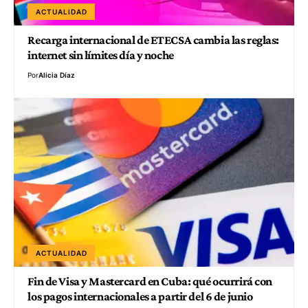
ACTUALIDAD
Recarga internacional de ETECSA cambia las reglas:
internet sin límites día y noche
Por
Alicia Díaz
ACTUALIDAD
Fin de Visa y Mastercard en Cuba: qué ocurrirá con
los pagos internacionales a partir del 6 de junio