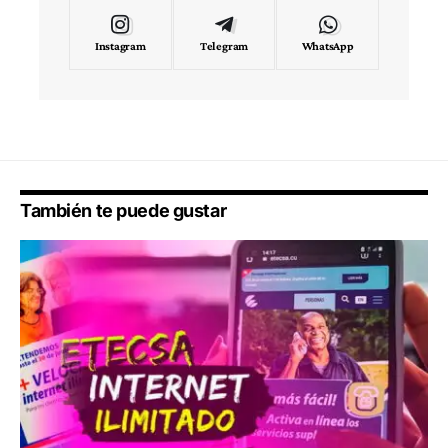
Instagram
Telegram
WhatsApp
También te puede gustar