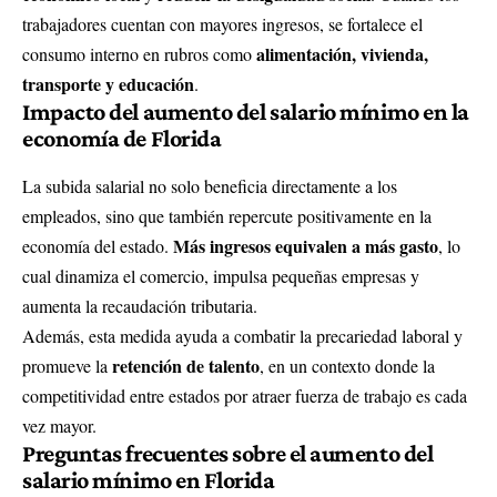
trabajadores cuentan con mayores ingresos, se fortalece el
alimentación, vivienda,
consumo interno en rubros como
transporte y educación
.
Impacto del aumento del salario mínimo en la
economía de Florida
La subida salarial no solo beneficia directamente a los
empleados, sino que también repercute positivamente en la
Más ingresos equivalen a más gasto
economía del estado.
, lo
cual dinamiza el comercio, impulsa pequeñas empresas y
aumenta la recaudación tributaria.
Además, esta medida ayuda a combatir la precariedad laboral y
retención de talento
promueve la
, en un contexto donde la
competitividad entre estados por atraer fuerza de trabajo es cada
vez mayor.
Preguntas frecuentes sobre el aumento del
salario mínimo en Florida