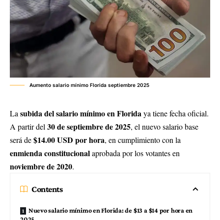
Aumento salario mínimo Florida septiembre 2025
subida del salario mínimo en Florida
La
ya tiene fecha oficial.
30 de septiembre de 2025
A partir del
, el nuevo salario base
$14.00 USD por hora
será de
, en cumplimiento con la
enmienda constitucional
aprobada por los votantes en
noviembre de 2020
.
Contents
Nuevo salario mínimo en Florida: de $13 a $14 por hora en
2025