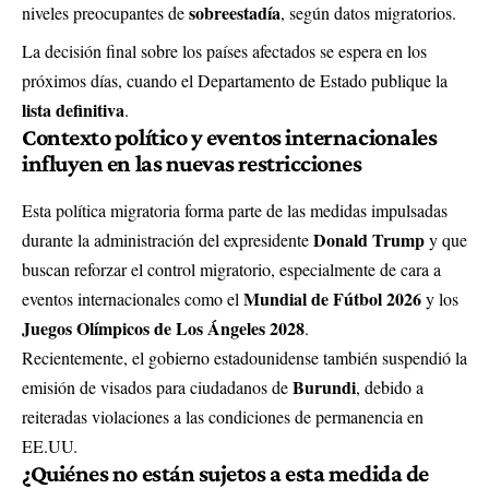
sobreestadía
niveles preocupantes de
, según datos migratorios.
La decisión final sobre los países afectados se espera en los
próximos días, cuando el Departamento de Estado publique la
lista definitiva
.
Contexto político y eventos internacionales
influyen en las nuevas restricciones
Esta política migratoria forma parte de las medidas impulsadas
Donald Trump
durante la administración del expresidente
y que
buscan reforzar el control migratorio, especialmente de cara a
Mundial de Fútbol 2026
eventos internacionales como el
y los
Juegos Olímpicos de Los Ángeles 2028
.
Recientemente, el gobierno estadounidense también suspendió la
Burundi
emisión de visados para ciudadanos de
, debido a
reiteradas violaciones a las condiciones de permanencia en
EE.UU.
¿Quiénes no están sujetos a esta medida de