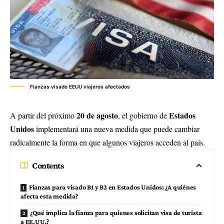
Fianzas visado EEUU viajeros afectados
20 de agosto
Estados
A partir del próximo
, el gobierno de
Unidos
implementará una nueva medida que puede cambiar
radicalmente la forma en que algunos viajeros acceden al país.
Contents
Fianzas para visado B1 y B2 en Estados Unidos: ¿A quiénes
afecta esta medida?
¿Qué implica la fianza para quienes solicitan visa de turista
a EE.UU.?