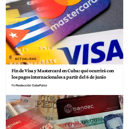
ACTUALIDAD
Fin de Visa y Mastercard en Cuba: qué ocurrirá con
los pagos internacionales a partir del 6 de junio
Por
Redacción CubaPulso