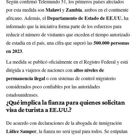
Según confirmó Telemundo 51, los primeros países afectados
Malawi
Zambia
por esta medida son
y
, ambos en el continente
Departamento de Estado de EE.UU.
africano. Además, el
ha
informado que la iniciativa forma parte de los esfuerzos para
reducir el número de visitantes que exceden el tiempo autorizado
500.000 personas
de estadía en el país, una cifra que superó las
en 2023
.
La medida se publicó oficialmente en el Registro Federal y está
altos niveles de
dirigida a viajeros de naciones con
permanencia ilegal
o con sistemas de control migratorio
considerados poco confiables por las autoridades
estadounidenses.
¿Qué implica la fianza para quienes solicitan
visa de turista a EE.UU.?
De acuerdo con declaraciones de la abogada de inmigración
Lídice Samper
, la fianza no será igual para todos. Se estipulan