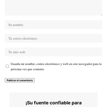
Guarda mi nombre, correo electrónico y web en este navegador para la
próxima vez que comente.
¡Su fuente confiable para