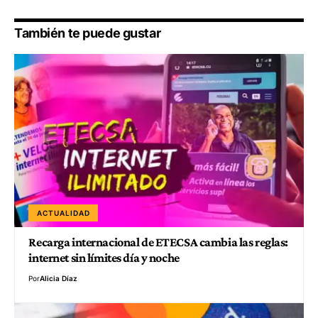
También te puede gustar
ACTUALIDAD
Recarga internacional de ETECSA cambia las reglas:
internet sin límites día y noche
Por
Alicia Díaz