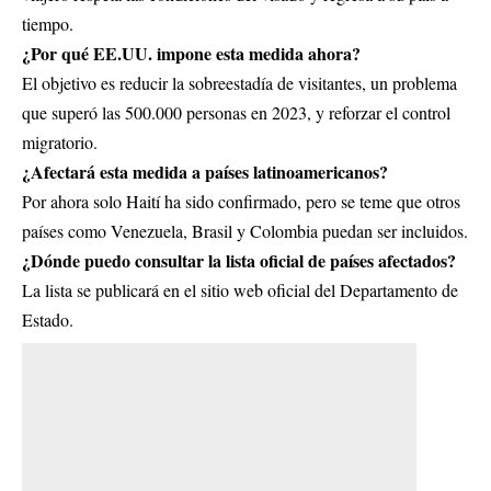
tiempo.
¿Por qué EE.UU. impone esta medida ahora?
El objetivo es reducir la sobreestadía de visitantes, un problema
que superó las 500.000 personas en 2023, y reforzar el control
migratorio.
¿Afectará esta medida a países latinoamericanos?
Por ahora solo Haití ha sido confirmado, pero se teme que otros
países como Venezuela, Brasil y Colombia puedan ser incluidos.
¿Dónde puedo consultar la lista oficial de países afectados?
La lista se publicará en el sitio web oficial del
Departamento de
Estado
.