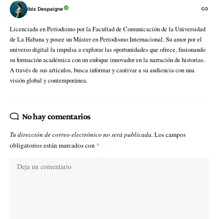
Ibis Despaigne
Licenciada en Periodismo por la Facultad de Comunicación de la Universidad
de La Habana y posee un Máster en Periodismo Internacional. Su amor por el
universo digital la impulsa a explorar las oportunidades que ofrece, fusionando
su formación académica con un enfoque innovador en la narración de historias.
A través de sus artículos, busca informar y cautivar a su audiencia con una
visión global y contemporánea.
No hay comentarios
Tu dirección de correo electrónico no será publicada.
Los campos
obligatorios están marcados con
*