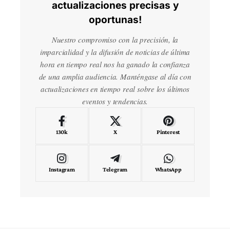
actualizaciones precisas y
oportunas!
Nuestro compromiso con la precisión, la
imparcialidad y la difusión de noticias de última
hora en tiempo real nos ha ganado la confianza
de una amplia audiencia. Manténgase al día con
actualizaciones en tiempo real sobre los últimos
eventos y tendencias.
130k
X
Pinterest
Instagram
Telegram
WhatsApp