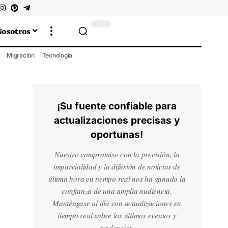
Nosotros
Migración
Tecnología
¡Su fuente confiable para
actualizaciones precisas y
oportunas!
Nuestro compromiso con la precisión, la
imparcialidad y la difusión de noticias de
última hora en tiempo real nos ha ganado la
confianza de una amplia audiencia.
Manténgase al día con actualizaciones en
tiempo real sobre los últimos eventos y
tendencias.