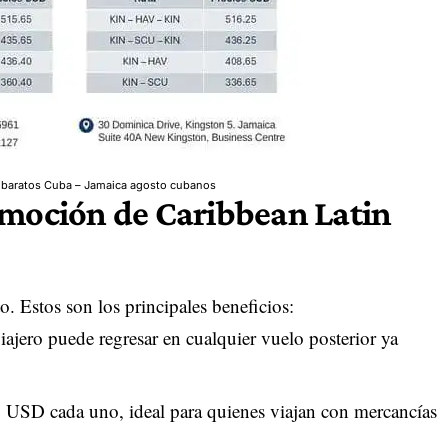
 baratos Cuba – Jamaica agosto cubanos
omoción de Caribbean Latin
o. Estos son los principales beneficios:
viajero puede regresar en cualquier vuelo posterior ya
 USD cada uno, ideal para quienes viajan con mercancías