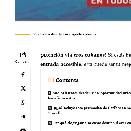
Vuelos baratos Jamaica agosto cubanos
¡Atención viajeros cubanos!
Si estás 
Compartir
entrada accesible
, esta puede ser tu me
Contents
Vuelos baratos desde Cuba: oportunidad únic
beneficios extra
¿Qué incluye esta promoción de Caribbean La
Travel?
Por qué elegir Jamaica como destino si eres c