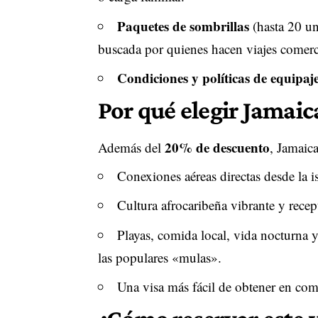
Paquetes de sombrillas
(hasta 20 u
buscada por quienes hacen viajes comerc
Condiciones y políticas de equipaje
Por qué elegir Jamaic
20% de descuento
Además del
, Jamaica
Conexiones aéreas directas desde la is
Cultura afrocaribeña vibrante y recep
Playas, comida local, vida nocturna 
las populares «mulas».
Una visa más fácil de obtener en com