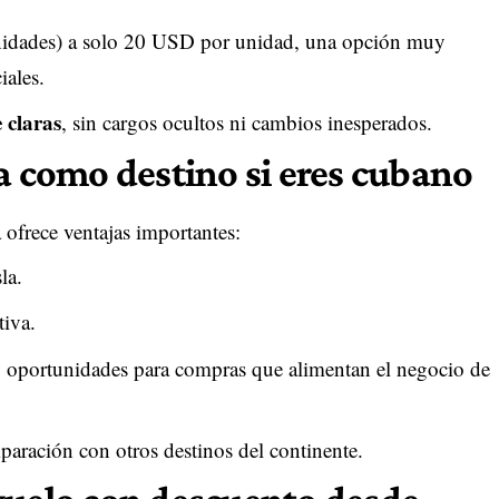
nidades) a solo 20 USD por unidad, una opción muy
iales.
 claras
, sin cargos ocultos ni cambios inesperados.
a como destino si eres cubano
 ofrece ventajas importantes:
la.
tiva.
y oportunidades para compras que alimentan el negocio de
paración con otros destinos del continente.