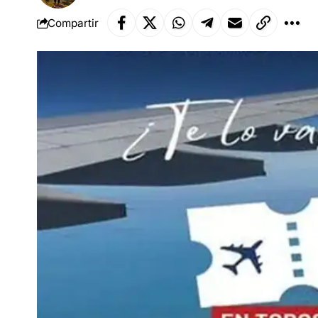
Compartir