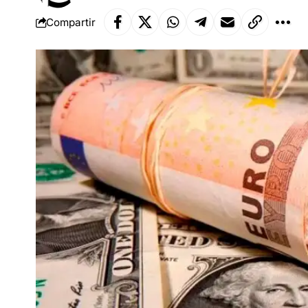
Compartir