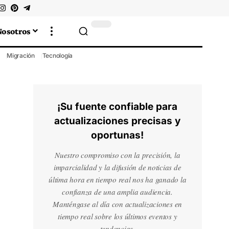
Nosotros
Migración
Tecnología
¡Su fuente confiable para
actualizaciones precisas y
oportunas!
Nuestro compromiso con la precisión, la
imparcialidad y la difusión de noticias de
última hora en tiempo real nos ha ganado la
confianza de una amplia audiencia.
Manténgase al día con actualizaciones en
tiempo real sobre los últimos eventos y
tendencias.