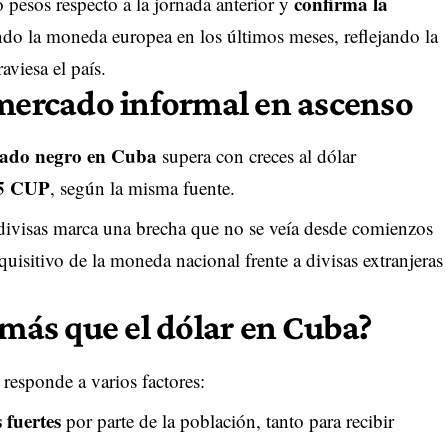
confirma la
 pesos respecto a la jornada anterior y
o la moneda europea en los últimos meses, reflejando la
aviesa el país.
 mercado informal en ascenso
cado negro en Cuba
supera con creces al dólar
5 CUP
, según la misma fuente.
divisas marca una brecha que no se veía desde comienzos
quisitivo de la moneda nacional frente a divisas extranjeras
 más que el dólar en Cuba?
responde a varios factores:
 fuertes
por parte de la población, tanto para recibir