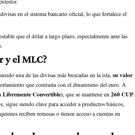
xterior.
divisas en el sistema bancario oficial, lo que fortalece el
stable que el dólar a largo plazo, especialmente ante las
e.
r y el MLC?
su valor
siendo una de las divisas más buscadas en la isla,
ortamiento que contrasta con el dinamismo del euro. A
Libremente Convertible)
260 CUP
, que se mantiene en
.
es, sigue siendo clave para acceder a productos básicos,
 quienes reciben remesas o tienen acceso a cuentas en