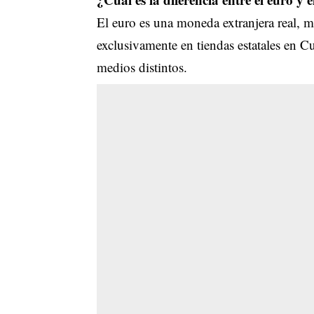
El euro es una moneda extranjera real, 
exclusivamente en tiendas estatales en C
medios distintos.