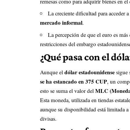
remesas como para adquirir bienes en el e
La creciente dificultad para acceder a 
mercado informal
.
La percepción de que el euro es más e
restricciones del embargo estadounidens
¿Qué pasa con el dóla
dólar estadounidense
Aunque el
sigue 
se ha estancado en 375 CUP
, un comp
MLC (Moneda 
esto se suma el valor del
Esta moneda, utilizada en tiendas estatal
aunque su disponibilidad está limitada a
divisas.