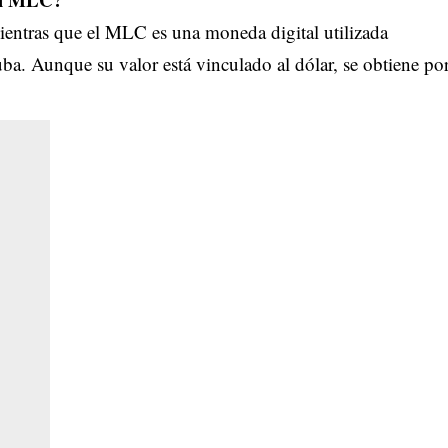
mientras que el MLC es una moneda digital utilizada
uba. Aunque su valor está vinculado al dólar, se obtiene po