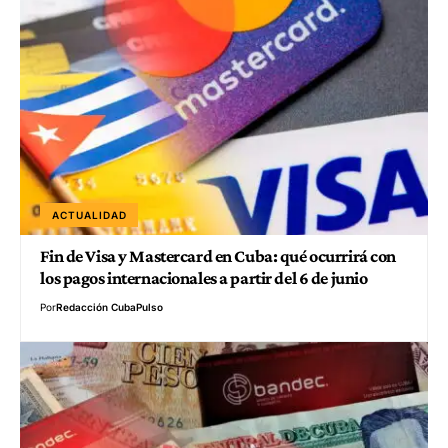
ACTUALIDAD
Fin de Visa y Mastercard en Cuba: qué ocurrirá con
los pagos internacionales a partir del 6 de junio
Por
Redacción CubaPulso