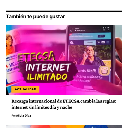
También te puede gustar
ACTUALIDAD
Recarga internacional de ETECSA cambia las reglas:
internet sin límites día y noche
Por
Alicia Díaz