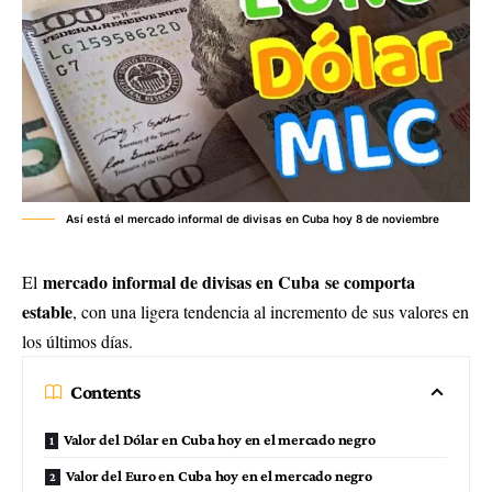
Así está el mercado informal de divisas en Cuba hoy 8 de noviembre
mercado informal de divisas en Cuba se comporta
El
estable
, con una ligera tendencia al incremento de sus valores en
los últimos días.
Contents
Valor del Dólar en Cuba hoy en el mercado negro
Valor del Euro en Cuba hoy en el mercado negro