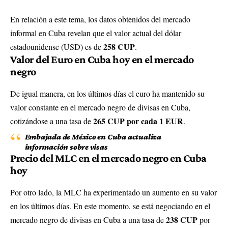
En relación a este tema, los datos obtenidos del mercado
informal en Cuba revelan que el valor actual del dólar
258 CUP
estadounidense (USD) es de
.
Valor del Euro en Cuba hoy en el mercado
negro
De igual manera, en los últimos días el euro ha mantenido su
valor constante en el mercado negro de divisas en Cuba,
265 CUP por cada 1 EUR
cotizándose a una tasa de
.
Embajada de México en Cuba actualiza
información sobre visas
Precio del MLC en el mercado negro en Cuba
hoy
Por otro lado, la MLC ha experimentado un aumento en su valor
en los últimos días. En este momento, se está negociando en el
238 CUP
mercado negro de divisas en Cuba a una tasa de
por