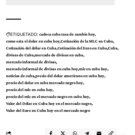
ETIQUETADO:
cadeca cuba tasa de cambio hoy
como esta el dolar en cuba hoy
Cotización de la MLC en Cuba
Cotización del dólar en Cuba
Cotización del Euro en Cuba
Cuba
divisas de Cuba
mercado de divisas en cuba
mercado informal de divisas
mercado informal de divisas en cuba hoy
mlc en cuba hoy
noticias de cuba
precio del dolar americano en cuba hoy
precio del dolar en cuba mercado negro hoy
precio del mlc en cuba hoy
precio del mlc en el mercado negro en cuba hoy
Valor del Dólar en Cuba hoy en el mercado negro
Valor del Euro en Cuba hoy en el mercado negro