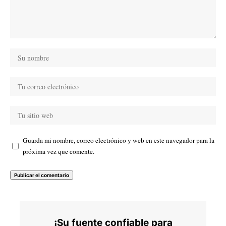
Guarda mi nombre, correo electrónico y web en este navegador para la
próxima vez que comente.
¡Su fuente confiable para