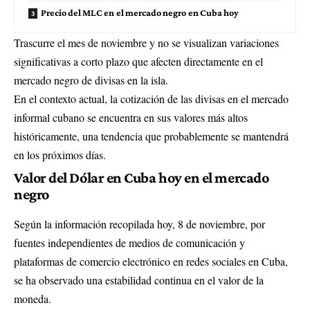
Precio del MLC en el mercado negro en Cuba hoy
Trascurre el mes de noviembre y no se visualizan variaciones
significativas a corto plazo que afecten directamente en el
mercado negro de divisas en la isla.
En el contexto actual, la cotización de las divisas en el mercado
informal cubano se encuentra en sus valores más altos
históricamente, una tendencia que probablemente se mantendrá
en los próximos días.
Valor del Dólar en Cuba hoy en el mercado
negro
Según la información recopilada hoy, 8 de noviembre, por
fuentes independientes de medios de comunicación y
plataformas de comercio electrónico en redes sociales en Cuba,
se ha observado una estabilidad continua en el valor de la
moneda.