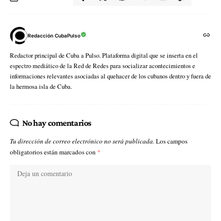
Redacción CubaPulso
Redactor principal de Cuba a Pulso. Plataforma digital que se inserta en el
espectro mediático de la Red de Redes para socializar acontecimientos e
informaciones relevantes asociadas al quehacer de los cubanos dentro y fuera de
la hermosa isla de Cuba.
No hay comentarios
Tu dirección de correo electrónico no será publicada.
Los campos
obligatorios están marcados con
*