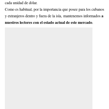
cada unidad de dólar.
Como es habitual, por la importancia que posee para los cubanos
a
y extranjeros dentro y fuera de la isla, mantenemos informados
nuestros lectores con el estado actual de este mercado
.