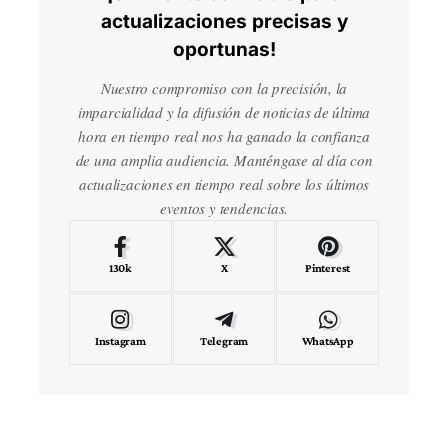
actualizaciones precisas y
oportunas!
Nuestro compromiso con la precisión, la
imparcialidad y la difusión de noticias de última
hora en tiempo real nos ha ganado la confianza
de una amplia audiencia. Manténgase al día con
actualizaciones en tiempo real sobre los últimos
eventos y tendencias.
130k
X
Pinterest
Instagram
Telegram
WhatsApp